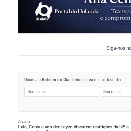
Siga-nos n
Receba o
Boletim do Dia
direto no seu e-mail, todo dia.
Anterior
Lula, Costa e von der Leyen discutem restrições da UE a