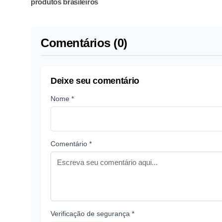
produtos brasileiros
Comentários (0)
Deixe seu comentário
Nome *
Comentário *
Verificação de segurança *