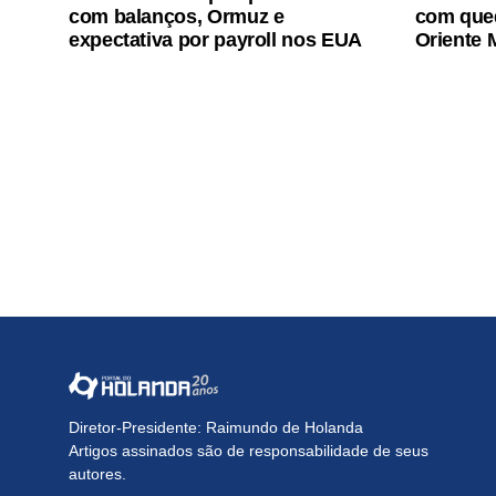
com balanços, Ormuz e
com qued
expectativa por payroll nos EUA
Oriente 
Diretor-Presidente: Raimundo de Holanda
Artigos assinados são de responsabilidade de seus
autores.