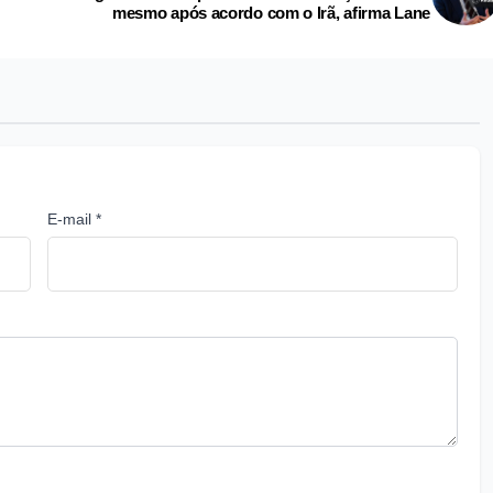
mesmo após acordo com o Irã, afirma Lane
E-mail *