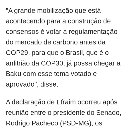
"A grande mobilização que está
acontecendo para a construção de
consensos é votar a regulamentação
do mercado de carbono antes da
COP29, para que o Brasil, que é o
anfitrião da COP30, já possa chegar a
Baku com esse tema votado e
aprovado", disse.
A declaração de Efraim ocorreu após
reunião entre o presidente do Senado,
Rodrigo Pacheco (PSD-MG), os