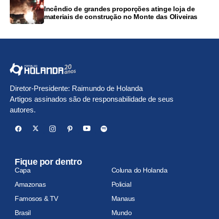
Incêndio de grandes proporções atinge loja de
materiais de construção no Monte das Oliveiras
Diretor-Presidente: Raimundo de Holanda
Artigos assinados são de responsabilidade de seus
autores.
Fique por dentro
Capa
Coluna do Holanda
Amazonas
Policial
Famosos & TV
Manaus
Brasil
Mundo