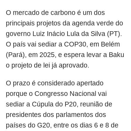
O mercado de carbono é um dos
principais projetos da agenda verde do
governo Luiz Inácio Lula da Silva (PT).
O país vai sediar a COP30, em Belém
(Pará), em 2025, e espera levar a Baku
o projeto de lei já aprovado.
O prazo é considerado apertado
porque o Congresso Nacional vai
sediar a Cúpula do P20, reunião de
presidentes dos parlamentos dos
países do G20, entre os dias 6 e 8 de