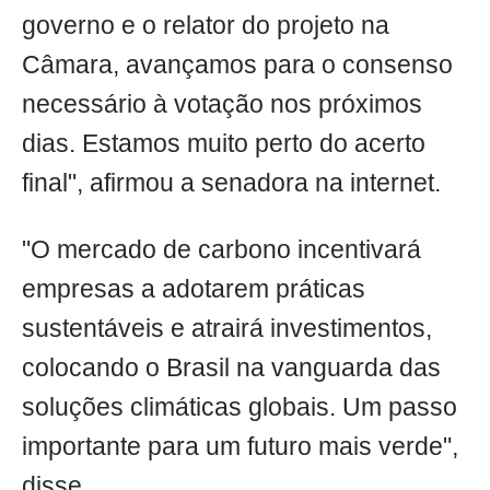
governo e o relator do projeto na
Câmara, avançamos para o consenso
necessário à votação nos próximos
dias. Estamos muito perto do acerto
final", afirmou a senadora na internet.
"O mercado de carbono incentivará
empresas a adotarem práticas
sustentáveis e atrairá investimentos,
colocando o Brasil na vanguarda das
soluções climáticas globais. Um passo
importante para um futuro mais verde",
disse.