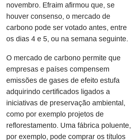
novembro. Efraim afirmou que, se
houver consenso, o mercado de
carbono pode ser votado antes, entre
os dias 4 e 5, ou na semana seguinte.
O mercado de carbono permite que
empresas e países compensem
emissões de gases de efeito estufa
adquirindo certificados ligados a
iniciativas de preservação ambiental,
como por exemplo projetos de
reflorestamento. Uma fábrica poluente,
por exemplo, pode comprar os títulos