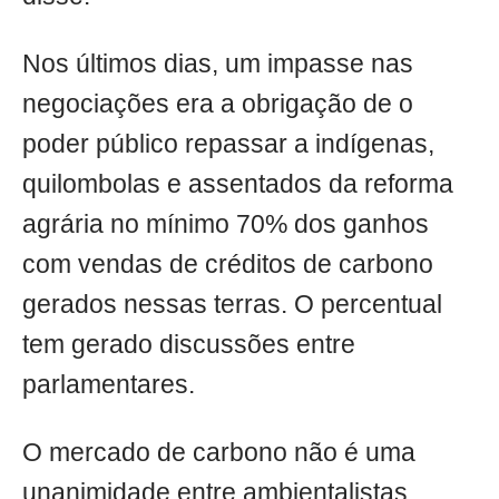
Nos últimos dias, um impasse nas
negociações era a obrigação de o
poder público repassar a indígenas,
quilombolas e assentados da reforma
agrária no mínimo 70% dos ganhos
com vendas de créditos de carbono
gerados nessas terras. O percentual
tem gerado discussões entre
parlamentares.
O mercado de carbono não é uma
unanimidade entre ambientalistas.