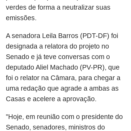
verdes de forma a neutralizar suas
emissões.
A senadora Leila Barros (PDT-DF) foi
designada a relatora do projeto no
Senado e já teve conversas com o
deputado Aliel Machado (PV-PR), que
foi o relator na Câmara, para chegar a
uma redação que agrade a ambas as
Casas e acelere a aprovação.
"Hoje, em reunião com o presidente do
Senado, senadores, ministros do