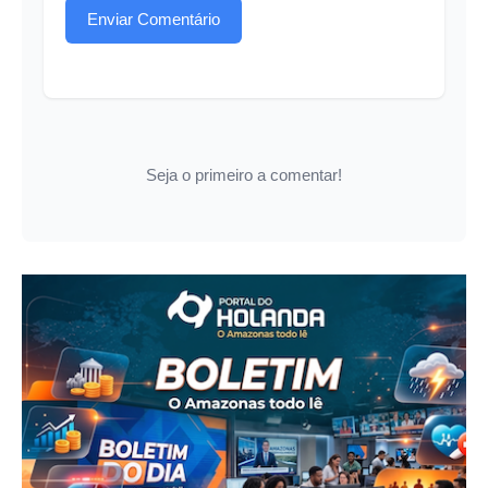
Enviar Comentário
Seja o primeiro a comentar!