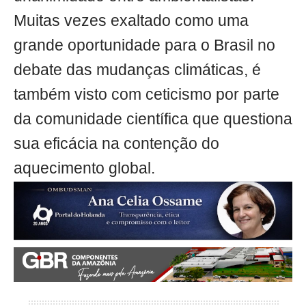
Muitas vezes exaltado como uma
grande oportunidade para o Brasil no
debate das mudanças climáticas, é
também visto com ceticismo por parte
da comunidade científica que questiona
sua eficácia na contenção do
aquecimento global.