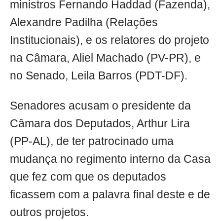
ministros Fernando Haddad (Fazenda),
Alexandre Padilha (Relações
Institucionais), e os relatores do projeto
na Câmara, Aliel Machado (PV-PR), e
no Senado, Leila Barros (PDT-DF).
Senadores acusam o presidente da
Câmara dos Deputados, Arthur Lira
(PP-AL), de ter patrocinado uma
mudança no regimento interno da Casa
que fez com que os deputados
ficassem com a palavra final deste e de
outros projetos.