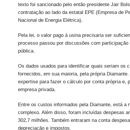
texto foi sancionado pelo então presidente Jair Bo
contratação ao lado da estatal EPE (Empresa de Pes
Nacional de Energia Elétrica).
Pela lei, o valor pago à usina precisaria ser sufici
processo passou por discussões com participação
pública.
Os dados usados para identificar quais seriam os 
fornecidos, em sua maioria, pela própria Diamante
expertise para fazer o cálculo por conta própria e
empresa privada.
Entre os custos informados pela Diamante, está a 
complexo. Além disso, foram incluídas despesas 
302,7 milhões. Também entraram na conta despesa
depreciação e impostos.