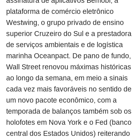
assinatura de aplicativos Bemobi, a
plataforma de comércio eletrônico
Westwing, o grupo privado de ensino
superior Cruzeiro do Sul e a prestadora
de serviços ambientais e de logística
marinha Oceanpact. De pano de fundo,
Wall Street renovou máximas históricas
ao longo da semana, em meio a sinais
cada vez mais favoráveis no sentido de
um novo pacote econômico, com a
temporada de balanços também sob os
holofotes em Nova York e o Fed (banco
central dos Estados Unidos) reiterando