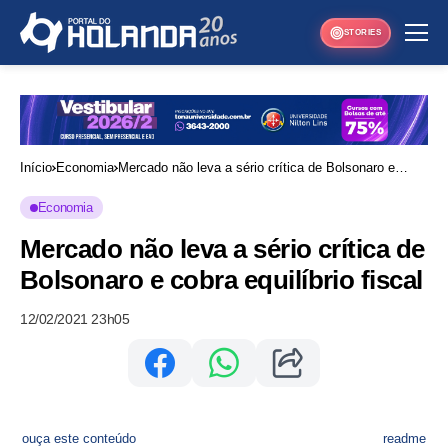
STORIES
Início
Economia
Mercado não leva a sério crítica de Bolsonaro e
cobra equilíbrio fiscal
Economia
Mercado não leva a sério crítica de
Bolsonaro e cobra equilíbrio fiscal
12/02/2021 23h05
ouça este conteúdo
readme