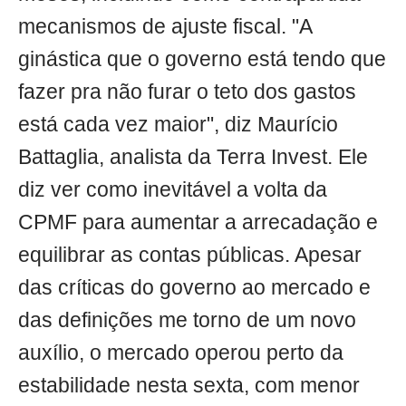
mecanismos de ajuste fiscal. "A
ginástica que o governo está tendo que
fazer pra não furar o teto dos gastos
está cada vez maior", diz Maurício
Battaglia, analista da Terra Invest. Ele
diz ver como inevitável a volta da
CPMF para aumentar a arrecadação e
equilibrar as contas públicas. Apesar
das críticas do governo ao mercado e
das definições me torno de um novo
auxílio, o mercado operou perto da
estabilidade nesta sexta, com menor