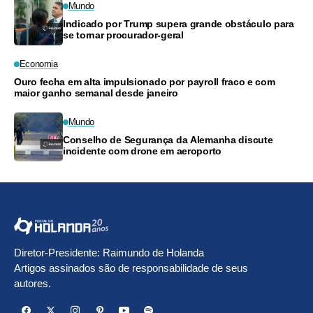
Mundo
Indicado por Trump supera grande obstáculo para
se tornar procurador-geral
Economia
Ouro fecha em alta impulsionado por payroll fraco e com
maior ganho semanal desde janeiro
Mundo
Conselho de Segurança da Alemanha discute
incidente com drone em aeroporto
Diretor-Presidente: Raimundo de Holanda
Artigos assinados são de responsabilidade de seus
autores.