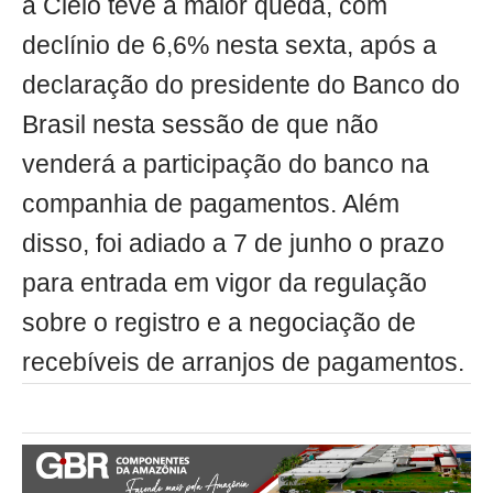
a Cielo teve a maior queda, com
declínio de 6,6% nesta sexta, após a
declaração do presidente do Banco do
Brasil nesta sessão de que não
venderá a participação do banco na
companhia de pagamentos. Além
disso, foi adiado a 7 de junho o prazo
para entrada em vigor da regulação
sobre o registro e a negociação de
recebíveis de arranjos de pagamentos.