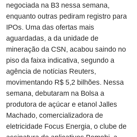
negociada na B3 nessa semana,
enquanto outras pediram registro para
IPOs. Uma das ofertas mais
aguardadas, a da unidade de
mineração da CSN, acabou saindo no
piso da faixa indicativa, segundo a
agência de notícias Reuters,
movimentando R$ 5,2 bilhões. Nessa
semana, debutaram na Bolsa a
produtora de açúcar e etanol Jalles
Machado, comercializadora de
eletricidade Focus Energia, o clube de