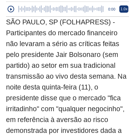
1.0x
0:00
SÃO PAULO, SP (FOLHAPRESS) -
Participantes do mercado financeiro
não levaram a sério as críticas feitas
pelo presidente Jair Bolsonaro (sem
partido) ao setor em sua tradicional
transmissão ao vivo desta semana. Na
noite desta quinta-feira (11), o
presidente disse que o mercado "fica
irritadinho" com "qualquer negocinho",
em referência à aversão ao risco
demonstrada por investidores dada a