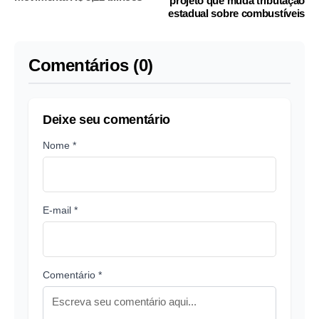
projeto que muda tributação
estadual sobre combustíveis
Comentários (0)
Deixe seu comentário
Nome *
E-mail *
Comentário *