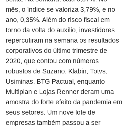
mês, o índice se valoriza 3,79%, e no
ano, 0,35%. Além do risco fiscal em
torno da volta do auxílio, investidores
repercutiram na semana os resultados
corporativos do último trimestre de
2020, que contou com números
robustos de Suzano, Klabin, Totvs,
Usiminas, BTG Pactual, enquanto
Multiplan e Lojas Renner deram uma
amostra do forte efeito da pandemia em
seus setores. Um nove lote de
empresas também passou a ser