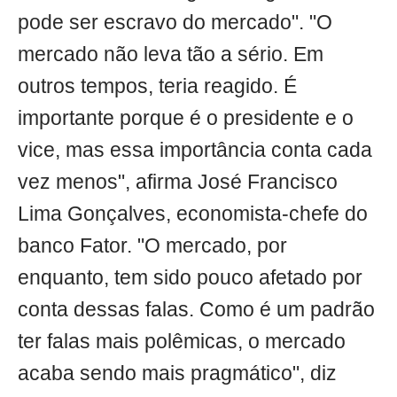
pode ser escravo do mercado". "O
mercado não leva tão a sério. Em
outros tempos, teria reagido. É
importante porque é o presidente e o
vice, mas essa importância conta cada
vez menos", afirma José Francisco
Lima Gonçalves, economista-chefe do
banco Fator. "O mercado, por
enquanto, tem sido pouco afetado por
conta dessas falas. Como é um padrão
ter falas mais polêmicas, o mercado
acaba sendo mais pragmático", diz