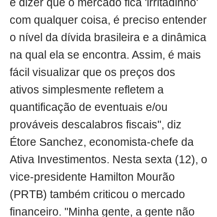
e dizer que o mercado fica 'irritadinho'
com qualquer coisa, é preciso entender
o nível da dívida brasileira e a dinâmica
na qual ela se encontra. Assim, é mais
fácil visualizar que os preços dos
ativos simplesmente refletem a
quantificação de eventuais e/ou
prováveis descalabros fiscais", diz
Étore Sanchez, economista-chefe da
Ativa Investimentos. Nesta sexta (12), o
vice-presidente Hamilton Mourão
(PRTB) também criticou o mercado
financeiro. "Minha gente, a gente não