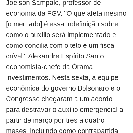
Joelson Sampaio, professor de
economia da FGV. "O que afeta mesmo
[o mercado] é essa indefinição sobre
como o auxílio será implementado e
como concilia com o teto e um fiscal
crível", Alexandre Espírito Santo,
economista-chefe da Órama
Investimentos. Nesta sexta, a equipe
econômica do governo Bolsonaro e o
Congresso chegaram a um acordo
para destravar o auxílio emergencial a
partir de março por três a quatro
meses, incluindo como contrapartida