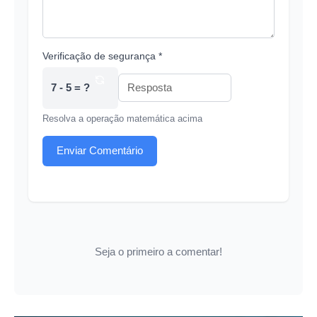
Verificação de segurança *
7 - 5 = ?
Resolva a operação matemática acima
Enviar Comentário
Seja o primeiro a comentar!