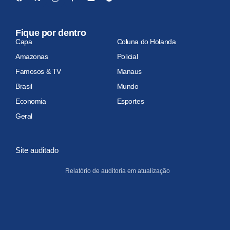
Fique por dentro
Capa
Coluna do Holanda
Amazonas
Policial
Famosos & TV
Manaus
Brasil
Mundo
Economia
Esportes
Geral
Site auditado
Relatório de auditoria em atualização