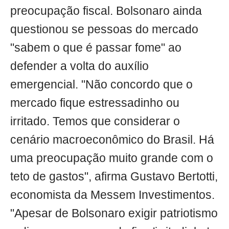
preocupação fiscal. Bolsonaro ainda
questionou se pessoas do mercado
"sabem o que é passar fome" ao
defender a volta do auxílio
emergencial. "Não concordo que o
mercado fique estressadinho ou
irritado. Temos que considerar o
cenário macroeconômico do Brasil. Há
uma preocupação muito grande com o
teto de gastos", afirma Gustavo Bertotti,
economista da Messem Investimentos.
"Apesar de Bolsonaro exigir patriotismo