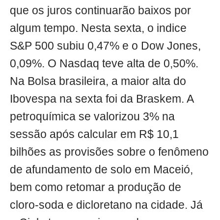
que os juros continuarão baixos por
algum tempo. Nesta sexta, o indice
S&P 500 subiu 0,47% e o Dow Jones,
0,09%. O Nasdaq teve alta de 0,50%.
Na Bolsa brasileira, a maior alta do
Ibovespa na sexta foi da Braskem. A
petroquímica se valorizou 3% na
sessão após calcular em R$ 10,1
bilhões as provisões sobre o fenômeno
de afundamento de solo em Maceió,
bem como retomar a produção de
cloro-soda e dicloretano na cidade. Já