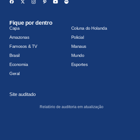
Fique por dentro
Capa
Coluna do Holanda
Amazonas
Policial
Famosos & TV
Manaus
Brasil
Mundo
Economia
Esportes
Geral
Site auditado
Relatório de auditoria em atualização