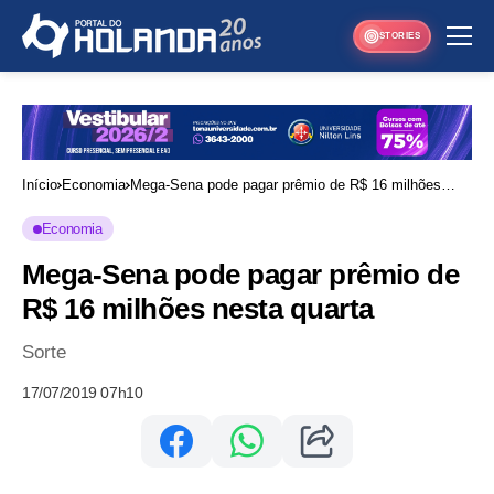
STORIES
Início
Economia
Mega-Sena pode pagar prêmio de R$ 16 milhões
nesta quarta
Economia
Mega-Sena pode pagar prêmio de
R$ 16 milhões nesta quarta
Sorte
17/07/2019 07h10