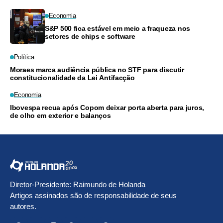
Economia
S&P 500 fica estável em meio a fraqueza nos
setores de chips e software
Política
Moraes marca audiência pública no STF para discutir
constitucionalidade da Lei Antifacção
Economia
Ibovespa recua após Copom deixar porta aberta para juros,
de olho em exterior e balanços
Diretor-Presidente: Raimundo de Holanda
Artigos assinados são de responsabilidade de seus
autores.