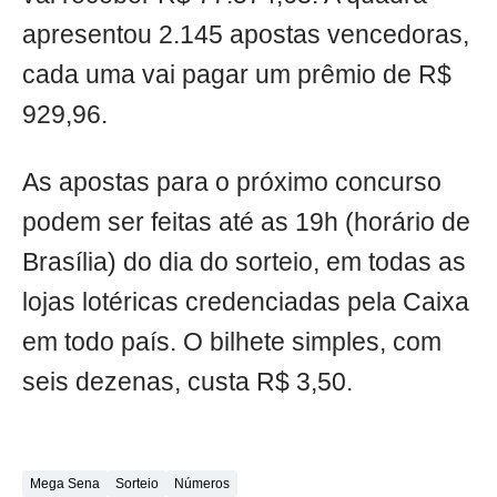
apresentou 2.145 apostas vencedoras,
cada uma vai pagar um prêmio de R$
929,96.
As apostas para o próximo concurso
podem ser feitas até as 19h (horário de
Brasília) do dia do sorteio, em todas as
lojas lotéricas credenciadas pela Caixa
em todo país. O bilhete simples, com
seis dezenas, custa R$ 3,50.
Mega Sena
Sorteio
Números