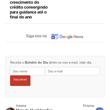
crescimento do
crédito convergindo
para guidance até o
final do ano
Siga-nos no
Receba o
Boletim do Dia
direto no seu e-mail, todo dia.
Inscrever
Anterior
Próxima