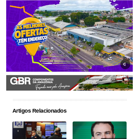
Artigos Relacionados