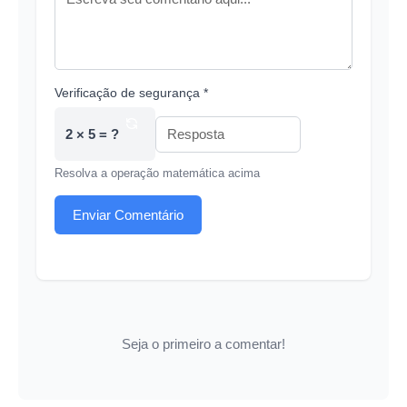
Verificação de segurança *
2 × 5 = ?
Resolva a operação matemática acima
Enviar Comentário
Seja o primeiro a comentar!