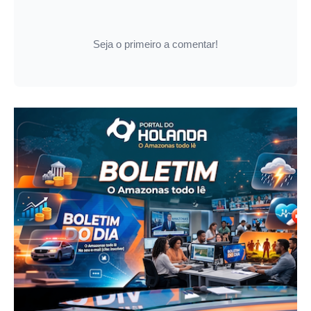
Seja o primeiro a comentar!