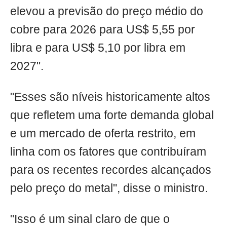
elevou a previsão do preço médio do
cobre para 2026 para US$ 5,55 por
libra e para US$ 5,10 por libra em
2027".
"Esses são níveis historicamente altos
que refletem uma forte demanda global
e um mercado de oferta restrito, em
linha com os fatores que contribuíram
para os recentes recordes alcançados
pelo preço do metal", disse o ministro.
"Isso é um sinal claro de que o