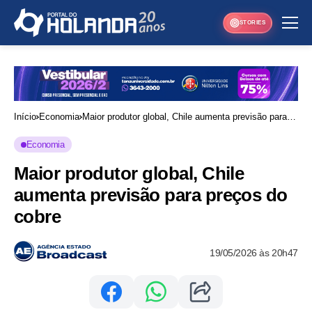
STORIES
Início
Economia
Maior produtor global, Chile aumenta previsão para
preços do cobre
Economia
Maior produtor global, Chile
aumenta previsão para preços do
cobre
19/05/2026 às 20h47