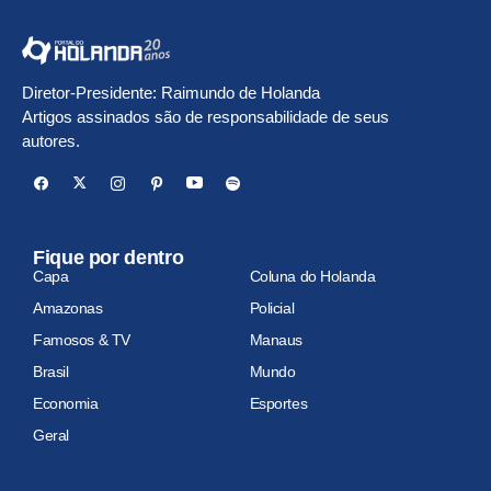
Diretor-Presidente: Raimundo de Holanda
Artigos assinados são de responsabilidade de seus
autores.
Fique por dentro
Capa
Coluna do Holanda
Amazonas
Policial
Famosos & TV
Manaus
Brasil
Mundo
Economia
Esportes
Geral