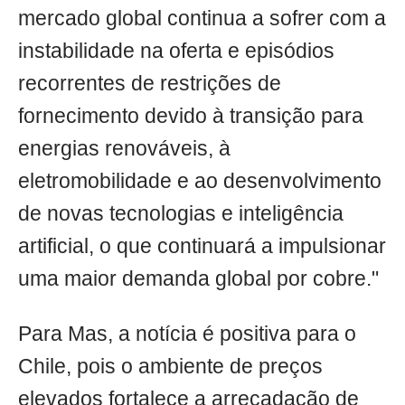
mercado global continua a sofrer com a
instabilidade na oferta e episódios
recorrentes de restrições de
fornecimento devido à transição para
energias renováveis, à
eletromobilidade e ao desenvolvimento
de novas tecnologias e inteligência
artificial, o que continuará a impulsionar
uma maior demanda global por cobre."
Para Mas, a notícia é positiva para o
Chile, pois o ambiente de preços
elevados fortalece a arrecadação de