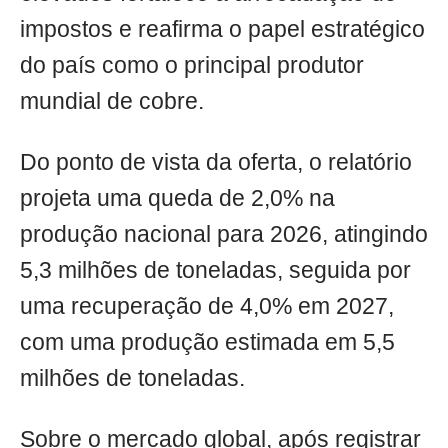
impostos e reafirma o papel estratégico
do país como o principal produtor
mundial de cobre.
Do ponto de vista da oferta, o relatório
projeta uma queda de 2,0% na
produção nacional para 2026, atingindo
5,3 milhões de toneladas, seguida por
uma recuperação de 4,0% em 2027,
com uma produção estimada em 5,5
milhões de toneladas.
Sobre o mercado global, após registrar