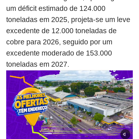
um déficit estimado de 124.000
toneladas em 2025, projeta-se um leve
excedente de 12.000 toneladas de
cobre para 2026, seguido por um
excedente moderado de 153.000
toneladas em 2027.