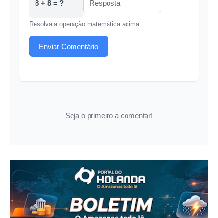
8 + 8 = ?
Resolva a operação matemática acima
Enviar Comentário
Seja o primeiro a comentar!