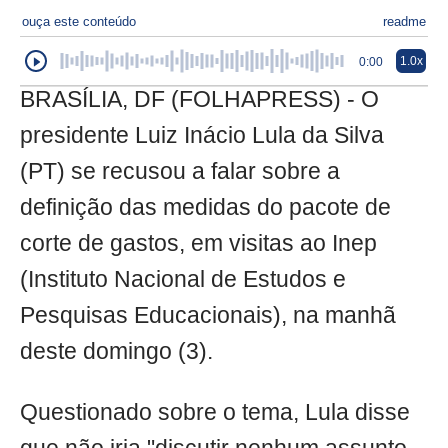
ouça este conteúdo
readme
1.0x
0:00
BRASÍLIA, DF (FOLHAPRESS) - O
presidente Luiz Inácio Lula da Silva
(PT) se recusou a falar sobre a
definição das medidas do pacote de
corte de gastos, em visitas ao Inep
(Instituto Nacional de Estudos e
Pesquisas Educacionais), na manhã
deste domingo (3).
Questionado sobre o tema, Lula disse