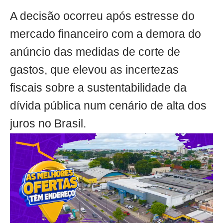
A decisão ocorreu após estresse do
mercado financeiro com a demora do
anúncio das medidas de corte de
gastos, que elevou as incertezas
fiscais sobre a sustentabilidade da
dívida pública num cenário de alta dos
juros no Brasil.