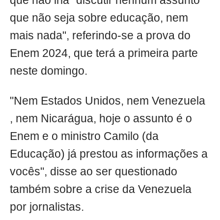
que não iria "discutir nenhum assunto
que não seja sobre educação, nem
mais nada", referindo-se a prova do
Enem 2024, que terá a primeira parte
neste domingo.
"Nem Estados Unidos, nem Venezuela
, nem Nicarágua, hoje o assunto é o
Enem e o ministro Camilo (da
Educação) já prestou as informações a
vocês", disse ao ser questionado
também sobre a crise da Venezuela
por jornalistas.