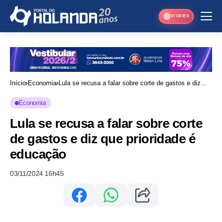
STORIES
Início
Economia
Lula se recusa a falar sobre corte de gastos e diz
que prioridade é educação
Economia
Lula se recusa a falar sobre corte
de gastos e diz que prioridade é
educação
03/11/2024 16h45