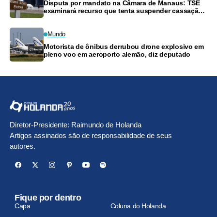
Disputa por mandato na Câmara de Manaus: TSE
examinará recurso que tenta suspender cassação
de vereador
Mundo
Motorista de ônibus derrubou drone explosivo em
pleno voo em aeroporto alemão, diz deputado
Diretor-Presidente: Raimundo de Holanda
Artigos assinados são de responsabilidade de seus
autores.
Fique por dentro
Capa
Coluna do Holanda