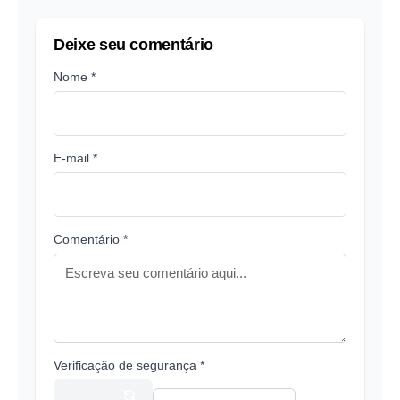
Deixe seu comentário
Nome *
E-mail *
Comentário *
Verificação de segurança *