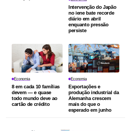
Intervenção do Japão
no iene bate recorde
diário em abril
enquanto pressão
persiste
Economia
Economia
8 em cada 10 famílias
Exportações e
devem — e quase
produção industrial da
todo mundo deve ao
Alemanha crescem
cartão de crédito
mais do que o
esperado em junho