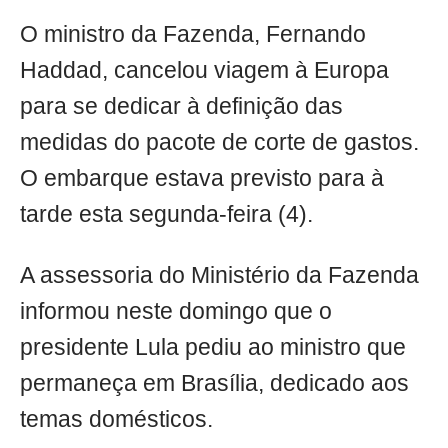
O ministro da Fazenda, Fernando
Haddad, cancelou viagem à Europa
para se dedicar à definição das
medidas do pacote de corte de gastos.
O embarque estava previsto para à
tarde esta segunda-feira (4).
A assessoria do Ministério da Fazenda
informou neste domingo que o
presidente Lula pediu ao ministro que
permaneça em Brasília, dedicado aos
temas domésticos.