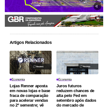
Artigos Relacionados
Economia
Economia
Lojas Renner aposta
Juros futuros
em novas lojas e base
reduzem chances de
fraca de comparação
alta pelo Fed em
para acelerar vendas
setembro após dados
no 2º semestre; vê
do mercado de