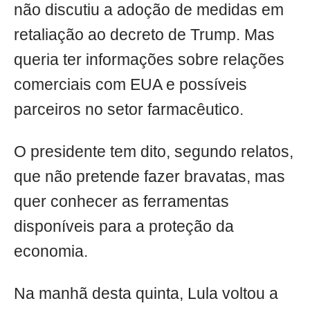
não discutiu a adoção de medidas em
retaliação ao decreto de Trump. Mas
queria ter informações sobre relações
comerciais com EUA e possíveis
parceiros no setor farmacêutico.
O presidente tem dito, segundo relatos,
que não pretende fazer bravatas, mas
quer conhecer as ferramentas
disponíveis para a proteção da
economia.
Na manhã desta quinta, Lula voltou a