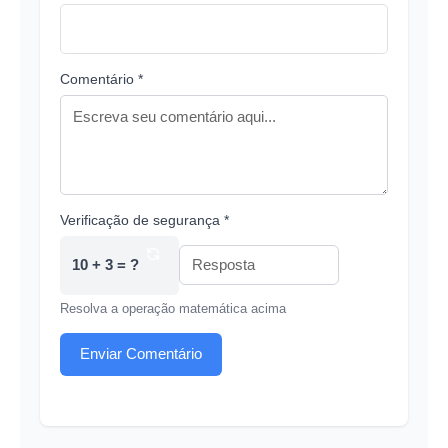
Comentário *
Verificação de segurança *
10 + 3 = ?
Resolva a operação matemática acima
Enviar Comentário