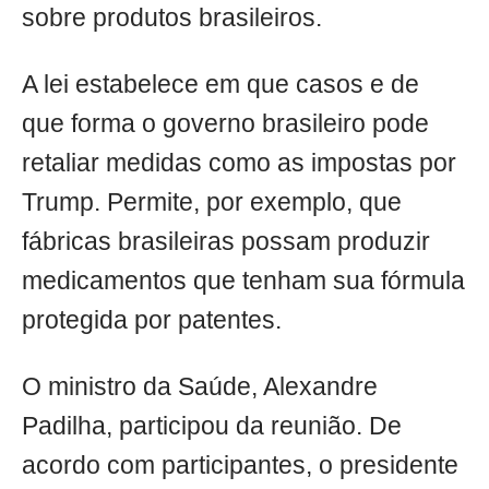
sobre produtos brasileiros.
A lei estabelece em que casos e de
que forma o governo brasileiro pode
retaliar medidas como as impostas por
Trump. Permite, por exemplo, que
fábricas brasileiras possam produzir
medicamentos que tenham sua fórmula
protegida por patentes.
O ministro da Saúde, Alexandre
Padilha, participou da reunião. De
acordo com participantes, o presidente