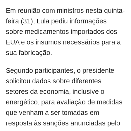
Em reunião com ministros nesta quinta-
feira (31), Lula pediu informações
sobre medicamentos importados dos
EUA e os insumos necessários para a
sua fabricação.
Segundo participantes, o presidente
solicitou dados sobre diferentes
setores da economia, inclusive o
energético, para avaliação de medidas
que venham a ser tomadas em
resposta às sanções anunciadas pelo