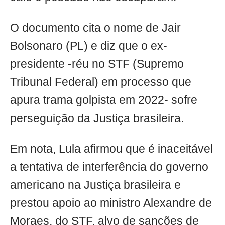
O documento cita o nome de Jair
Bolsonaro (PL) e diz que o ex-
presidente -réu no STF (Supremo
Tribunal Federal) em processo que
apura trama golpista em 2022- sofre
perseguição da Justiça brasileira.
Em nota, Lula afirmou que é inaceitável
a tentativa de interferência do governo
americano na Justiça brasileira e
prestou apoio ao ministro Alexandre de
Moraes, do STF, alvo de sanções de