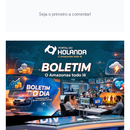
Seja o primeiro a comentar!