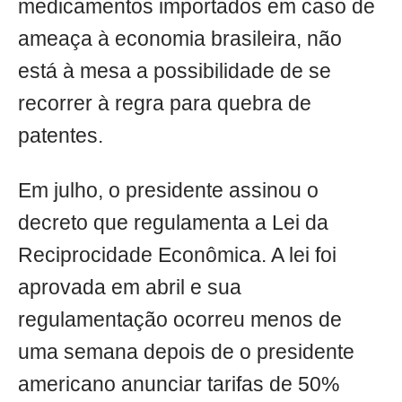
medicamentos importados em caso de
ameaça à economia brasileira, não
está à mesa a possibilidade de se
recorrer à regra para quebra de
patentes.
Em julho, o presidente assinou o
decreto que regulamenta a Lei da
Reciprocidade Econômica. A lei foi
aprovada em abril e sua
regulamentação ocorreu menos de
uma semana depois de o presidente
americano anunciar tarifas de 50%