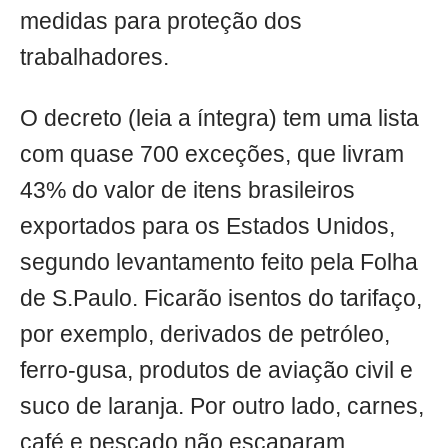
medidas para proteção dos
trabalhadores.
O decreto (leia a íntegra) tem uma lista
com quase 700 exceções, que livram
43% do valor de itens brasileiros
exportados para os Estados Unidos,
segundo levantamento feito pela Folha
de S.Paulo. Ficarão isentos do tarifaço,
por exemplo, derivados de petróleo,
ferro-gusa, produtos de aviação civil e
suco de laranja. Por outro lado, carnes,
café e pescado não escaparam.