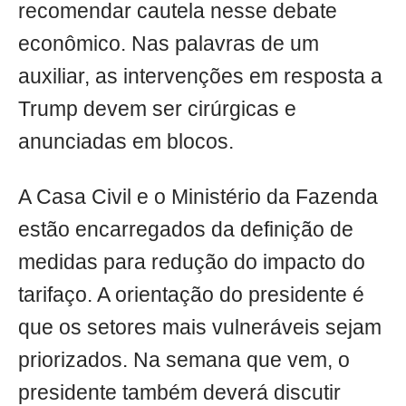
recomendar cautela nesse debate
econômico. Nas palavras de um
auxiliar, as intervenções em resposta a
Trump devem ser cirúrgicas e
anunciadas em blocos.
A Casa Civil e o Ministério da Fazenda
estão encarregados da definição de
medidas para redução do impacto do
tarifaço. A orientação do presidente é
que os setores mais vulneráveis sejam
priorizados. Na semana que vem, o
presidente também deverá discutir