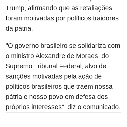
Trump, afirmando que as retaliações
foram motivadas por políticos traidores
da pátria.
"O governo brasileiro se solidariza com
o ministro Alexandre de Moraes, do
Supremo Tribunal Federal, alvo de
sanções motivadas pela ação de
políticos brasileiros que traem nossa
pátria e nosso povo em defesa dos
próprios interesses", diz o comunicado.