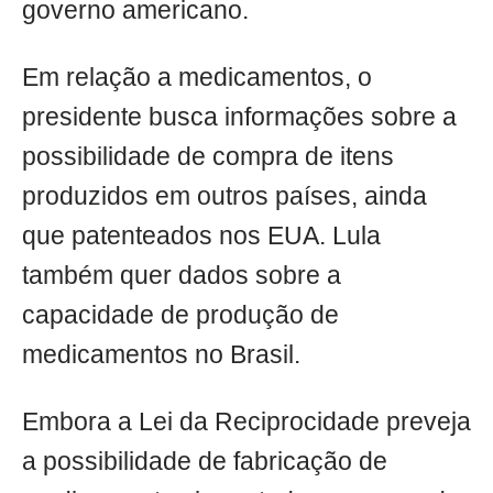
governo americano.
Em relação a medicamentos, o
presidente busca informações sobre a
possibilidade de compra de itens
produzidos em outros países, ainda
que patenteados nos EUA. Lula
também quer dados sobre a
capacidade de produção de
medicamentos no Brasil.
Embora a Lei da Reciprocidade preveja
a possibilidade de fabricação de