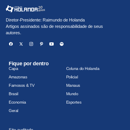
Diretor-Presidente: Raimundo de Holanda
Artigos assinados são de responsabilidade de seus
autores.
Fique por dentro
Capa
Coluna do Holanda
Amazonas
Policial
Famosos & TV
Manaus
Brasil
Mundo
Economia
Esportes
Geral
Site auditado