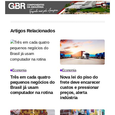
Artigos Relacionados
Economia
Economia
Três em cada quatro
Nova lei do piso do
pequenos negócios do
frete deve encarecer
Brasil já usam
custos e pressionar
computador na rotina
preços, alerta
indústria