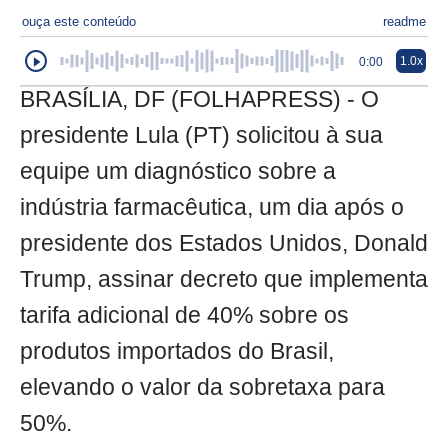
ouça este conteúdo
readme
1.0x
0:00
BRASÍLIA, DF (FOLHAPRESS) - O
presidente Lula (PT) solicitou à sua
equipe um diagnóstico sobre a
indústria farmacêutica, um dia após o
presidente dos Estados Unidos, Donald
Trump, assinar decreto que implementa
tarifa adicional de 40% sobre os
produtos importados do Brasil,
elevando o valor da sobretaxa para
50%.