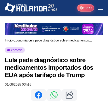
STORIES
Início
Economia
Lula pede diagnóstico sobre medicamentos
importados dos EUA após tarifaço de Trump
Economia
Lula pede diagnóstico sobre
medicamentos importados dos
EUA após tarifaço de Trump
01/08/2025 03h15