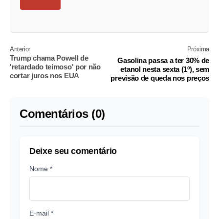
Anterior
Próxima
Trump chama Powell de
Gasolina passa a ter 30% de
'retardado teimoso' por não
etanol nesta sexta (1º), sem
cortar juros nos EUA
previsão de queda nos preços
Comentários (0)
Deixe seu comentário
Nome *
E-mail *