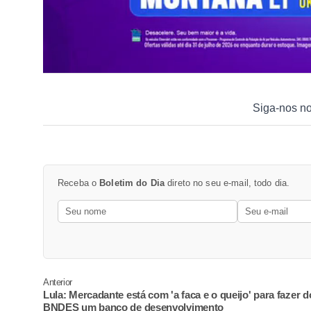
Siga-nos n
Receba o
Boletim do Dia
direto no seu e-mail, todo dia.
Anterior
Lula: Mercadante está com 'a faca e o queijo' para fazer d
BNDES um banco de desenvolvimento