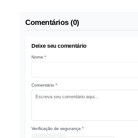
Comentários (0)
Deixe seu comentário
Nome *
Comentário *
Verificação de segurança *