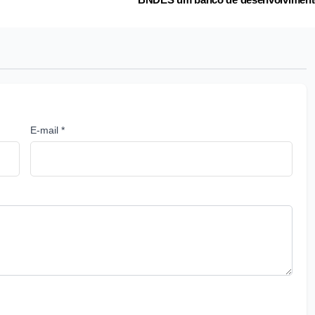
E-mail *