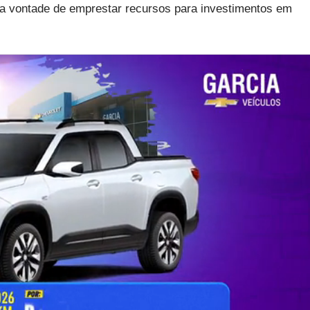
ta vontade de emprestar recursos para investimentos em