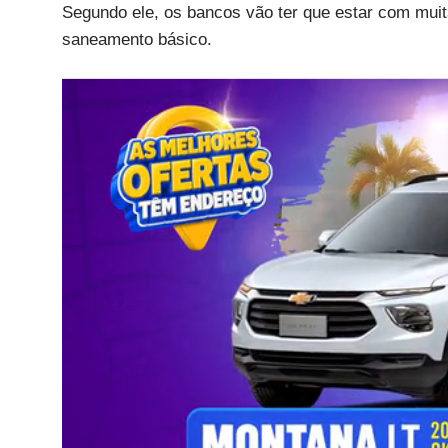
Segundo ele, os bancos vão ter que estar com mui
saneamento básico.