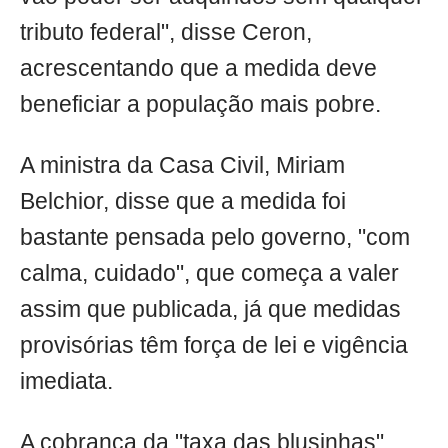
tributo federal", disse Ceron,
acrescentando que a medida deve
beneficiar a população mais pobre.
A ministra da Casa Civil, Miriam
Belchior, disse que a medida foi
bastante pensada pelo governo, "com
calma, cuidado", que começa a valer
assim que publicada, já que medidas
provisórias têm força de lei e vigência
imediata.
A cobrança da "taxa das blusinhas"