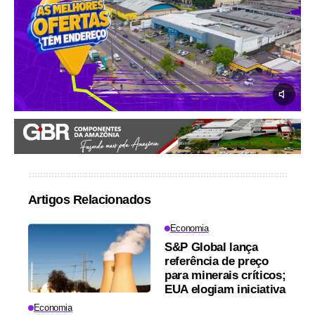
Artigos Relacionados
Economia
S&P Global lança
referência de preço
para minerais críticos;
EUA elogiam iniciativa
Economia