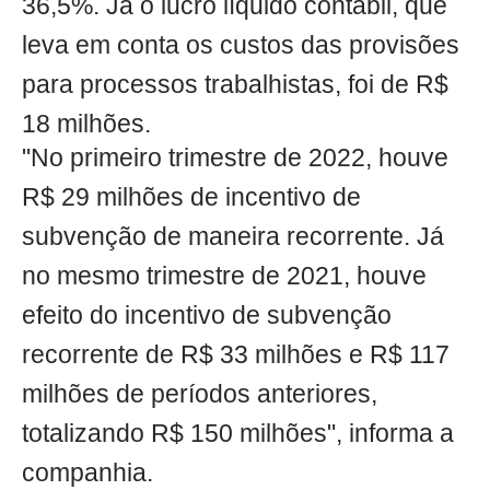
36,5%. Já o lucro líquido contábil, que
leva em conta os custos das provisões
para processos trabalhistas, foi de R$
18 milhões.
"No primeiro trimestre de 2022, houve
R$ 29 milhões de incentivo de
subvenção de maneira recorrente. Já
no mesmo trimestre de 2021, houve
efeito do incentivo de subvenção
recorrente de R$ 33 milhões e R$ 117
milhões de períodos anteriores,
totalizando R$ 150 milhões", informa a
companhia.