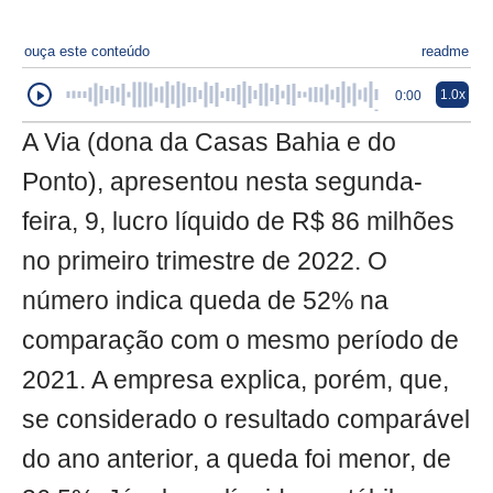
ouça este conteúdo
readme
1.0x
0:00
A Via (dona da Casas Bahia e do
Ponto), apresentou nesta segunda-
feira, 9, lucro líquido de R$ 86 milhões
no primeiro trimestre de 2022. O
número indica queda de 52% na
comparação com o mesmo período de
2021. A empresa explica, porém, que,
se considerado o resultado comparável
do ano anterior, a queda foi menor, de