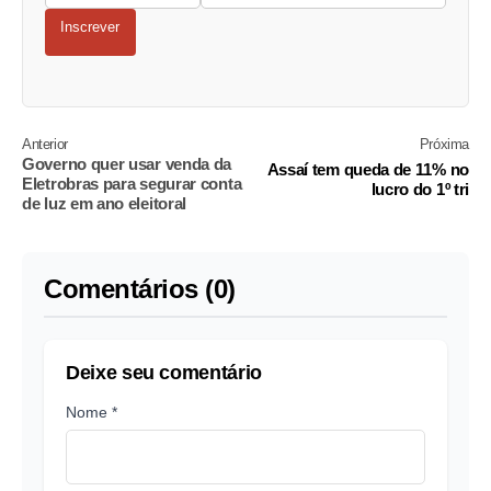
Inscrever
Anterior
Próxima
Governo quer usar venda da
Assaí tem queda de 11% no
Eletrobras para segurar conta
lucro do 1º tri
de luz em ano eleitoral
Comentários (0)
Deixe seu comentário
Nome *