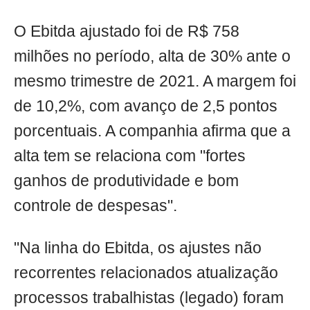
O Ebitda ajustado foi de R$ 758
milhões no período, alta de 30% ante o
mesmo trimestre de 2021. A margem foi
de 10,2%, com avanço de 2,5 pontos
porcentuais. A companhia afirma que a
alta tem se relaciona com "fortes
ganhos de produtividade e bom
controle de despesas".
"Na linha do Ebitda, os ajustes não
recorrentes relacionados atualização
processos trabalhistas (legado) foram