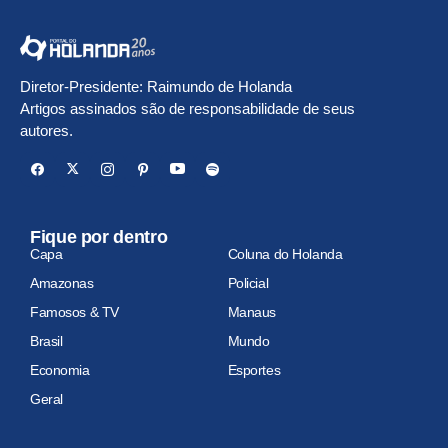
Diretor-Presidente: Raimundo de Holanda
Artigos assinados são de responsabilidade de seus
autores.
Fique por dentro
Capa
Coluna do Holanda
Amazonas
Policial
Famosos & TV
Manaus
Brasil
Mundo
Economia
Esportes
Geral