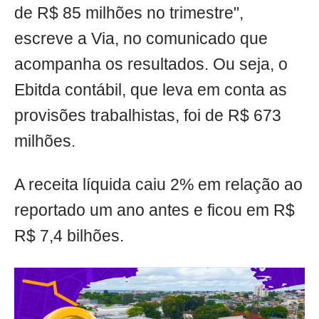
de R$ 85 milhões no trimestre",
escreve a Via, no comunicado que
acompanha os resultados. Ou seja, o
Ebitda contábil, que leva em conta as
provisões trabalhistas, foi de R$ 673
milhões.
A receita líquida caiu 2% em relação ao
reportado um ano antes e ficou em R$
R$ 7,4 bilhões.