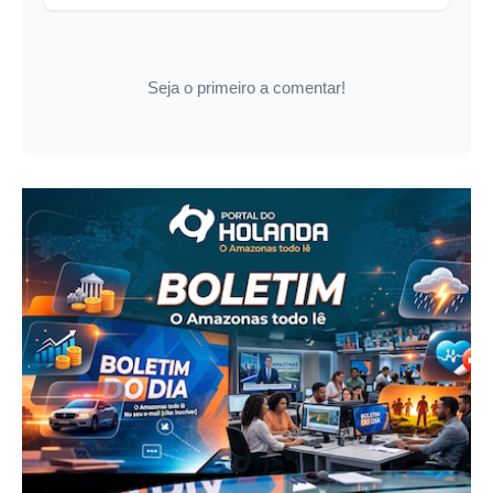
Seja o primeiro a comentar!