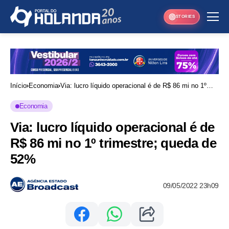
STORIES
Início
Economia
Via: lucro líquido operacional é de R$ 86 mi no 1º
trimestre; queda de 52%
Economia
Via: lucro líquido operacional é de
R$ 86 mi no 1º trimestre; queda de
52%
09/05/2022 23h09