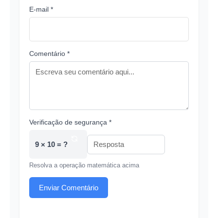
E-mail *
Comentário *
Verificação de segurança *
9 × 10 = ?
Resolva a operação matemática acima
Enviar Comentário