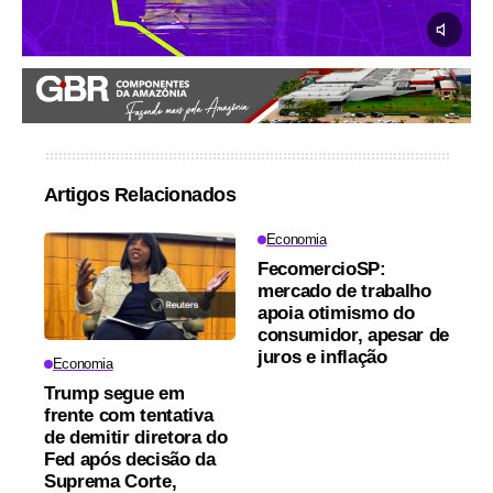
Artigos Relacionados
Economia
FecomercioSP:
mercado de trabalho
apoia otimismo do
consumidor, apesar de
juros e inflação
Economia
Trump segue em
frente com tentativa
de demitir diretora do
Fed após decisão da
Suprema Corte,