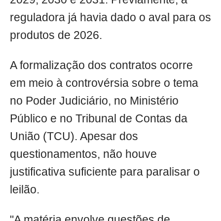
reguladora já havia dado o aval para os
produtos de 2026.
A formalização dos contratos ocorre
em meio à controvérsia sobre o tema
no Poder Judiciário, no Ministério
Público e no Tribunal de Contas da
União (TCU). Apesar dos
questionamentos, não houve
justificativa suficiente para paralisar o
leilão.
"A matéria envolve questões de