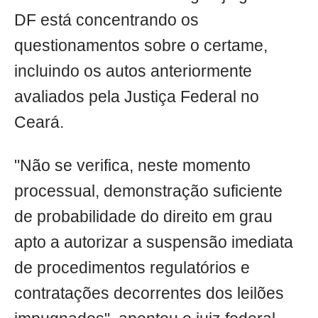
DF está concentrando os
questionamentos sobre o certame,
incluindo os autos anteriormente
avaliados pela Justiça Federal no
Ceará.
"Não se verifica, neste momento
processual, demonstração suficiente
de probabilidade do direito em grau
apto a autorizar a suspensão imediata
de procedimentos regulatórios e
contratações decorrentes dos leilões