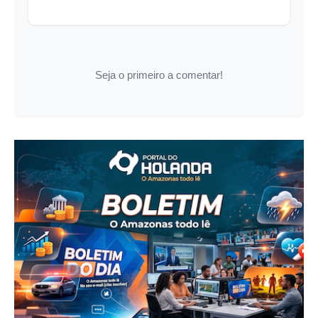
Seja o primeiro a comentar!