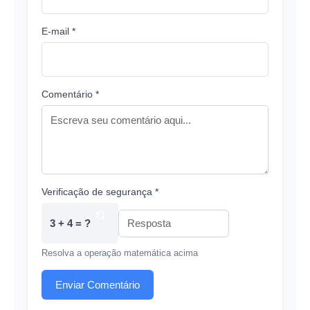
E-mail *
Comentário *
Verificação de segurança *
3 + 4 = ?
Resolva a operação matemática acima
Enviar Comentário