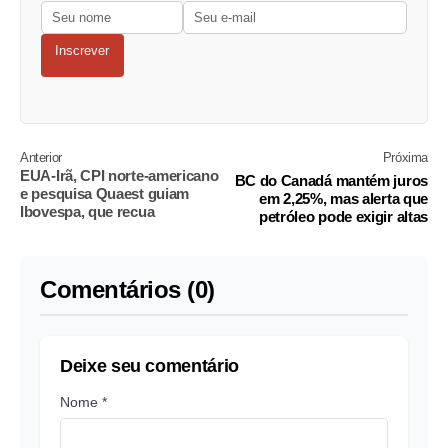
Inscrever
Anterior
Próxima
EUA-Irã, CPI norte-americano
BC do Canadá mantém juros
e pesquisa Quaest guiam
em 2,25%, mas alerta que
Ibovespa, que recua
petróleo pode exigir altas
Comentários (0)
Deixe seu comentário
Nome *