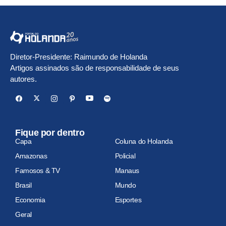
Diretor-Presidente: Raimundo de Holanda
Artigos assinados são de responsabilidade de seus
autores.
Fique por dentro
Capa
Coluna do Holanda
Amazonas
Policial
Famosos & TV
Manaus
Brasil
Mundo
Economia
Esportes
Geral