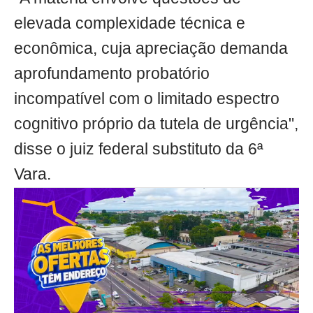
elevada complexidade técnica e
econômica, cuja apreciação demanda
aprofundamento probatório
incompatível com o limitado espectro
cognitivo próprio da tutela de urgência",
disse o juiz federal substituto da 6ª
Vara.