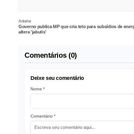
Anterior
Governo publica MP que cria teto para subsídios de energ
altera 'jabutis'
Comentários (0)
Deixe seu comentário
Nome *
Comentário *