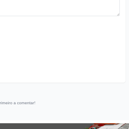
rimeiro a comentar!