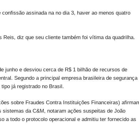
te confissão assinada na no dia 3, haver ao menos quatro
 Reis, diz que seu cliente também foi vítima da quadrilha.
e junho e desviou cerca de R$ 1 bilhão de recursos de
ntral. Segundo a principal empresa brasileira de segurança
tipo já registrado no Brasil.
ções sobre Fraudes Contra Instituições Financeiras) afirma
nos sistemas da C&M, notaram ações suspeitas de João
o a todo o protocolo operacional e admitiu ter fornecido as