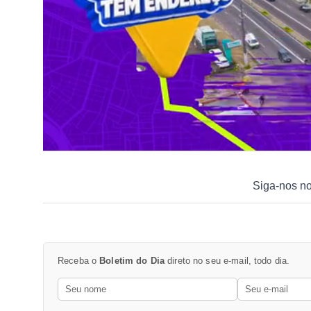
Siga-nos n
Receba o
Boletim do Dia
direto no seu e-mail, todo dia.