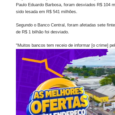
Paulo Eduardo Barbosa, foram desviados R$ 104 mi
sido lesada em R$ 541 milhões.
Segundo o Banco Central, foram afetadas sete finte
de R$ 1 bilhão foi desviado.
"Muitos bancos tem receio de informar [o crime] pel