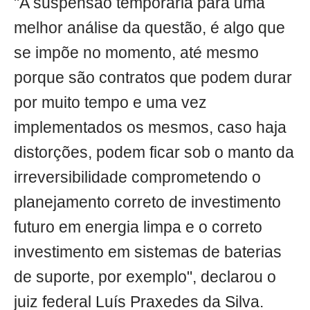
"A suspensão temporária para uma
melhor análise da questão, é algo que
se impõe no momento, até mesmo
porque são contratos que podem durar
por muito tempo e uma vez
implementados os mesmos, caso haja
distorções, podem ficar sob o manto da
irreversibilidade comprometendo o
planejamento correto de investimento
futuro em energia limpa e o correto
investimento em sistemas de baterias
de suporte, por exemplo", declarou o
juiz federal Luís Praxedes da Silva.