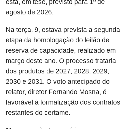
está, em tese, previsto para 1º de
agosto de 2026.
Na terça, 9, estava prevista a segunda
etapa da homologação do leilão de
reserva de capacidade, realizado em
março deste ano. O processo trataria
dos produtos de 2027, 2028, 2029,
2030 e 2031. O voto antecipado do
relator, diretor Fernando Mosna, é
favorável à formalização dos contratos
restantes do certame.