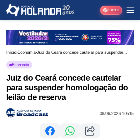
STORIES
Início
Economia
Juiz do Ceará concede cautelar para suspender
homologação do leilão de reserva
Economia
Juiz do Ceará concede cautelar
para suspender homologação do
leilão de reserva
08/06/2026 10h15