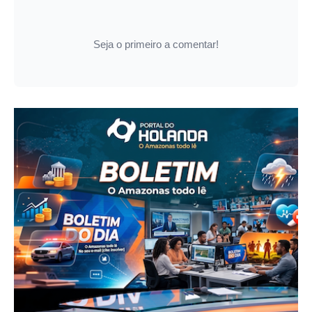
Seja o primeiro a comentar!