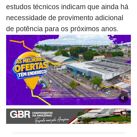
estudos técnicos indicam que ainda há
necessidade de provimento adicional
de potência para os próximos anos.