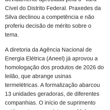
Cível do Distrito Federal. Praxedes da
Silva declinou a competência e não
proferiu decisão de mérito sobre o
tema.
A diretoria da Agência Nacional de
Energia Elétrica (Aneel) já aprovou a
homologação dos produtos de 2026 do
leilão, que abrange usinas
termelétricas. A formalização abarcou
13 unidades geradoras, de diferentes
companhias. O início de suprimento