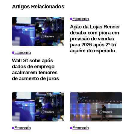
Artigos Relacionados
Economia
Ação da Lojas Renner
desaba com piora em
previsão de vendas
para 2026 após 2º tri
aquém do esperado
Economia
Wall St sobe após
dados de emprego
acalmarem temores
de aumento de juros
Economia
Economia