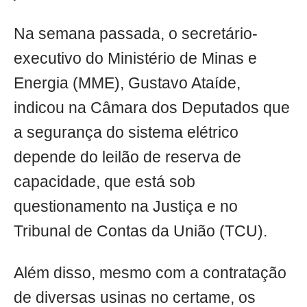
Na semana passada, o secretário-
executivo do Ministério de Minas e
Energia (MME), Gustavo Ataíde,
indicou na Câmara dos Deputados que
a segurança do sistema elétrico
depende do leilão de reserva de
capacidade, que está sob
questionamento na Justiça e no
Tribunal de Contas da União (TCU).
Além disso, mesmo com a contratação
de diversas usinas no certame, os