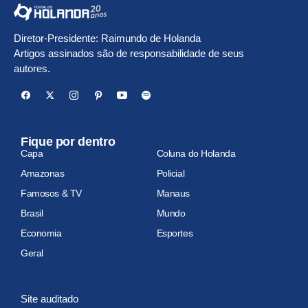
Diretor-Presidente: Raimundo de Holanda
Artigos assinados são de responsabilidade de seus
autores.
Fique por dentro
Capa
Coluna do Holanda
Amazonas
Policial
Famosos & TV
Manaus
Brasil
Mundo
Economia
Esportes
Geral
Site auditado