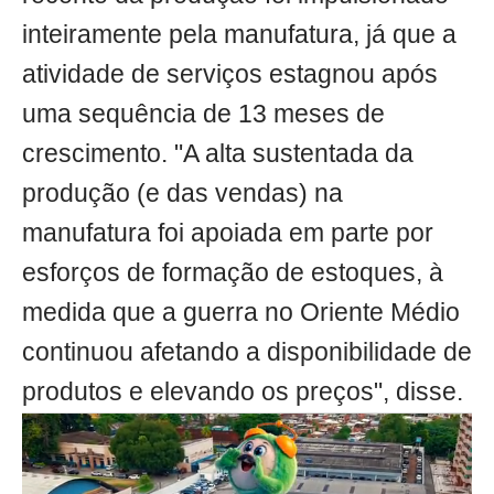
inteiramente pela manufatura, já que a
atividade de serviços estagnou após
uma sequência de 13 meses de
crescimento. "A alta sustentada da
produção (e das vendas) na
manufatura foi apoiada em parte por
esforços de formação de estoques, à
medida que a guerra no Oriente Médio
continuou afetando a disponibilidade de
produtos e elevando os preços", disse.