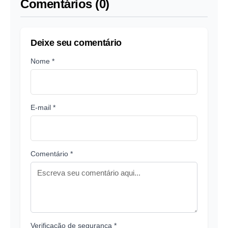
Comentários (0)
Deixe seu comentário
Nome *
E-mail *
Comentário *
Verificação de segurança *