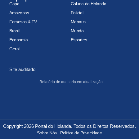
Capa
Coluna do Holanda
Amazonas
Policial
Famosos & TV
Manaus
Brasil
Mundo
Economia
Esportes
Geral
Site auditado
Relatório de auditoria em atualização
Copyright 2026 Portal do Holanda. Todos os Direitos Reservados.
Sobre Nós
Política de Privacidade