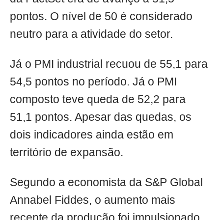
pontos. O nível de 50 é considerado
neutro para a atividade do setor.
Já o PMI industrial recuou de 55,1 para
54,5 pontos no período. Já o PMI
composto teve queda de 52,2 para
51,1 pontos. Apesar das quedas, os
dois indicadores ainda estão em
território de expansão.
Segundo a economista da S&P Global
Annabel Fiddes, o aumento mais
recente da produção foi impulsionado