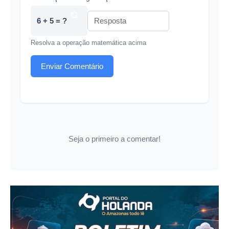
6 + 5 = ?
Resolva a operação matemática acima
Enviar Comentário
Seja o primeiro a comentar!