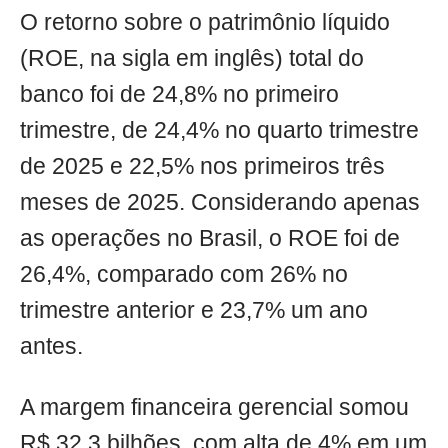
O retorno sobre o patrimônio líquido
(ROE, na sigla em inglês) total do
banco foi de 24,8% no primeiro
trimestre, de 24,4% no quarto trimestre
de 2025 e 22,5% nos primeiros três
meses de 2025. Considerando apenas
as operações no Brasil, o ROE foi de
26,4%, comparado com 26% no
trimestre anterior e 23,7% um ano
antes.
A margem financeira gerencial somou
R$ 32,3 bilhões, com alta de 4% em um