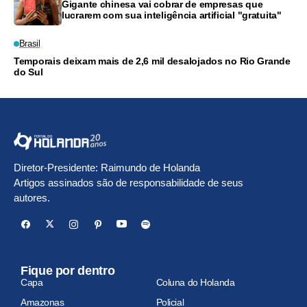
Gigante chinesa vai cobrar de empresas que
lucrarem com sua inteligência artificial "gratuita"
Brasil
Temporais deixam mais de 2,6 mil desalojados no Rio Grande
do Sul
Diretor-Presidente: Raimundo de Holanda
Artigos assinados são de responsabilidade de seus
autores.
Fique por dentro
Capa
Coluna do Holanda
Amazonas
Policial