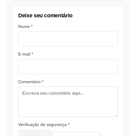
Deixe seu comentário
Nome *
E-mail *
Comentário *
Verificação de segurança *