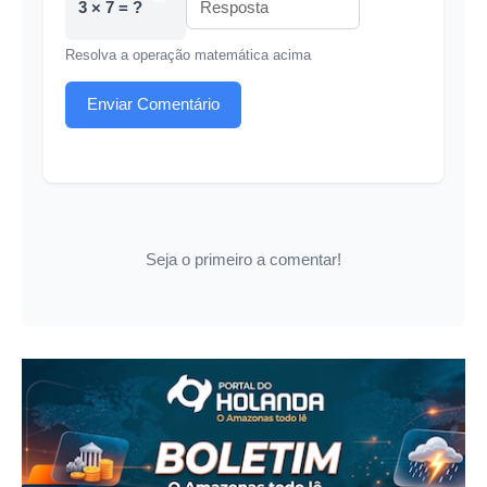
3 × 7 = ?
Resolva a operação matemática acima
Enviar Comentário
Seja o primeiro a comentar!