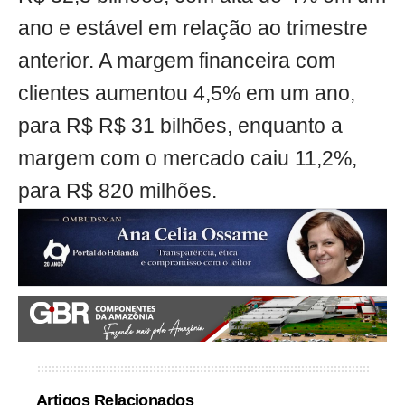
ano e estável em relação ao trimestre
anterior. A margem financeira com
clientes aumentou 4,5% em um ano,
para R$ R$ 31 bilhões, enquanto a
margem com o mercado caiu 11,2%,
para R$ 820 milhões.
Artigos Relacionados