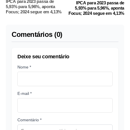
IPCA para 2023 passa de
IPCA para 2023 passa de
5,93% para 5,96%, aponta
5,93% para 5,96%, aponta
Focus; 2024 segue em 4,13%
Focus; 2024 segue em 4,13%
Comentários (0)
Deixe seu comentário
Nome *
E-mail *
Comentário *