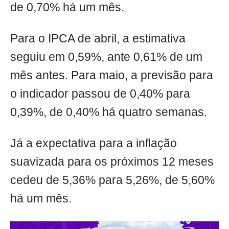
de 0,70% há um mês.
Para o IPCA de abril, a estimativa
seguiu em 0,59%, ante 0,61% de um
mês antes. Para maio, a previsão para
o indicador passou de 0,40% para
0,39%, de 0,40% há quatro semanas.
Já a expectativa para a inflação
suavizada para os próximos 12 meses
cedeu de 5,36% para 5,26%, de 5,60%
há um mês.