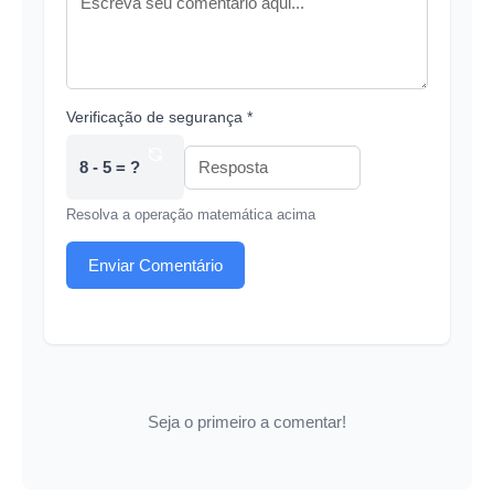
Verificação de segurança *
8 - 5 = ?
Resolva a operação matemática acima
Enviar Comentário
Seja o primeiro a comentar!