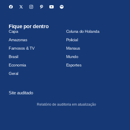
Fique por dentro
Capa
Coluna do Holanda
Amazonas
Policial
Famosos & TV
Manaus
Brasil
Mundo
Economia
Esportes
Geral
Site auditado
Relatório de auditoria em atualização