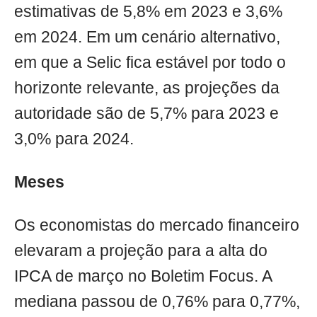
estimativas de 5,8% em 2023 e 3,6%
em 2024. Em um cenário alternativo,
em que a Selic fica estável por todo o
horizonte relevante, as projeções da
autoridade são de 5,7% para 2023 e
3,0% para 2024.
Meses
Os economistas do mercado financeiro
elevaram a projeção para a alta do
IPCA de março no Boletim Focus. A
mediana passou de 0,76% para 0,77%,