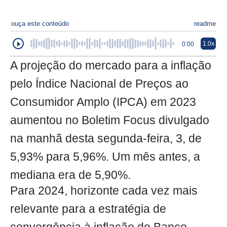
ouça este conteúdo
readme
1.0x
0:00
A projeção do mercado para a inflação
pelo Índice Nacional de Preços ao
Consumidor Amplo (IPCA) em 2023
aumentou no Boletim Focus divulgado
na manhã desta segunda-feira, 3, de
5,93% para 5,96%. Um mês antes, a
mediana era de 5,90%.
Para 2024, horizonte cada vez mais
relevante para a estratégia de