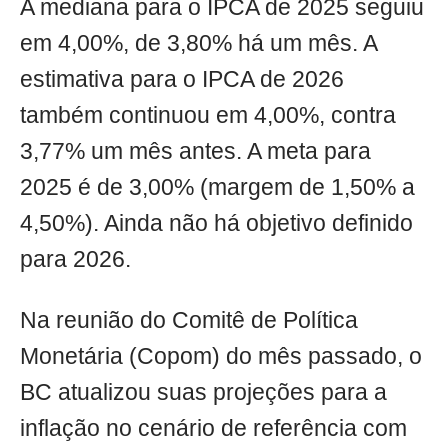
A mediana para o IPCA de 2025 seguiu
em 4,00%, de 3,80% há um mês. A
estimativa para o IPCA de 2026
também continuou em 4,00%, contra
3,77% um mês antes. A meta para
2025 é de 3,00% (margem de 1,50% a
4,50%). Ainda não há objetivo definido
para 2026.
Na reunião do Comitê de Política
Monetária (Copom) do mês passado, o
BC atualizou suas projeções para a
inflação no cenário de referência com