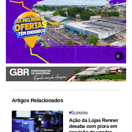
Artigos Relacionados
Economia
Ação da Lojas Renner
desaba com piora em