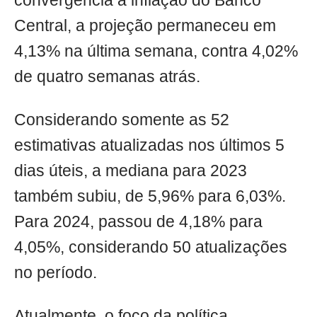
convergência à inflação do Banco
Central, a projeção permaneceu em
4,13% na última semana, contra 4,02%
de quatro semanas atrás.
Considerando somente as 52
estimativas atualizadas nos últimos 5
dias úteis, a mediana para 2023
também subiu, de 5,96% para 6,03%.
Para 2024, passou de 4,18% para
4,05%, considerando 50 atualizações
no período.
Atualmente, o foco da política