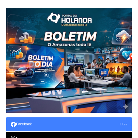
Facebook
Likes