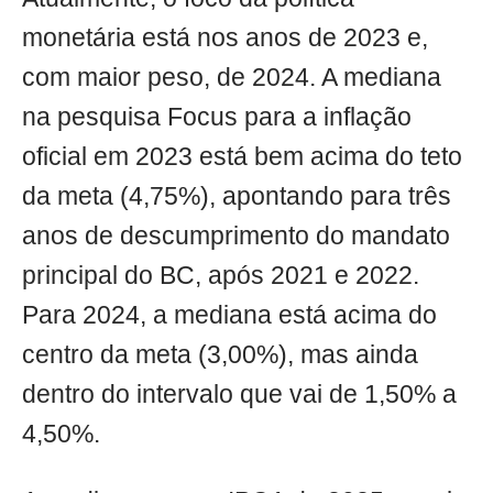
monetária está nos anos de 2023 e,
com maior peso, de 2024. A mediana
na pesquisa Focus para a inflação
oficial em 2023 está bem acima do teto
da meta (4,75%), apontando para três
anos de descumprimento do mandato
principal do BC, após 2021 e 2022.
Para 2024, a mediana está acima do
centro da meta (3,00%), mas ainda
dentro do intervalo que vai de 1,50% a
4,50%.