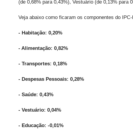
(de 0,68% para 0,43%), Vestuário (de 0,13% para 
Veja abaixo como ficaram os componentes do IPC-
- Habitação: 0,20%
- Alimentação: 0,82%
- Transportes: 0,18%
- Despesas Pessoais: 0,28%
- Saúde: 0,43%
- Vestuário: 0,04%
- Educação: -0,01%