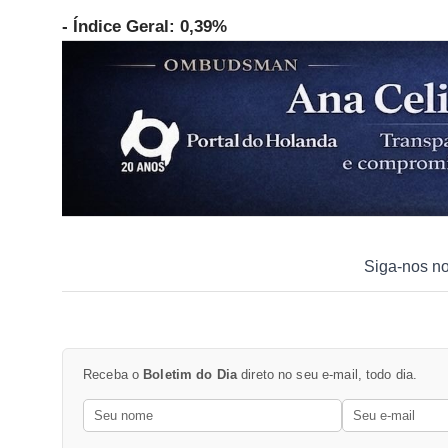
- Índice Geral: 0,39%
Siga-nos n
Receba o
Boletim do Dia
direto no seu e-mail, todo dia.