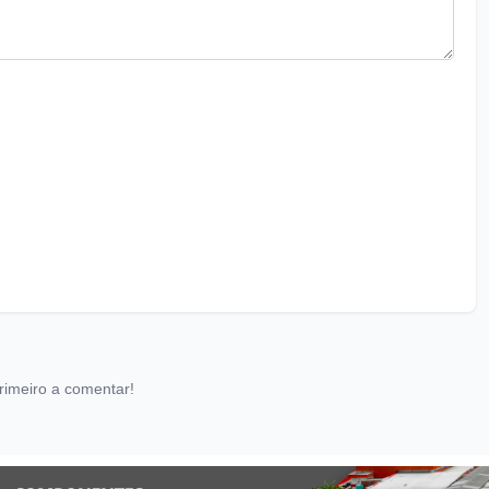
rimeiro a comentar!