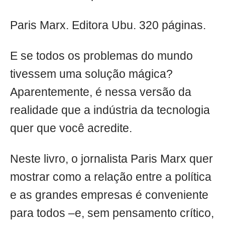
Paris Marx. Editora Ubu. 320 páginas.
E se todos os problemas do mundo
tivessem uma solução mágica?
Aparentemente, é nessa versão da
realidade que a indústria da tecnologia
quer que você acredite.
Neste livro, o jornalista Paris Marx quer
mostrar como a relação entre a política
e as grandes empresas é conveniente
para todos –e, sem pensamento crítico,