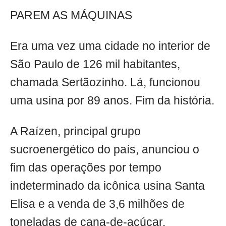
PAREM AS MÁQUINAS
Era uma vez uma cidade no interior de
São Paulo de 126 mil habitantes,
chamada Sertãozinho. Lá, funcionou
uma usina por 89 anos. Fim da história.
A Raízen, principal grupo
sucroenergético do país, anunciou o
fim das operações por tempo
indeterminado da icônica usina Santa
Elisa e a venda de 3,6 milhões de
toneladas de cana-de-açúcar.