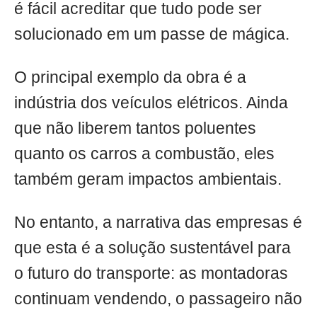
é fácil acreditar que tudo pode ser
solucionado em um passe de mágica.
O principal exemplo da obra é a
indústria dos veículos elétricos. Ainda
que não liberem tantos poluentes
quanto os carros a combustão, eles
também geram impactos ambientais.
No entanto, a narrativa das empresas é
que esta é a solução sustentável para
o futuro do transporte: as montadoras
continuam vendendo, o passageiro não