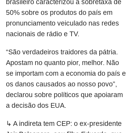
brasileiro caracterizou a sobretaxa de
50% sobre os produtos do país em
pronunciamento veiculado nas redes
nacionais de rádio e TV.
“São verdadeiros traidores da pátria.
Apostam no quanto pior, melhor. Não
se importam com a economia do país e
os danos causados ao nosso povo”,
declarou sobre políticos que apoiaram
a decisão dos EUA.
↳ A indireta tem CEP: o ex-presidente