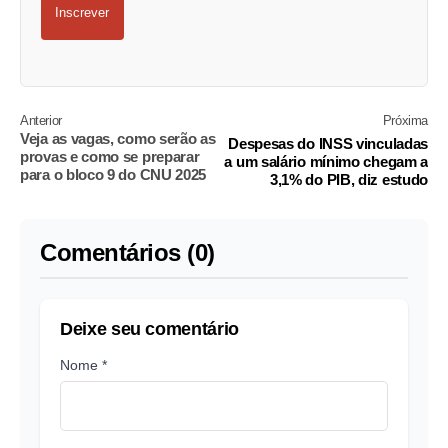
Inscrever
Anterior
Próxima
Veja as vagas, como serão as
Despesas do INSS vinculadas
provas e como se preparar
a um salário mínimo chegam a
para o bloco 9 do CNU 2025
3,1% do PIB, diz estudo
Comentários (0)
Deixe seu comentário
Nome *