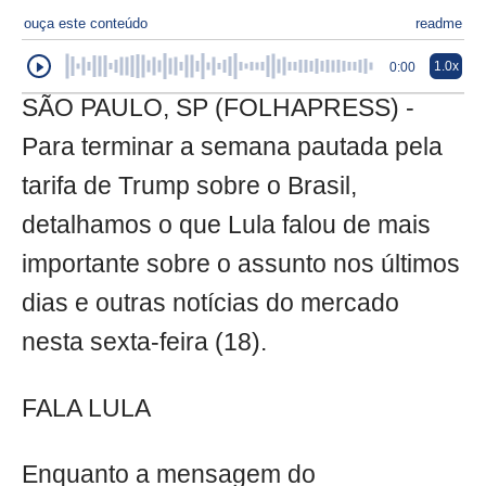
ouça este conteúdo
readme
1.0x
0:00
SÃO PAULO, SP (FOLHAPRESS) -
Para terminar a semana pautada pela
tarifa de Trump sobre o Brasil,
detalhamos o que Lula falou de mais
importante sobre o assunto nos últimos
dias e outras notícias do mercado
nesta sexta-feira (18).
FALA LULA
Enquanto a mensagem do