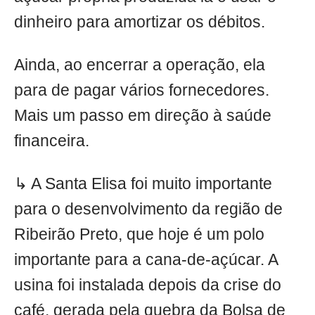
dinheiro para amortizar os débitos.
Ainda, ao encerrar a operação, ela
para de pagar vários fornecedores.
Mais um passo em direção à saúde
financeira.
↳ A Santa Elisa foi muito importante
para o desenvolvimento da região de
Ribeirão Preto, que hoje é um polo
importante para a cana-de-açúcar. A
usina foi instalada depois da crise do
café, gerada pela quebra da Bolsa de