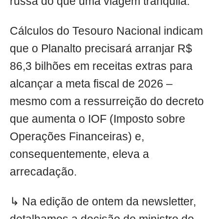
russa do que uma viagem tranquila.
Cálculos do Tesouro Nacional indicam
que o Planalto precisará arranjar R$
86,3 bilhões em receitas extras para
alcançar a meta fiscal de 2026 –
mesmo com a ressurreição do decreto
que aumenta o IOF (Imposto sobre
Operações Financeiras) e,
consequentemente, eleva a
arrecadação.
↳ Na edição de ontem da newsletter,