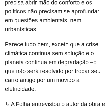
precisa abrir mão do conforto e os
políticos não precisam se aprofundar
em questões ambientais, nem
urbanísticas.
Parece tudo bem, exceto que a crise
climática continua sem solução e o
planeta continua em degradação –o
que não será resolvido por trocar seu
carro antigo por um movido a
eletricidade.
↳ A Folha entrevistou o autor da obra e