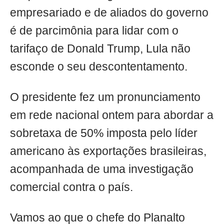
empresariado e de aliados do governo
é de parcimônia para lidar com o
tarifaço de Donald Trump, Lula não
esconde o seu descontentamento.
O presidente fez um pronunciamento
em rede nacional ontem para abordar a
sobretaxa de 50% imposta pelo líder
americano às exportações brasileiras,
acompanhada de uma investigação
comercial contra o país.
Vamos ao que o chefe do Planalto