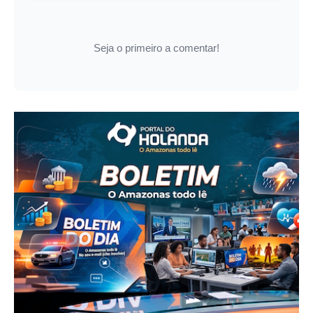
Seja o primeiro a comentar!