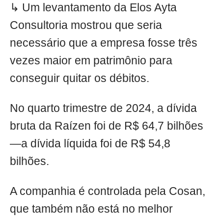
↳ Um levantamento da Elos Ayta
Consultoria mostrou que seria
necessário que a empresa fosse três
vezes maior em patrimônio para
conseguir quitar os débitos.
No quarto trimestre de 2024, a dívida
bruta da Raízen foi de R$ 64,7 bilhões
—a dívida líquida foi de R$ 54,8
bilhões.
A companhia é controlada pela Cosan,
que também não está no melhor