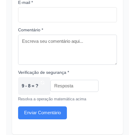
E-mail *
Comentário *
Verificação de segurança *
9 - 8 = ?
Resolva a operação matemática acima
Enviar Comentário