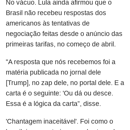
No vácuo. Lula ainda afirmou que o
Brasil não recebeu respostas dos
americanos às tentativas de
negociação feitas desde o anúncio das
primeiras tarifas, no começo de abril.
"A resposta que nós recebemos foi a
matéria publicada no jornal dele
[Trump], no zap dele, no portal dele. E a
carta é o seguinte: 'Ou dá ou desce.
Essa é a lógica da carta”, disse.
'Chantagem inaceitável'. Foi como o