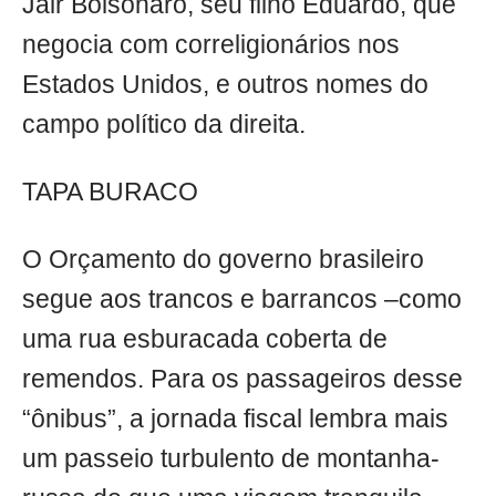
Jair Bolsonaro, seu filho Eduardo, que
negocia com correligionários nos
Estados Unidos, e outros nomes do
campo político da direita.
TAPA BURACO
O Orçamento do governo brasileiro
segue aos trancos e barrancos –como
uma rua esburacada coberta de
remendos. Para os passageiros desse
“ônibus”, a jornada fiscal lembra mais
um passeio turbulento de montanha-