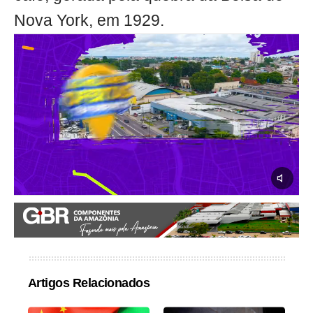
Nova York, em 1929.
Artigos Relacionados