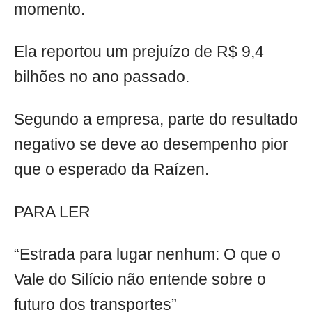
momento.
Ela reportou um prejuízo de R$ 9,4
bilhões no ano passado.
Segundo a empresa, parte do resultado
negativo se deve ao desempenho pior
que o esperado da Raízen.
PARA LER
“Estrada para lugar nenhum: O que o
Vale do Silício não entende sobre o
futuro dos transportes”