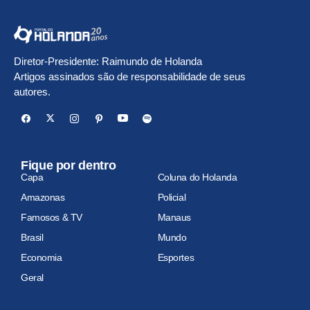
Diretor-Presidente: Raimundo de Holanda
Artigos assinados são de responsabilidade de seus
autores.
Fique por dentro
Capa
Coluna do Holanda
Amazonas
Policial
Famosos & TV
Manaus
Brasil
Mundo
Economia
Esportes
Geral