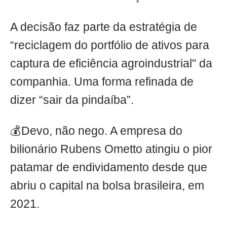
A decisão faz parte da estratégia de
“reciclagem do portfólio de ativos para
captura de eficiência agroindustrial" da
companhia. Uma forma refinada de
dizer “sair da pindaíba”.
💰Devo, não nego. A empresa do
bilionário Rubens Ometto atingiu o pior
patamar de endividamento desde que
abriu o capital na bolsa brasileira, em
2021.