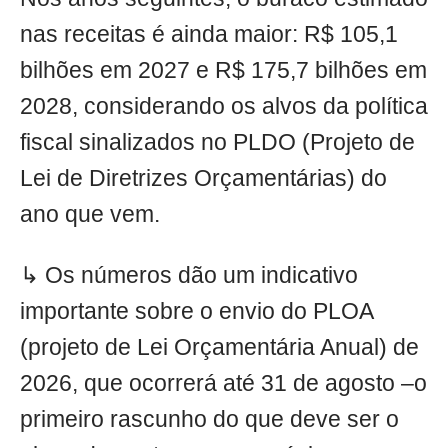
nas receitas é ainda maior: R$ 105,1
bilhões em 2027 e R$ 175,7 bilhões em
2028, considerando os alvos da política
fiscal sinalizados no PLDO (Projeto de
Lei de Diretrizes Orçamentárias) do
ano que vem.
↳ Os números dão um indicativo
importante sobre o envio do PLOA
(projeto de Lei Orçamentária Anual) de
2026, que ocorrerá até 31 de agosto –o
primeiro rascunho do que deve ser o