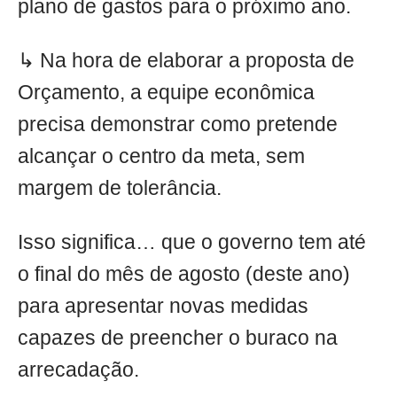
plano de gastos para o próximo ano.
↳ Na hora de elaborar a proposta de
Orçamento, a equipe econômica
precisa demonstrar como pretende
alcançar o centro da meta, sem
margem de tolerância.
Isso significa… que o governo tem até
o final do mês de agosto (deste ano)
para apresentar novas medidas
capazes de preencher o buraco na
arrecadação.