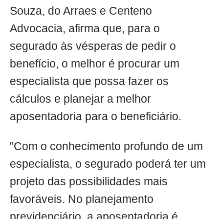
Souza, do Arraes e Centeno
Advocacia, afirma que, para o
segurado às vésperas de pedir o
benefício, o melhor é procurar um
especialista que possa fazer os
cálculos e planejar a melhor
aposentadoria para o beneficiário.
"Com o conhecimento profundo de um
especialista, o segurado poderá ter um
projeto das possibilidades mais
favoráveis. No planejamento
previdenciário, a aposentadoria é