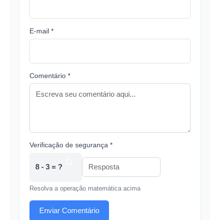
E-mail *
Comentário *
Verificação de segurança *
8 - 3 = ?
Resolva a operação matemática acima
Enviar Comentário