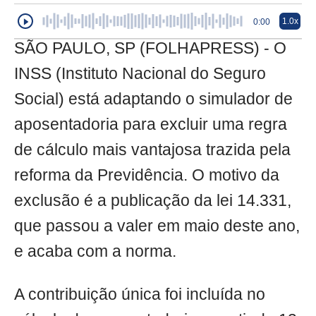
1.0x
0:00
SÃO PAULO, SP (FOLHAPRESS) - O
INSS (Instituto Nacional do Seguro
Social) está adaptando o simulador de
aposentadoria para excluir uma regra
de cálculo mais vantajosa trazida pela
reforma da Previdência. O motivo da
exclusão é a publicação da lei 14.331,
que passou a valer em maio deste ano,
e acaba com a norma.
A contribuição única foi incluída no