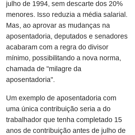
julho de 1994, sem descarte dos 20%
menores. Isso reduzia a média salarial.
Mas, ao aprovar as mudanças na
aposentadoria, deputados e senadores
acabaram com a regra do divisor
mínimo, possibilitando a nova norma,
chamada de "milagre da
aposentadoria".
Um exemplo de aposentadoria com
uma única contribuição seria a do
trabalhador que tenha completado 15
anos de contribuição antes de julho de