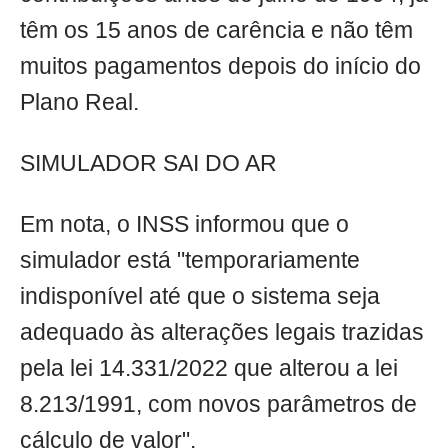
têm os 15 anos de carência e não têm
muitos pagamentos depois do início do
Plano Real.
SIMULADOR SAI DO AR
Em nota, o INSS informou que o
simulador está "temporariamente
indisponível até que o sistema seja
adequado às alterações legais trazidas
pela lei 14.331/2022 que alterou a lei
8.213/1991, com novos parâmetros de
cálculo de valor".