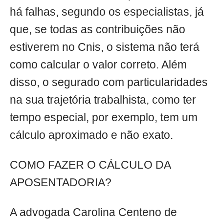
há falhas, segundo os especialistas, já
que, se todas as contribuições não
estiverem no Cnis, o sistema não terá
como calcular o valor correto. Além
disso, o segurado com particularidades
na sua trajetória trabalhista, como ter
tempo especial, por exemplo, tem um
cálculo aproximado e não exato.
COMO FAZER O CÁLCULO DA
APOSENTADORIA?
A advogada Carolina Centeno de