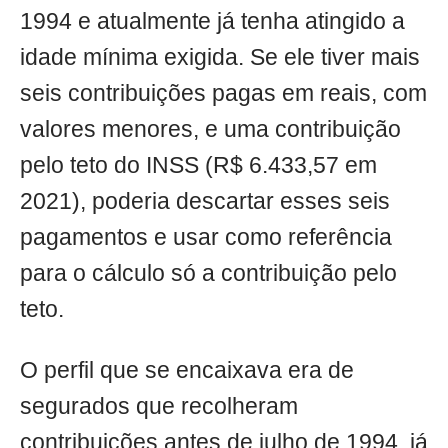
1994 e atualmente já tenha atingido a
idade mínima exigida. Se ele tiver mais
seis contribuições pagas em reais, com
valores menores, e uma contribuição
pelo teto do INSS (R$ 6.433,57 em
2021), poderia descartar esses seis
pagamentos e usar como referência
para o cálculo só a contribuição pelo
teto.
O perfil que se encaixava era de
segurados que recolheram
contribuições antes de julho de 1994, já