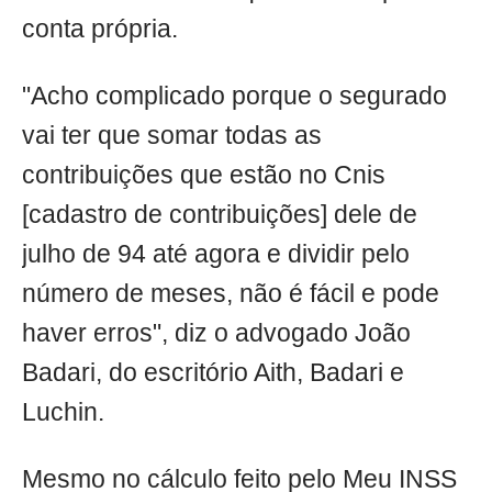
conta própria.
"Acho complicado porque o segurado
vai ter que somar todas as
contribuições que estão no Cnis
[cadastro de contribuições] dele de
julho de 94 até agora e dividir pelo
número de meses, não é fácil e pode
haver erros", diz o advogado João
Badari, do escritório Aith, Badari e
Luchin.
Mesmo no cálculo feito pelo Meu INSS