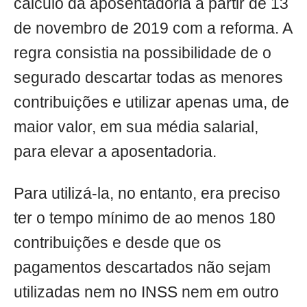
cálculo da aposentadoria a partir de 13
de novembro de 2019 com a reforma. A
regra consistia na possibilidade de o
segurado descartar todas as menores
contribuições e utilizar apenas uma, de
maior valor, em sua média salarial,
para elevar a aposentadoria.
Para utilizá-la, no entanto, era preciso
ter o tempo mínimo de ao menos 180
contribuições e desde que os
pagamentos descartados não sejam
utilizadas nem no INSS nem em outro