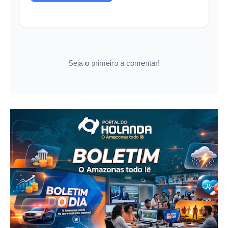
Seja o primeiro a comentar!