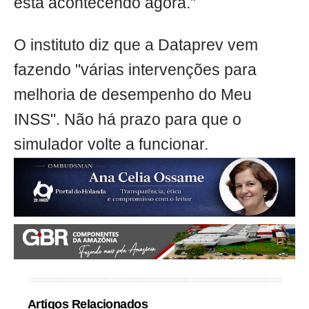
está acontecendo agora."
O instituto diz que a Dataprev vem
fazendo "várias intervenções para
melhoria de desempenho do Meu
INSS". Não há prazo para que o
simulador volte a funcionar.
Artigos Relacionados