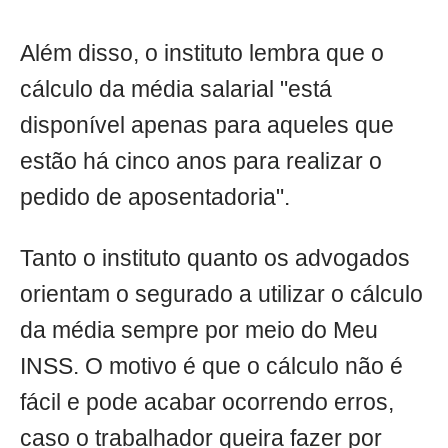
Além disso, o instituto lembra que o
cálculo da média salarial "está
disponível apenas para aqueles que
estão há cinco anos para realizar o
pedido de aposentadoria".
Tanto o instituto quanto os advogados
orientam o segurado a utilizar o cálculo
da média sempre por meio do Meu
INSS. O motivo é que o cálculo não é
fácil e pode acabar ocorrendo erros,
caso o trabalhador queira fazer por