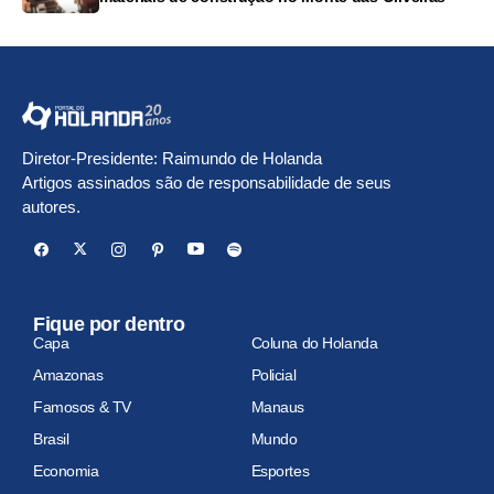
Diretor-Presidente: Raimundo de Holanda
Artigos assinados são de responsabilidade de seus
autores.
Fique por dentro
Capa
Coluna do Holanda
Amazonas
Policial
Famosos & TV
Manaus
Brasil
Mundo
Economia
Esportes