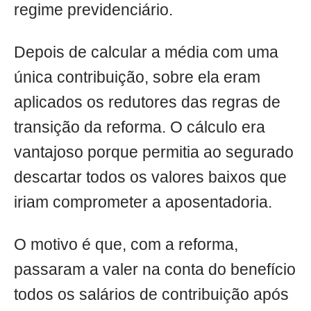
regime previdenciário.
Depois de calcular a média com uma
única contribuição, sobre ela eram
aplicados os redutores das regras de
transição da reforma. O cálculo era
vantajoso porque permitia ao segurado
descartar todos os valores baixos que
iriam comprometer a aposentadoria.
O motivo é que, com a reforma,
passaram a valer na conta do benefício
todos os salários de contribuição após