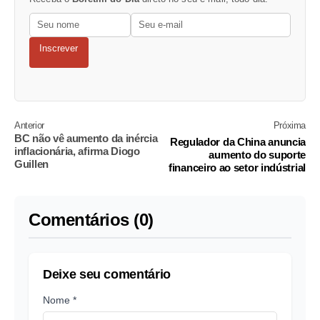
Inscrever
Anterior
Próxima
BC não vê aumento da inércia
Regulador da China anuncia
inflacionária, afirma Diogo
aumento do suporte
Guillen
financeiro ao setor indústrial
Comentários (0)
Deixe seu comentário
Nome *