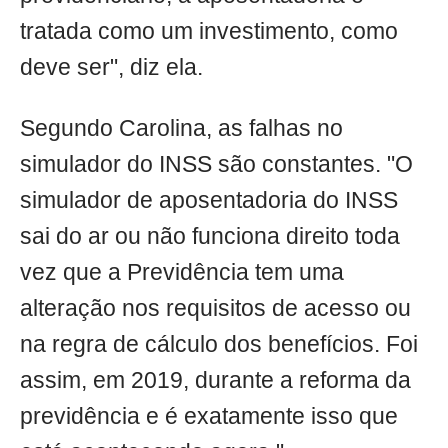
tratada como um investimento, como
deve ser", diz ela.
Segundo Carolina, as falhas no
simulador do INSS são constantes. "O
simulador de aposentadoria do INSS
sai do ar ou não funciona direito toda
vez que a Previdência tem uma
alteração nos requisitos de acesso ou
na regra de cálculo dos benefícios. Foi
assim, em 2019, durante a reforma da
previdência e é exatamente isso que