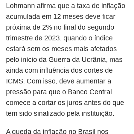
Lohmann afirma que a taxa de inflação
acumulada em 12 meses deve ficar
próxima de 2% no final do segundo
trimestre de 2023, quando o índice
estará sem os meses mais afetados
pelo início da Guerra da Ucrânia, mas
ainda com influência dos cortes de
ICMS. Com isso, deve aumentar a
pressão para que o Banco Central
comece a cortar os juros antes do que
tem sido sinalizado pela instituição.
A queda da inflação no Brasil nos