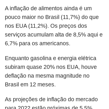
A inflação de alimentos ainda é um
pouco maior no Brasil (11,7%) do que
nos EUA (11,2%). Os preços dos
serviços acumulam alta de 8,5% aqui e
6,7% para os americanos.
Enquanto gasolina e energia elétrica
subiram quase 20% nos EUA, houve
deflação na mesma magnitude no
Brasil em 12 meses.
As projeções de inflação do mercado
para 2022 estão próximas de 5,5%