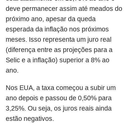
deve permanecer assim até meados do
próximo ano, apesar da queda
esperada da inflação nos próximos
meses. Isso representa um juro real
(diferença entre as projeções para a
Selic e a inflação) superior a 8% ao
ano.
Nos EUA, a taxa começou a subir um
ano depois e passou de 0,50% para
3,25%. Ou seja, os juros reais ainda
estão negativos.