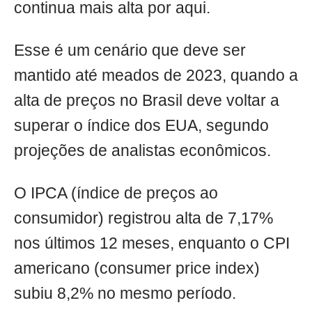
continua mais alta por aqui.
Esse é um cenário que deve ser
mantido até meados de 2023, quando a
alta de preços no Brasil deve voltar a
superar o índice dos EUA, segundo
projeções de analistas econômicos.
O IPCA (índice de preços ao
consumidor) registrou alta de 7,17%
nos últimos 12 meses, enquanto o CPI
americano (consumer price index)
subiu 8,2% no mesmo período.