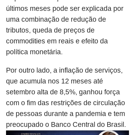
últimos meses pode ser explicada por
uma combinação de redução de
tributos, queda de preços de
commodities em reais e efeito da
política monetária.
Por outro lado, a inflação de serviços,
que acumula nos 12 meses até
setembro alta de 8,5%, ganhou força
com o fim das restrições de circulação
de pessoas durante a pandemia e tem
preocupado o Banco Central do Brasil.