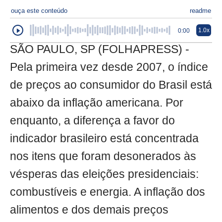
ouça este conteúdo
readme
1.0x
0:00
SÃO PAULO, SP (FOLHAPRESS) -
Pela primeira vez desde 2007, o índice
de preços ao consumidor do Brasil está
abaixo da inflação americana. Por
enquanto, a diferença a favor do
indicador brasileiro está concentrada
nos itens que foram desonerados às
vésperas das eleições presidenciais:
combustíveis e energia. A inflação dos
alimentos e dos demais preços