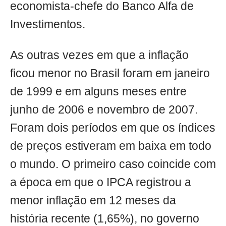
economista-chefe do Banco Alfa de
Investimentos.
As outras vezes em que a inflação
ficou menor no Brasil foram em janeiro
de 1999 e em alguns meses entre
junho de 2006 e novembro de 2007.
Foram dois períodos em que os índices
de preços estiveram em baixa em todo
o mundo. O primeiro caso coincide com
a época em que o IPCA registrou a
menor inflação em 12 meses da
história recente (1,65%), no governo