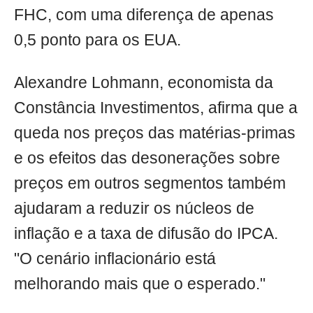
FHC, com uma diferença de apenas
0,5 ponto para os EUA.
Alexandre Lohmann, economista da
Constância Investimentos, afirma que a
queda nos preços das matérias-primas
e os efeitos das desonerações sobre
preços em outros segmentos também
ajudaram a reduzir os núcleos de
inflação e a taxa de difusão do IPCA.
"O cenário inflacionário está
melhorando mais que o esperado."