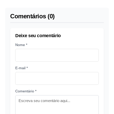
populares
Comentários (0)
Deixe seu comentário
Nome *
E-mail *
Comentário *