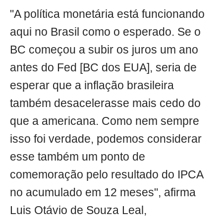
"A política monetária está funcionando
aqui no Brasil como o esperado. Se o
BC começou a subir os juros um ano
antes do Fed [BC dos EUA], seria de
esperar que a inflação brasileira
também desacelerasse mais cedo do
que a americana. Como nem sempre
isso foi verdade, podemos considerar
esse também um ponto de
comemoração pelo resultado do IPCA
no acumulado em 12 meses", afirma
Luis Otávio de Souza Leal,