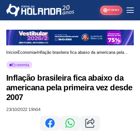
STORIES
Início
Economia
Inflação brasileira fica abaixo da americana pela
primeira vez desde 2007
Economia
Inflação brasileira fica abaixo da
americana pela primeira vez desde
2007
23/10/2022 19h04