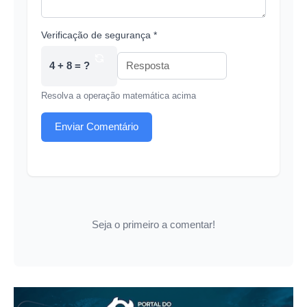
Verificação de segurança *
4 + 8 = ?
Resolva a operação matemática acima
Enviar Comentário
Seja o primeiro a comentar!