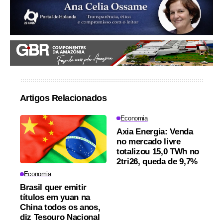
Artigos Relacionados
Economia
Axia Energia: Venda
no mercado livre
totalizou 15,0 TWh no
2tri26, queda de 9,7%
Economia
Brasil quer emitir
títulos em yuan na
China todos os anos,
diz Tesouro Nacional