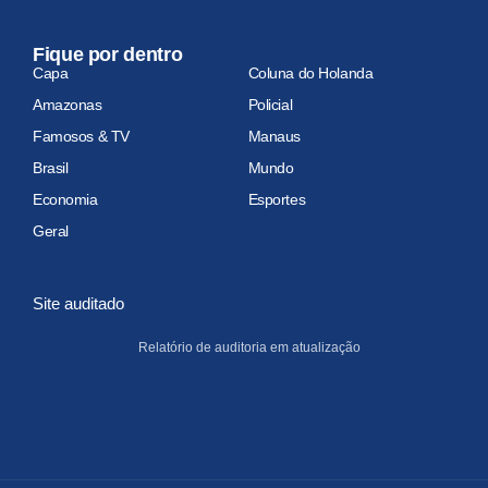
Fique por dentro
Capa
Coluna do Holanda
Amazonas
Policial
Famosos & TV
Manaus
Brasil
Mundo
Economia
Esportes
Geral
Site auditado
Relatório de auditoria em atualização