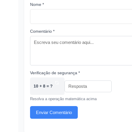
Nome *
Comentário *
Verificação de segurança *
10 + 8 = ?
Resolva a operação matemática acima
Enviar Comentário