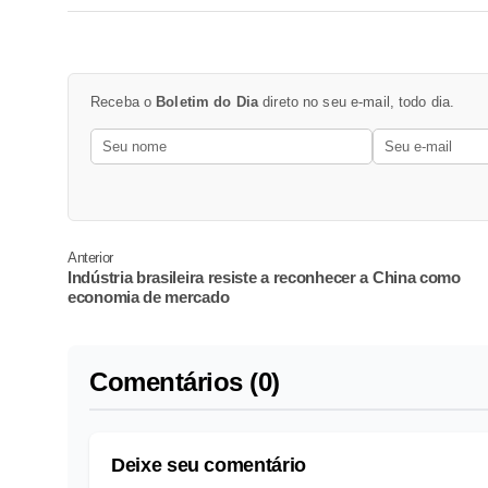
Receba o
Boletim do Dia
direto no seu e-mail, todo dia.
Anterior
Indústria brasileira resiste a reconhecer a China como
economia de mercado
Comentários (0)
Deixe seu comentário