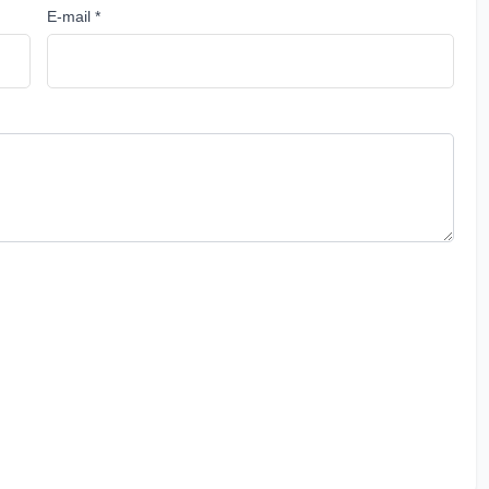
E-mail *