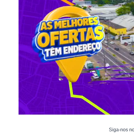
Siga-nos n