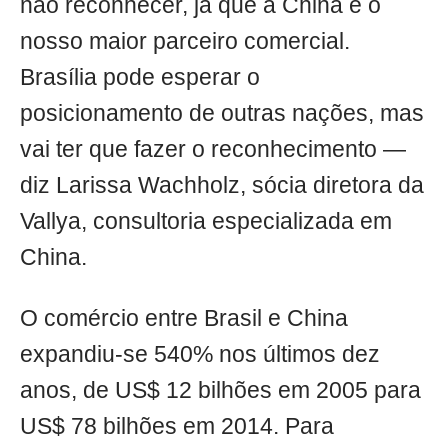
não reconhecer, já que a China é o
nosso maior parceiro comercial.
Brasília pode esperar o
posicionamento de outras nações, mas
vai ter que fazer o reconhecimento —
diz Larissa Wachholz, sócia diretora da
Vallya, consultoria especializada em
China.
O comércio entre Brasil e China
expandiu-se 540% nos últimos dez
anos, de US$ 12 bilhões em 2005 para
US$ 78 bilhões em 2014. Para