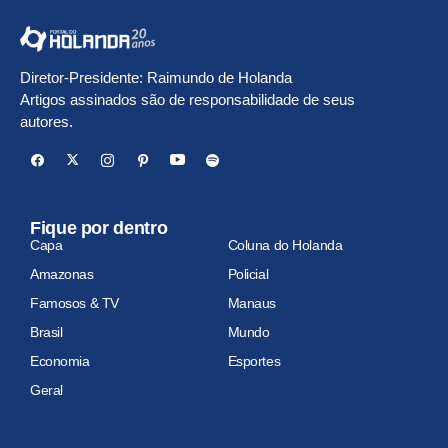
Diretor-Presidente: Raimundo de Holanda
Artigos assinados são de responsabilidade de seus
autores.
Fique por dentro
Capa
Coluna do Holanda
Amazonas
Policial
Famosos & TV
Manaus
Brasil
Mundo
Economia
Esportes
Geral