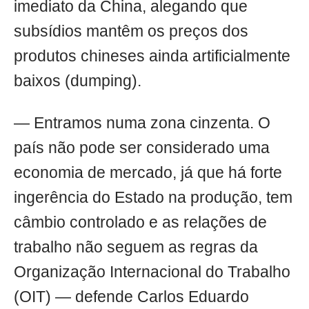
imediato da China, alegando que
subsídios mantêm os preços dos
produtos chineses ainda artificialmente
baixos (dumping).
— Entramos numa zona cinzenta. O
país não pode ser considerado uma
economia de mercado, já que há forte
ingerência do Estado na produção, tem
câmbio controlado e as relações de
trabalho não seguem as regras da
Organização Internacional do Trabalho
(OIT) — defende Carlos Eduardo