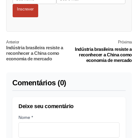
Inscrever
Anterior
Próxima
Indústria brasileira resiste a
Indústria brasileira resiste a
reconhecer a China como
reconhecer a China como
economia de mercado
economia de mercado
Comentários (0)
Deixe seu comentário
Nome *