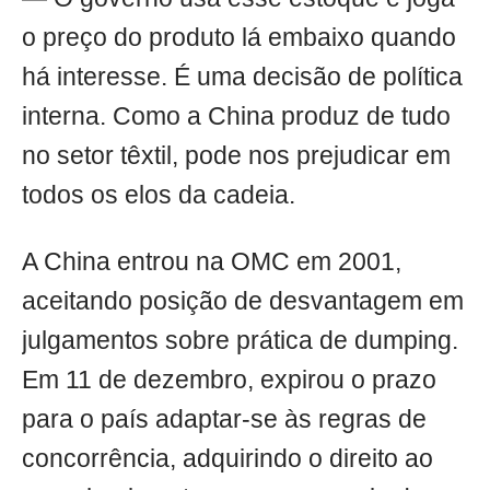
o preço do produto lá embaixo quando
há interesse. É uma decisão de política
interna. Como a China produz de tudo
no setor têxtil, pode nos prejudicar em
todos os elos da cadeia.
A China entrou na OMC em 2001,
aceitando posição de desvantagem em
julgamentos sobre prática de dumping.
Em 11 de dezembro, expirou o prazo
para o país adaptar-se às regras de
concorrência, adquirindo o direito ao