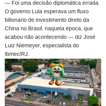
— Foi uma decisão diplomática errada.
O governo Lula esperava um fluxo
bilionário de investimento direto da
China no Brasil, naquela época, que
acabou não acontecendo — diz José
Luiz Niemeyer, especialista do
Ibmec/RJ.