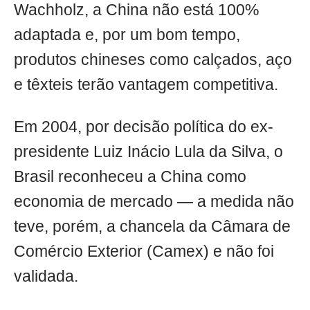
Wachholz, a China não está 100%
adaptada e, por um bom tempo,
produtos chineses como calçados, aço
e têxteis terão vantagem competitiva.
Em 2004, por decisão política do ex-
presidente Luiz Inácio Lula da Silva, o
Brasil reconheceu a China como
economia de mercado — a medida não
teve, porém, a chancela da Câmara de
Comércio Exterior (Camex) e não foi
validada.