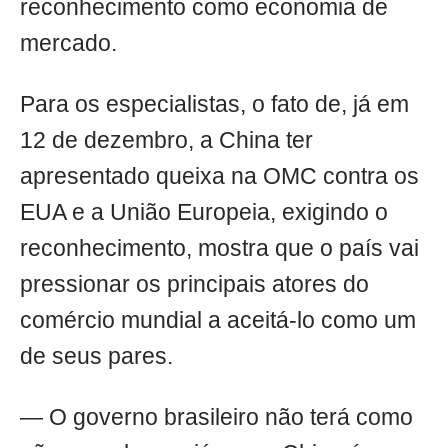
reconhecimento como economia de
mercado.
Para os especialistas, o fato de, já em
12 de dezembro, a China ter
apresentado queixa na OMC contra os
EUA e a União Europeia, exigindo o
reconhecimento, mostra que o país vai
pressionar os principais atores do
comércio mundial a aceitá-lo como um
de seus pares.
— O governo brasileiro não terá como