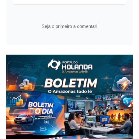
Seja o primeiro a comentar!