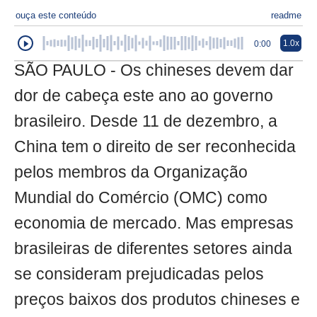
ouça este conteúdo
readme
1.0x
0:00
SÃO PAULO - Os chineses devem dar
dor de cabeça este ano ao governo
brasileiro. Desde 11 de dezembro, a
China tem o direito de ser reconhecida
pelos membros da Organização
Mundial do Comércio (OMC) como
economia de mercado. Mas empresas
brasileiras de diferentes setores ainda
se consideram prejudicadas pelos
preços baixos dos produtos chineses e