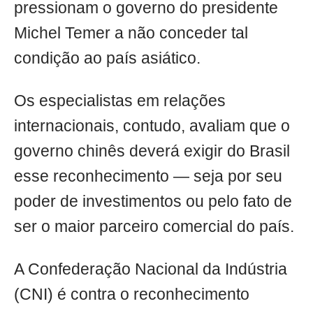
pressionam o governo do presidente
Michel Temer a não conceder tal
condição ao país asiático.
Os especialistas em relações
internacionais, contudo, avaliam que o
governo chinês deverá exigir do Brasil
esse reconhecimento — seja por seu
poder de investimentos ou pelo fato de
ser o maior parceiro comercial do país.
A Confederação Nacional da Indústria
(CNI) é contra o reconhecimento