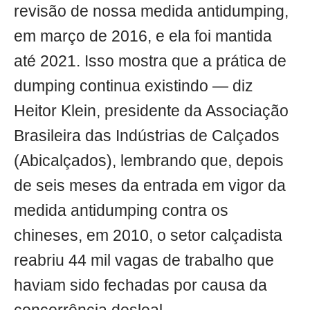
revisão de nossa medida antidumping,
em março de 2016, e ela foi mantida
até 2021. Isso mostra que a prática de
dumping continua existindo — diz
Heitor Klein, presidente da Associação
Brasileira das Indústrias de Calçados
(Abicalçados), lembrando que, depois
de seis meses da entrada em vigor da
medida antidumping contra os
chineses, em 2010, o setor calçadista
reabriu 44 mil vagas de trabalho que
haviam sido fechadas por causa da