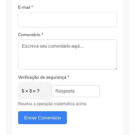
E-mail *
Comentário *
Verificação de segurança *
5 × 3 = ?
Resolva a operação matemática acima
Enviar Comentário