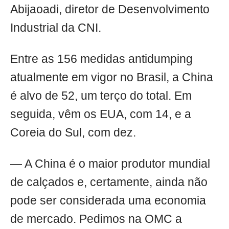
Abijaoadi, diretor de Desenvolvimento
Industrial da CNI.
Entre as 156 medidas antidumping
atualmente em vigor no Brasil, a China
é alvo de 52, um terço do total. Em
seguida, vêm os EUA, com 14, e a
Coreia do Sul, com dez.
— A China é o maior produtor mundial
de calçados e, certamente, ainda não
pode ser considerada uma economia
de mercado. Pedimos na OMC a