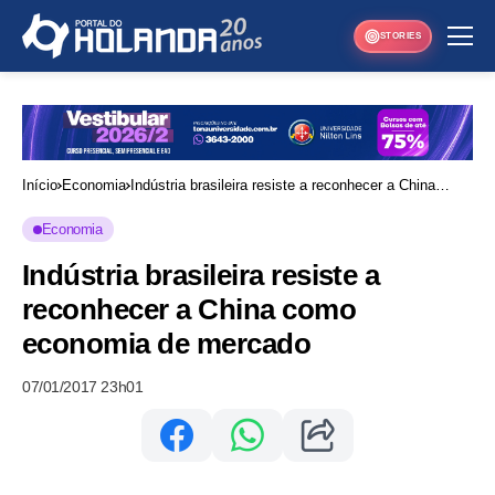
STORIES
Início
Economia
Indústria brasileira resiste a reconhecer a China
como economia de mercado
Economia
Indústria brasileira resiste a
reconhecer a China como
economia de mercado
07/01/2017 23h01