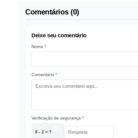
Comentários (0)
Deixe seu comentário
Nome *
Comentário *
Verificação de segurança *
8 - 2 = ?