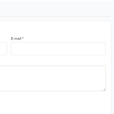
E-mail *