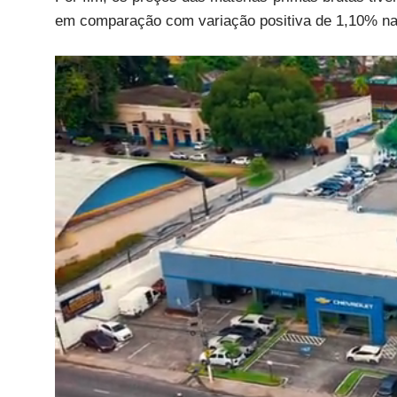
em comparação com variação positiva de 1,10% na 