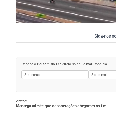
Siga-nos n
Receba o
Boletim do Dia
direto no seu e-mail, todo dia.
Anterior
Mantega admite que desonerações chegaram ao fim