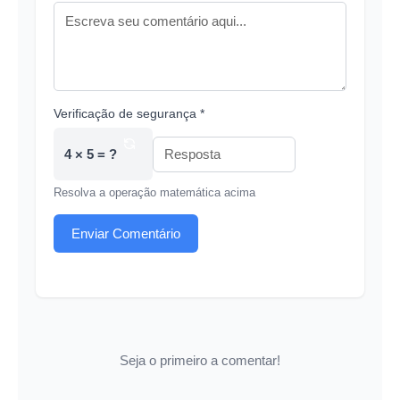
Verificação de segurança *
4 × 5 = ?
Resolva a operação matemática acima
Enviar Comentário
Seja o primeiro a comentar!