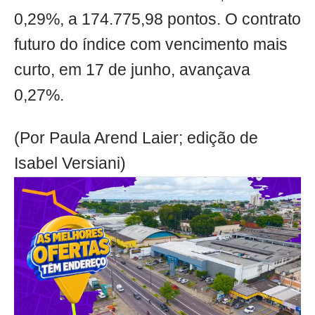
0,29%, a 174.775,98 pontos. O contrato
futuro do índice com vencimento mais
curto, em 17 de junho, avançava
0,27%.
(Por Paula Arend Laier; edição de
Isabel Versiani)