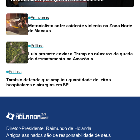
Amazonas
Motociclista sofre acidente violento na Zona Norte
de Manaus
Política
Lula promete enviar a Trump os números da queda
do desmatamento na Amazônia
Política
Tarcísio defende que ampliou quantidade de leitos
hospitalares e cirurgias em SP
Diretor-Presidente: Raimundo de Holanda
Artigos assinados são de responsabilidade de seus