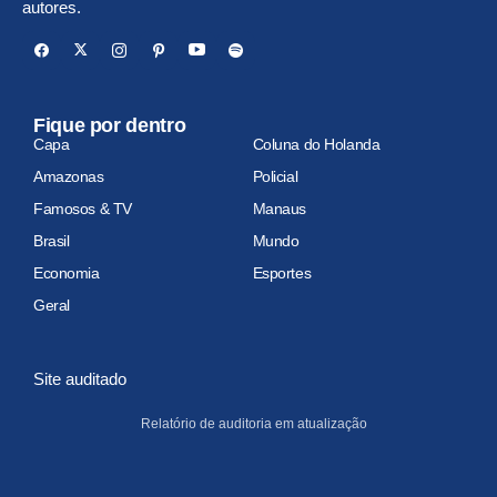
autores.
Fique por dentro
Capa
Coluna do Holanda
Amazonas
Policial
Famosos & TV
Manaus
Brasil
Mundo
Economia
Esportes
Geral
Site auditado
Relatório de auditoria em atualização