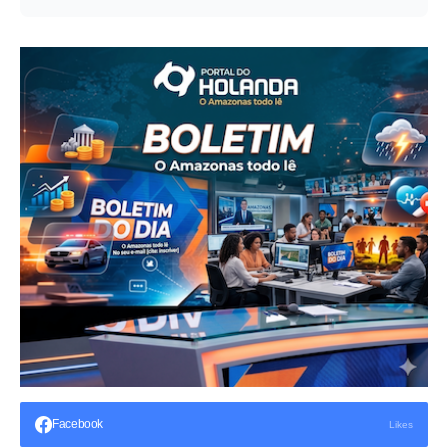
Facebook
Likes