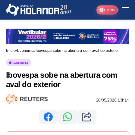
STORIES
Início
Economia
Ibovespa sobe na abertura com aval do exterior
Economia
Ibovespa sobe na abertura com
aval do exterior
20/05/2026 13h14