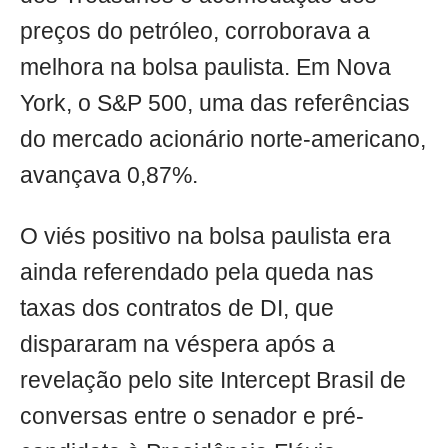
preços do petróleo, corroborava a
melhora na bolsa paulista. Em Nova
York, o S&P 500, uma das referências
do mercado acionário norte-americano,
avançava 0,87%.
O viés positivo na bolsa paulista era
ainda referendado pela queda nas
taxas dos contratos de DI, que
dispararam na véspera após a
revelação pelo site Intercept Brasil de
conversas entre o senador e pré-