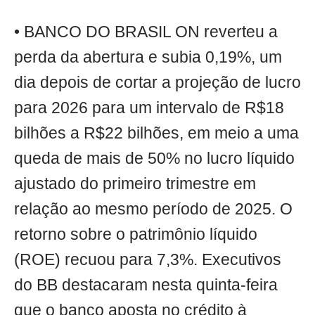
• BANCO DO BRASIL ON reverteu a
perda da abertura e subia 0,19%, um
dia depois de cortar a projeção de lucro
para 2026 para um intervalo de R$18
bilhões a R$22 bilhões, em meio a uma
queda de mais de 50% no lucro líquido
ajustado do primeiro trimestre em
relação ao mesmo período de 2025. O
retorno sobre o patrimônio líquido
(ROE) recuou para 7,3%. Executivos
do BB destacaram nesta quinta-feira
que o banco aposta no crédito à