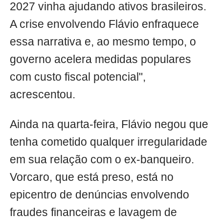
2027 vinha ajudando ativos brasileiros.
A crise envolvendo Flávio enfraquece
essa narrativa e, ao mesmo tempo, o
governo acelera medidas populares
com custo fiscal potencial",
acrescentou.
Ainda na quarta-feira, Flávio negou que
tenha cometido qualquer irregularidade
em sua relação com o ex-banqueiro.
Vorcaro, que está preso, está no
epicentro de denúncias envolvendo
fraudes financeiras e lavagem de