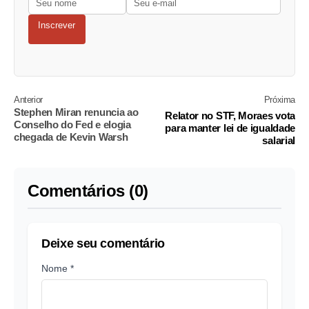
Inscrever
Anterior
Próxima
Stephen Miran renuncia ao
Relator no STF, Moraes vota
Conselho do Fed e elogia
para manter lei de igualdade
chegada de Kevin Warsh
salarial
Comentários (0)
Deixe seu comentário
Nome *