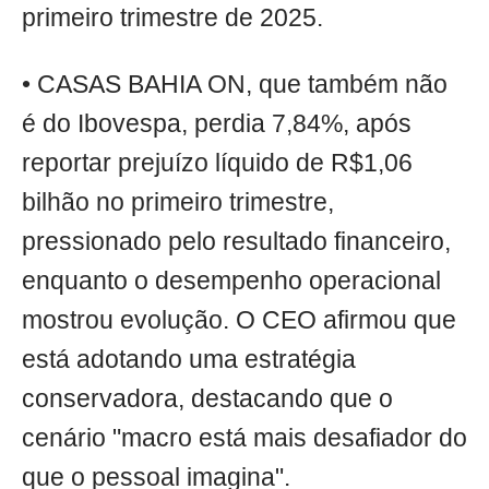
primeiro trimestre de 2025.
• CASAS BAHIA ON, que também não
é do Ibovespa, perdia 7,84%, após
reportar prejuízo líquido de R$1,06
bilhão no primeiro trimestre,
pressionado pelo resultado financeiro,
enquanto o desempenho operacional
mostrou evolução. O CEO afirmou que
está adotando uma estratégia
conservadora, destacando que o
cenário "macro está mais desafiador do
que o pessoal imagina".