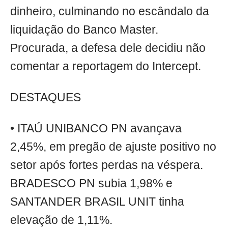
dinheiro, culminando no escândalo da
liquidação do Banco Master.
Procurada, a defesa dele decidiu não
comentar a reportagem do Intercept.
DESTAQUES
• ITAÚ UNIBANCO PN avançava
2,45%, em pregão de ajuste positivo no
setor após fortes perdas na véspera.
BRADESCO PN subia 1,98% e
SANTANDER BRASIL UNIT tinha
elevação de 1,11%.