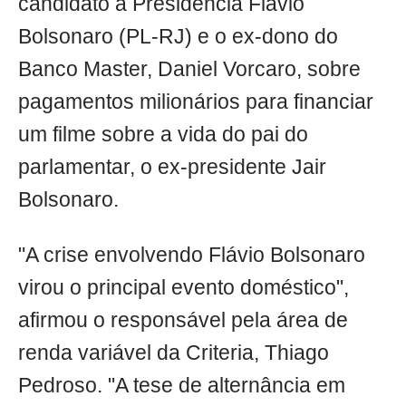
candidato à Presidência Flávio
Bolsonaro (PL-RJ) e o ex-dono do
Banco Master, Daniel Vorcaro, sobre
pagamentos milionários para financiar
um filme sobre a vida do pai do
parlamentar, o ex-presidente Jair
Bolsonaro.
"A crise envolvendo Flávio Bolsonaro
virou o principal evento doméstico",
afirmou o responsável pela área de
renda variável da Criteria, Thiago
Pedroso. "A tese de alternância em