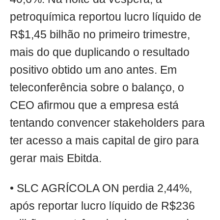
petroquímica reportou lucro líquido de
R$1,45 bilhão no primeiro trimestre,
mais do que duplicando o resultado
positivo obtido um ano antes. Em
teleconferência sobre o balanço, o
CEO afirmou que a empresa está
tentando convencer stakeholders para
ter acesso a mais capital de giro para
gerar mais Ebitda.
• SLC AGRÍCOLA ON perdia 2,44%,
após reportar lucro líquido de R$236