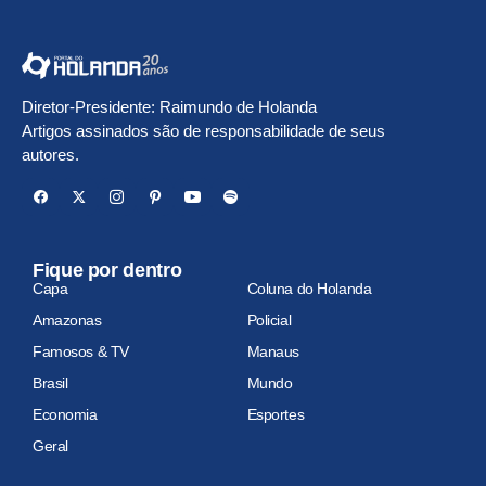
Diretor-Presidente: Raimundo de Holanda
Artigos assinados são de responsabilidade de seus
autores.
Fique por dentro
Capa
Coluna do Holanda
Amazonas
Policial
Famosos & TV
Manaus
Brasil
Mundo
Economia
Esportes
Geral