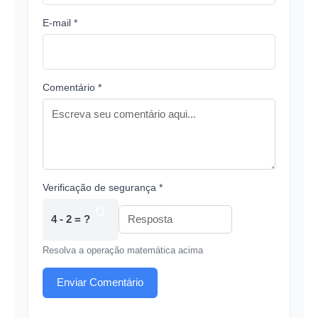
E-mail *
Comentário *
Verificação de segurança *
4 - 2 = ?
Resolva a operação matemática acima
Enviar Comentário