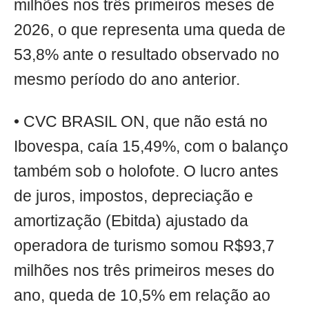
milhões nos três primeiros meses de
2026, o que representa uma queda de
53,8% ante o resultado observado no
mesmo período do ano anterior.
• CVC BRASIL ON, que não está no
Ibovespa, caía 15,49%, com o balanço
também sob o holofote. O lucro antes
de juros, impostos, depreciação e
amortização (Ebitda) ajustado da
operadora de turismo somou R$93,7
milhões nos três primeiros meses do
ano, queda de 10,5% em relação ao