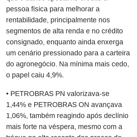
pessoa física para melhorar a
rentabilidade, principalmente nos
segmentos de alta renda e no crédito
consignado, enquanto ainda enxerga
um cenário pressionado para a carteira
do agronegócio. Na mínima mais cedo,
o papel caiu 4,9%.
• PETROBRAS PN valorizava-se
1,44% e PETROBRAS ON avançava
1,06%, também reagindo após declínio
mais forte na véspera, mesmo com a