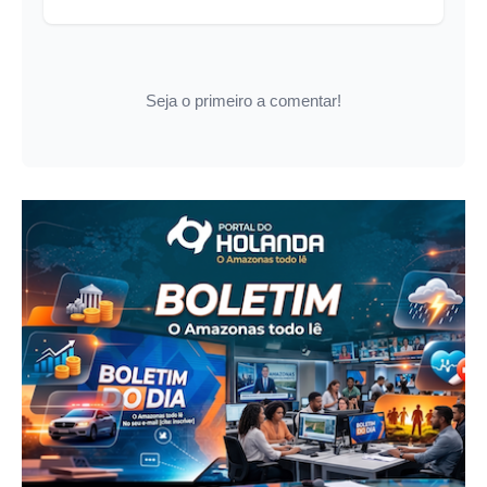
Seja o primeiro a comentar!