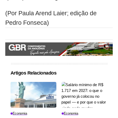
(Por Paula Arend Laier; edição de
Pedro Fonseca)
Artigos Relacionados
Economia
Economia