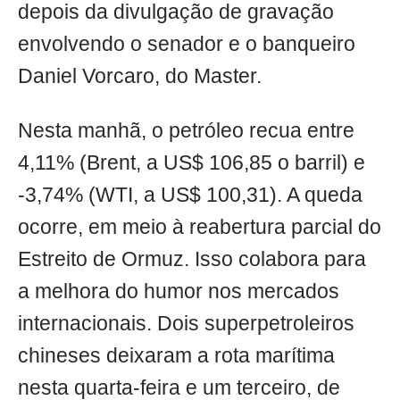
depois da divulgação de gravação
envolvendo o senador e o banqueiro
Daniel Vorcaro, do Master.
Nesta manhã, o petróleo recua entre
4,11% (Brent, a US$ 106,85 o barril) e
-3,74% (WTI, a US$ 100,31). A queda
ocorre, em meio à reabertura parcial do
Estreito de Ormuz. Isso colabora para
a melhora do humor nos mercados
internacionais. Dois superpetroleiros
chineses deixaram a rota marítima
nesta quarta-feira e um terceiro, de