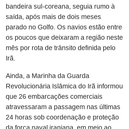
bandeira sul-coreana, seguia rumo à
saída, após mais de dois meses
parado no Golfo. Os navios estão entre
os poucos que deixaram a região neste
mês por rota de trânsito definida pelo
Irã.
Ainda, a Marinha da Guarda
Revolucionária Islâmica do Irã informou
que 26 embarcações comerciais
atravessaram a passagem nas últimas
24 horas sob coordenação e proteção
da força naval iraniana, em meio ao