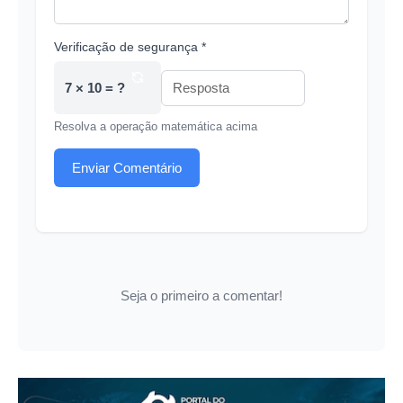
Verificação de segurança *
7 × 10 = ?
Resolva a operação matemática acima
Enviar Comentário
Seja o primeiro a comentar!