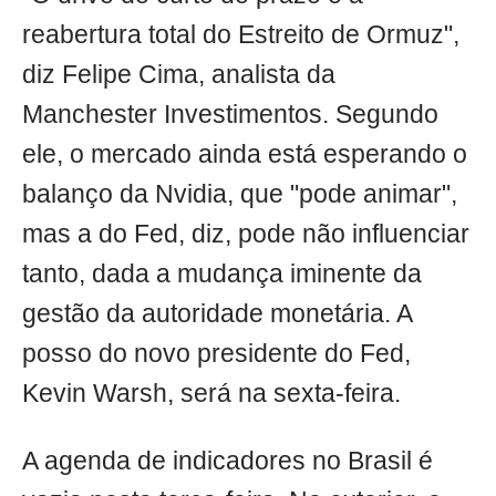
reabertura total do Estreito de Ormuz",
diz Felipe Cima, analista da
Manchester Investimentos. Segundo
ele, o mercado ainda está esperando o
balanço da Nvidia, que "pode animar",
mas a do Fed, diz, pode não influenciar
tanto, dada a mudança iminente da
gestão da autoridade monetária. A
posso do novo presidente do Fed,
Kevin Warsh, será na sexta-feira.
A agenda de indicadores no Brasil é