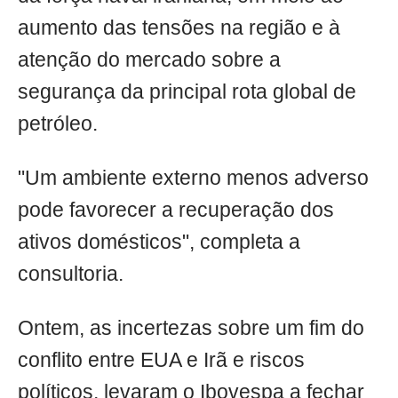
aumento das tensões na região e à
atenção do mercado sobre a
segurança da principal rota global de
petróleo.
"Um ambiente externo menos adverso
pode favorecer a recuperação dos
ativos domésticos", completa a
consultoria.
Ontem, as incertezas sobre um fim do
conflito entre EUA e Irã e riscos
políticos, levaram o Ibovespa a fechar