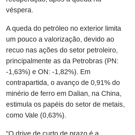
véspera.
A queda do petróleo no exterior limita
um pouco a valorização, devido ao
recuo nas ações do setor petroleiro,
principalmente as da Petrobras (PN:
-1,63%) e ON: -1,82%). Em
contrapartida, o avanço de 0,91% do
minério de ferro em Dalian, na China,
estimula os papéis do setor de metais,
como Vale (0,63%).
"O drive de curto de prazo é a