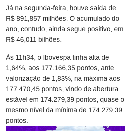
Já na segunda-feira, houve saída de
R$ 891,857 milhões. O acumulado do
ano, contudo, ainda segue positivo, em
R$ 46,011 bilhões.
Às 11h34, o Ibovespa tinha alta de
1,64%, aos 177.166,35 pontos, ante
valorização de 1,83%, na máxima aos
177.470,45 pontos, vindo de abertura
estável em 174.279,39 pontos, quase o
mesmo nível da mínima de 174.279,39
pontos.