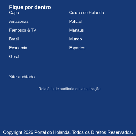
Fique por dentro
Capa
Coluna do Holanda
Amazonas
Policial
Famosos & TV
Manaus
Brasil
Mundo
Economia
Esportes
Geral
Site auditado
Relatório de auditoria em atualização
Copyright 2026 Portal do Holanda. Todos os Direitos Reservados.