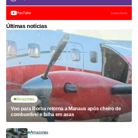
YouTube
Subscribers
Últimas notícias
Amazonas
Voo para Borba retorna a Manaus após cheiro de
combustível e falha em asas
Amazonas