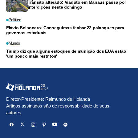
Trânsito alterado: Viaduto em Manaus passa por
interdições neste domingo
Política
Flávio Bolsonaro: Conseguimos fechar 22 palanques para
governos estaduais
Mundo
Trump diz que alguns estoques de munição dos EUA estão
'um pouco mais restritos'
Diretor-Presidente: Raimundo de Holanda
Artigos assinados são de responsabilidade de seus
autores.