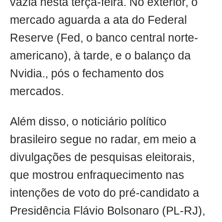
vazia nesta terça-feira. No exterior, o
mercado aguarda a ata do Federal
Reserve (Fed, o banco central norte-
americano), à tarde, e o balanço da
Nvidia., pós o fechamento dos
mercados.
Além disso, o noticiário político
brasileiro segue no radar, em meio a
divulgações de pesquisas eleitorais,
que mostrou enfraquecimento nas
intenções de voto do pré-candidato a
Presidência Flávio Bolsonaro (PL-RJ),