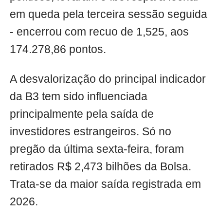
em queda pela terceira sessão seguida
- encerrou com recuo de 1,525, aos
174.278,86 pontos.
A desvalorização do principal indicador
da B3 tem sido influenciada
principalmente pela saída de
investidores estrangeiros. Só no
pregão da última sexta-feira, foram
retirados R$ 2,473 bilhões da Bolsa.
Trata-se da maior saída registrada em
2026.