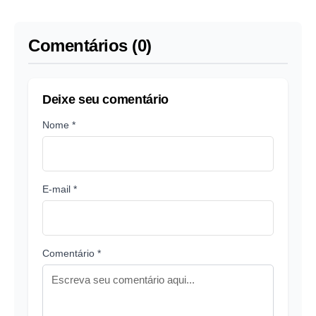
UniCredit
Comentários (0)
Deixe seu comentário
Nome *
E-mail *
Comentário *