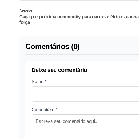
Anterior
Caça por próxima commodity para carros elétricos ganha
força
Comentários (0)
Deixe seu comentário
Nome *
Comentário *