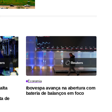
Economia
alta
Ibovespa avança na abertura com
bateria de balanços em foco
ta de