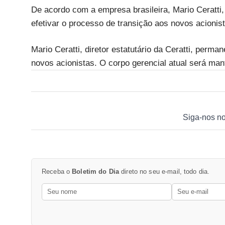
De acordo com a empresa brasileira, Mario Ceratti,
efetivar o processo de transição aos novos acionis
Mario Ceratti, diretor estatutário da Ceratti, perm
novos acionistas. O corpo gerencial atual será man
Siga-nos n
Receba o
Boletim do Dia
direto no seu e-mail, todo dia.