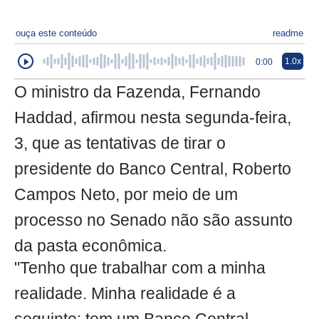
ouça este conteúdo
readme
1.0x
0:00
O ministro da Fazenda, Fernando
Haddad, afirmou nesta segunda-feira,
3, que as tentativas de tirar o
presidente do Banco Central, Roberto
Campos Neto, por meio de um
processo no Senado não são assunto
da pasta econômica.
"Tenho que trabalhar com a minha
realidade. Minha realidade é a