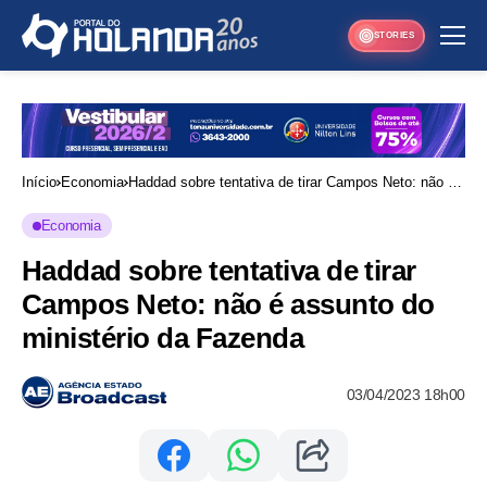
STORIES
Início
Economia
Haddad sobre tentativa de tirar Campos Neto: não é
assunto do ministério da Fazenda
Economia
Haddad sobre tentativa de tirar
Campos Neto: não é assunto do
ministério da Fazenda
03/04/2023 18h00