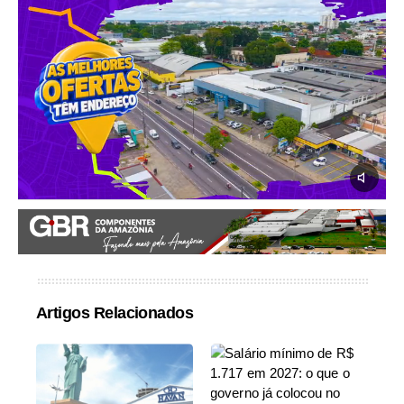
Artigos Relacionados