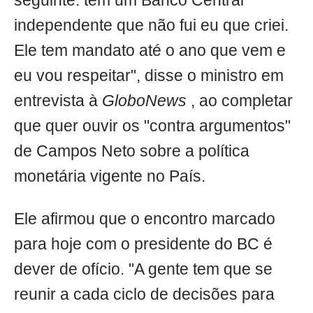
seguinte: tem um Banco Central
independente que não fui eu que criei.
Ele tem mandato até o ano que vem e
eu vou respeitar", disse o ministro em
entrevista à
GloboNews
, ao completar
que quer ouvir os "contra argumentos"
de Campos Neto sobre a política
monetária vigente no País.
Ele afirmou que o encontro marcado
para hoje com o presidente do BC é
dever de ofício. "A gente tem que se
reunir a cada ciclo de decisões para