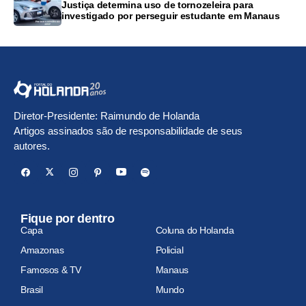
Justiça determina uso de tornozeleira para
investigado por perseguir estudante em Manaus
Diretor-Presidente: Raimundo de Holanda
Artigos assinados são de responsabilidade de seus
autores.
Fique por dentro
Capa
Coluna do Holanda
Amazonas
Policial
Famosos & TV
Manaus
Brasil
Mundo