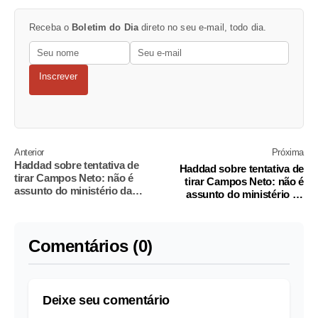
Receba o
Boletim do Dia
direto no seu e-mail, todo dia.
Inscrever
Anterior
Próxima
Haddad sobre tentativa de
Haddad sobre tentativa de
tirar Campos Neto: não é
tirar Campos Neto: não é
assunto do ministério da
assunto do ministério da
Fazenda
Fazenda
Comentários (0)
Deixe seu comentário