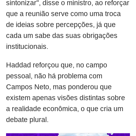
sintonizar", disse o ministro, ao reforçar
que a reunião serve como uma troca
de ideias sobre percepções, já que
cada um sabe das suas obrigações
institucionais.
Haddad reforçou que, no campo
pessoal, não há problema com
Campos Neto, mas ponderou que
existem apenas visões distintas sobre
a realidade econômica, o que cria um
debate plural.