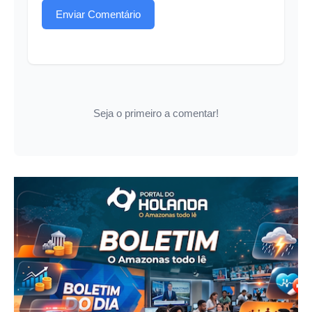
Enviar Comentário
Seja o primeiro a comentar!