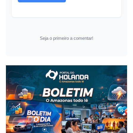
Seja o primeiro a comentar!