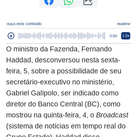
ouça este conteúdo
readme
1.0x
0:00
O ministro da Fazenda, Fernando
Haddad, desconversou nesta sexta-
feira, 5, sobre a possibilidade de seu
secretário-executivo no ministério,
Gabriel Galípolo, ser indicado como
diretor do Banco Central (BC), como
mostrou na quinta-feira, 4, o
Broadcast
(sistema de notícias em tempo real do