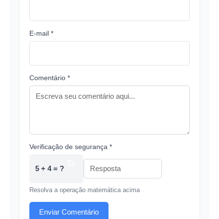
E-mail *
Comentário *
Verificação de segurança *
5 + 4 = ?
Resolva a operação matemática acima
Enviar Comentário