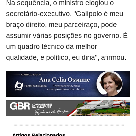
Na sequência, o ministro elogiou o
secretário-executivo. "Galípolo é meu
braço direito, meu parceiraço, pode
assumir várias posições no governo. É
um quadro técnico da melhor
qualidade, e político, eu diria", afirmou.
Artigos Relacionados