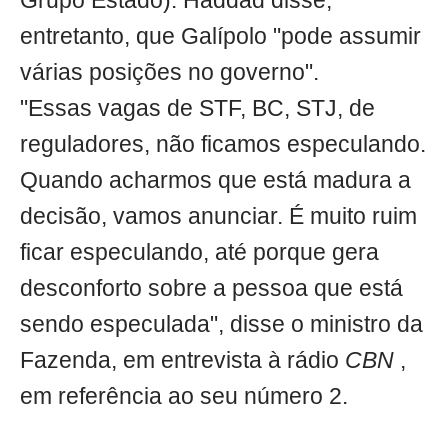
Grupo Estado). Haddad disse,
entretanto, que Galípolo "pode assumir
várias posições no governo".
"Essas vagas de STF, BC, STJ, de
reguladores, não ficamos especulando.
Quando acharmos que está madura a
decisão, vamos anunciar. É muito ruim
ficar especulando, até porque gera
desconforto sobre a pessoa que está
sendo especulada", disse o ministro da
Fazenda, em entrevista à rádio
CBN
,
em referência ao seu número 2.