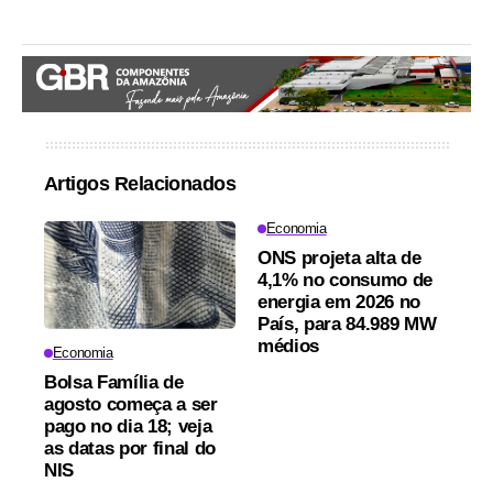
Artigos Relacionados
Economia
ONS projeta alta de
4,1% no consumo de
energia em 2026 no
País, para 84.989 MW
médios
Economia
Bolsa Família de
agosto começa a ser
pago no dia 18; veja
as datas por final do
NIS