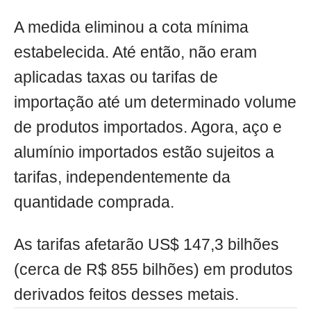
A medida eliminou a cota mínima
estabelecida. Até então, não eram
aplicadas taxas ou tarifas de
importação até um determinado volume
de produtos importados. Agora, aço e
alumínio importados estão sujeitos a
tarifas, independentemente da
quantidade comprada.
As tarifas afetarão US$ 147,3 bilhões
(cerca de R$ 855 bilhões) em produtos
derivados feitos desses metais.