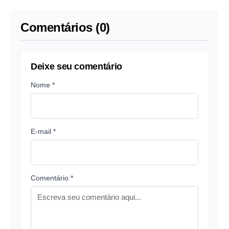
Comentários (0)
Deixe seu comentário
Nome *
E-mail *
Comentário *