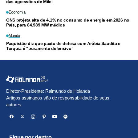
das agressões de Milei
Economia
ONS projeta alta de 4,1% no consumo de energia em 2026 no
País, para 84.989 MW médios
Mundo
Paquistão diz que pacto de defesa com Arábia Saudita e
Turquia é "puramente defensivo"
Diretor-Presidente: Raimundo de Holanda
Artigos assinados são de responsabilidade de seus
autores.
Fique por dentro