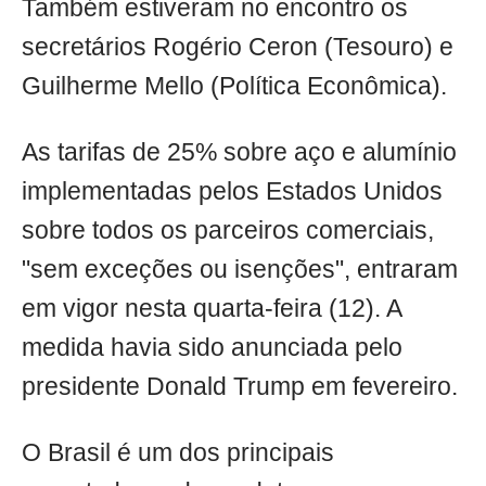
Também estiveram no encontro os
secretários Rogério Ceron (Tesouro) e
Guilherme Mello (Política Econômica).
As tarifas de 25% sobre aço e alumínio
implementadas pelos Estados Unidos
sobre todos os parceiros comerciais,
"sem exceções ou isenções", entraram
em vigor nesta quarta-feira (12). A
medida havia sido anunciada pelo
presidente Donald Trump em fevereiro.
O Brasil é um dos principais