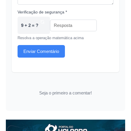
Verificação de segurança *
9 + 2 = ?
Resolva a operação matemática acima
Enviar Comentário
Seja o primeiro a comentar!