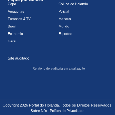
Capa
Coluna do Holanda
Amazonas
Policial
Famosos & TV
Manaus
Brasil
Mundo
Economia
Esportes
Geral
Site auditado
Relatório de auditoria em atualização
Copyright 2026 Portal do Holanda. Todos os Direitos Reservados.
Sobre Nós
Política de Privacidade