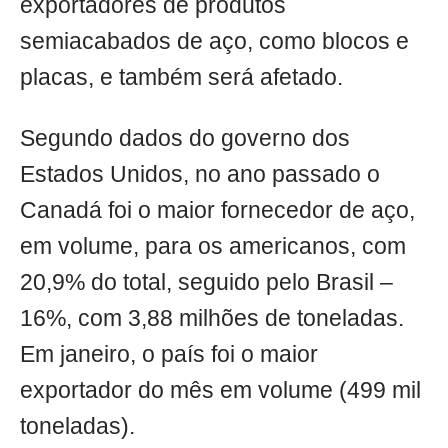
exportadores de produtos
semiacabados de aço, como blocos e
placas, e também será afetado.
Segundo dados do governo dos
Estados Unidos, no ano passado o
Canadá foi o maior fornecedor de aço,
em volume, para os americanos, com
20,9% do total, seguido pelo Brasil –
16%, com 3,88 milhões de toneladas.
Em janeiro, o país foi o maior
exportador do mês em volume (499 mil
toneladas).