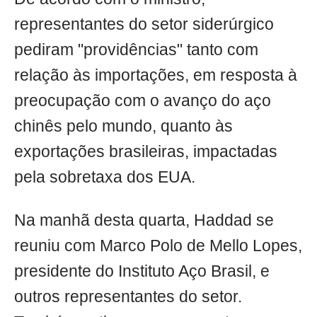
representantes do setor siderúrgico
pediram "providências" tanto com
relação às importações, em resposta à
preocupação com o avanço do aço
chinês pelo mundo, quanto às
exportações brasileiras, impactadas
pela sobretaxa dos EUA.
Na manhã desta quarta, Haddad se
reuniu com Marco Polo de Mello Lopes,
presidente do Instituto Aço Brasil, e
outros representantes do setor.