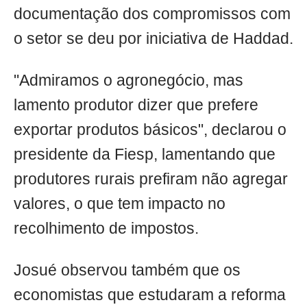
documentação dos compromissos com
o setor se deu por iniciativa de Haddad.
"Admiramos o agronegócio, mas
lamento produtor dizer que prefere
exportar produtos básicos", declarou o
presidente da Fiesp, lamentando que
produtores rurais prefiram não agregar
valores, o que tem impacto no
recolhimento de impostos.
Josué observou também que os
economistas que estudaram a reforma