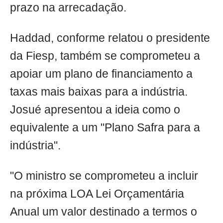
prazo na arrecadação.
Haddad, conforme relatou o presidente
da Fiesp, também se comprometeu a
apoiar um plano de financiamento a
taxas mais baixas para a indústria.
Josué apresentou a ideia como o
equivalente a um "Plano Safra para a
indústria".
"O ministro se comprometeu a incluir
na próxima LOA Lei Orçamentária
Anual um valor destinado a termos o