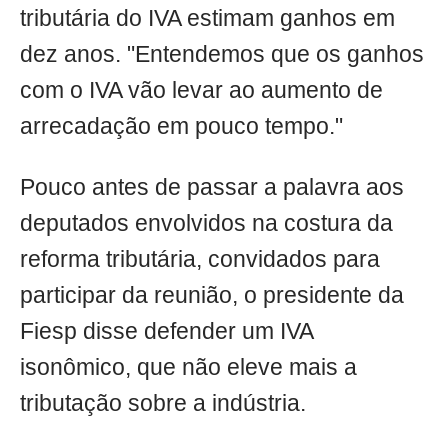
tributária do IVA estimam ganhos em
dez anos. "Entendemos que os ganhos
com o IVA vão levar ao aumento de
arrecadação em pouco tempo."
Pouco antes de passar a palavra aos
deputados envolvidos na costura da
reforma tributária, convidados para
participar da reunião, o presidente da
Fiesp disse defender um IVA
isonômico, que não eleve mais a
tributação sobre a indústria.