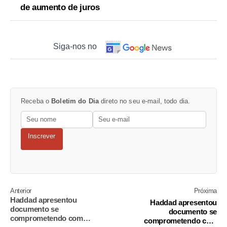
de aumento de juros
Siga-nos no
Receba o
Boletim do Dia
direto no seu e-mail, todo dia.
Inscrever
Anterior
Próxima
Haddad apresentou
Haddad apresentou
documento se
documento se
comprometendo com
comprometendo com