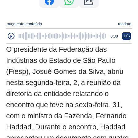
ouça este conteúdo
readme
1.0x
0:00
O presidente da Federação das
Indústrias do Estado de São Paulo
(Fiesp), Josué Gomes da Silva, abriu
nesta segunda-feira, 2, a reunião da
diretoria da entidade relatando o
encontro que teve na sexta-feira, 31,
com o ministro da Fazenda, Fernando
Haddad. Durante o encontro, Haddad