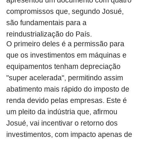
apresentou um documento com quatro
compromissos que, segundo Josué,
são fundamentais para a
reindustrialização do País.
O primeiro deles é a permissão para
que os investimentos em máquinas e
equipamentos tenham depreciação
"super acelerada", permitindo assim
abatimento mais rápido do imposto de
renda devido pelas empresas. Este é
um pleito da indústria que, afirmou
Josué, vai incentivar o retorno dos
investimentos, com impacto apenas de