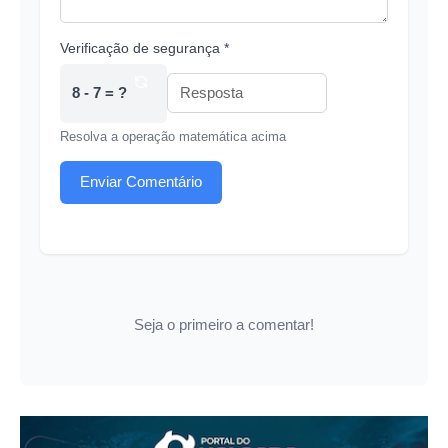
Verificação de segurança *
8 - 7 = ?
Resolva a operação matemática acima
Enviar Comentário
Seja o primeiro a comentar!