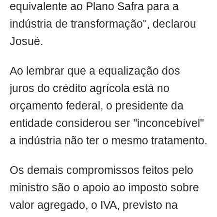
equivalente ao Plano Safra para a
indústria de transformação", declarou
Josué.
Ao lembrar que a equalização dos
juros do crédito agrícola está no
orçamento federal, o presidente da
entidade considerou ser "inconcebível"
a indústria não ter o mesmo tratamento.
Os demais compromissos feitos pelo
ministro são o apoio ao imposto sobre
valor agregado, o IVA, previsto na