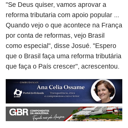
"Se Deus quiser, vamos aprovar a
reforma tributaria com apoio popular ...
Quando vejo o que acontece na França
por conta de reformas, vejo Brasil
como especial", disse Josué. "Espero
que o Brasil faça uma reforma tributária
que faça o País crescer", acrescentou.