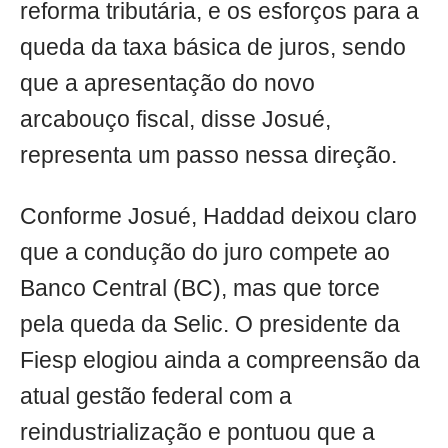
reforma tributária, e os esforços para a
queda da taxa básica de juros, sendo
que a apresentação do novo
arcabouço fiscal, disse Josué,
representa um passo nessa direção.
Conforme Josué, Haddad deixou claro
que a condução do juro compete ao
Banco Central (BC), mas que torce
pela queda da Selic. O presidente da
Fiesp elogiou ainda a compreensão da
atual gestão federal com a
reindustrialização e pontuou que a