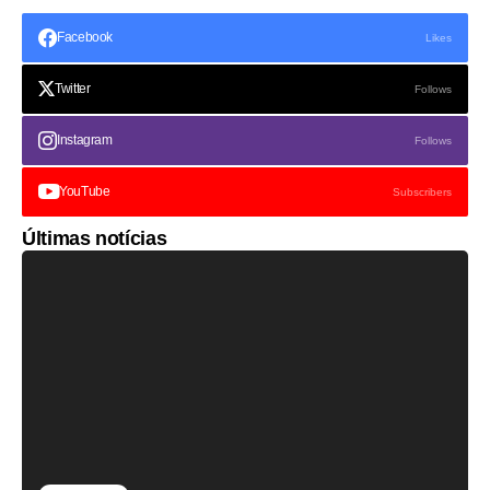
Facebook
Likes
Twitter
Follows
Instagram
Follows
YouTube
Subscribers
Últimas notícias