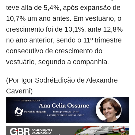
teve alta de 5,4%, após expansão de
10,7% um ano antes. Em vestuário, o
crescimento foi de 10,1%, ante 12,8%
no ano anterior, sendo o 11º trimestre
consecutivo de crescimento do
vestuário, segundo a companhia.
(Por Igor SodréEdição de Alexandre
Caverni)