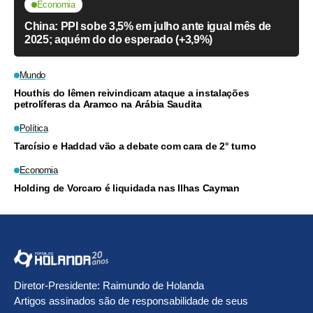
Economia
China: PPI sobe 3,5% em julho ante igual mês de
2025; aquém do do esperado (+3,9%)
Mundo
Houthis do Iêmen reivindicam ataque a instalações
petrolíferas da Aramco na Arábia Saudita
Política
Tarcísio e Haddad vão a debate com cara de 2° turno
Economia
Holding de Vorcaro é liquidada nas Ilhas Cayman
Diretor-Presidente: Raimundo de Holanda
Artigos assinados são de responsabilidade de seus