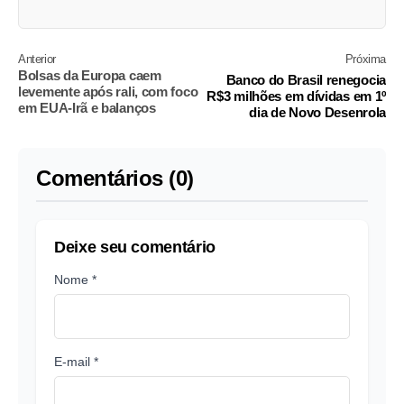
Anterior
Próxima
Bolsas da Europa caem
Banco do Brasil renegocia
levemente após rali, com foco
R$3 milhões em dívidas em 1º
em EUA-Irã e balanços
dia de Novo Desenrola
Comentários (0)
Deixe seu comentário
Nome *
E-mail *