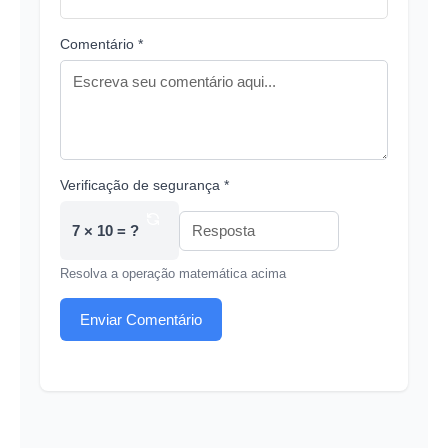
Comentário *
Verificação de segurança *
7 × 10 = ?
Resolva a operação matemática acima
Enviar Comentário