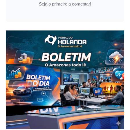
Seja o primeiro a comentar!