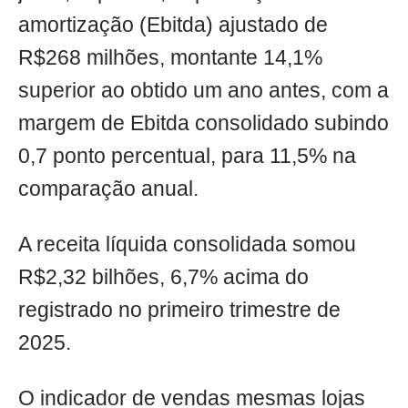
amortização (Ebitda) ajustado de
R$268 milhões, montante 14,1%
superior ao obtido um ano antes, com a
margem de Ebitda consolidado subindo
0,7 ponto percentual, para 11,5% na
comparação anual.
A receita líquida consolidada somou
R$2,32 bilhões, 6,7% acima do
registrado no primeiro trimestre de
2025.
O indicador de vendas mesmas lojas