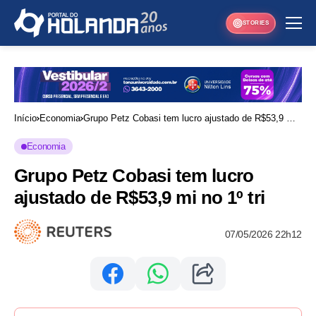
STORIES
Início
Economia
Grupo Petz Cobasi tem lucro ajustado de R$53,9 mi
no 1º tri
Economia
Grupo Petz Cobasi tem lucro
ajustado de R$53,9 mi no 1º tri
07/05/2026 22h12