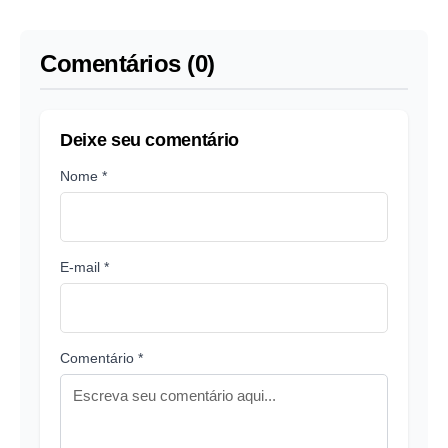
Comentários (0)
Deixe seu comentário
Nome *
E-mail *
Comentário *