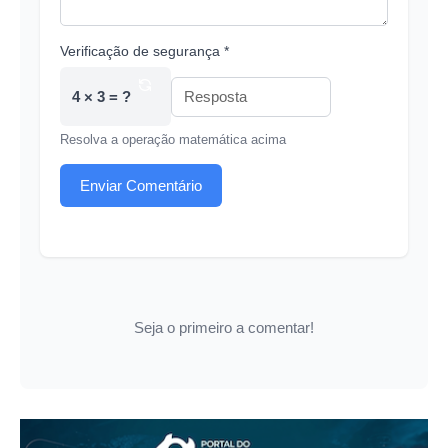
Verificação de segurança *
4 × 3 = ?
Resolva a operação matemática acima
Enviar Comentário
Seja o primeiro a comentar!