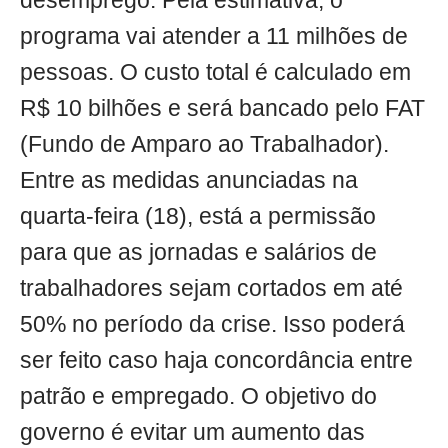
desemprego. Pela estimativa, o
programa vai atender a 11 milhões de
pessoas. O custo total é calculado em
R$ 10 bilhões e será bancado pelo FAT
(Fundo de Amparo ao Trabalhador).
Entre as medidas anunciadas na
quarta-feira (18), está a permissão
para que as jornadas e salários de
trabalhadores sejam cortados em até
50% no período da crise. Isso poderá
ser feito caso haja concordância entre
patrão e empregado. O objetivo do
governo é evitar um aumento das