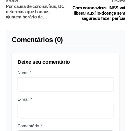
Anterior
Próxima
Por causa de coronavírus, BC
Com coronavírus, INSS vai
determina que bancos
liberar auxílio-doença sem
ajustem horário de
segurado fazer perícia
atendimento
Comentários (0)
Deixe seu comentário
Nome *
E-mail *
Comentário *