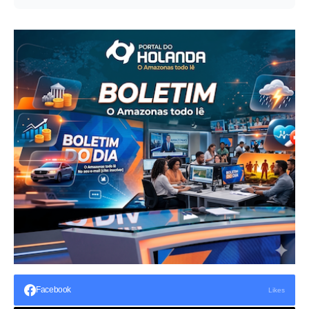
Facebook
Likes