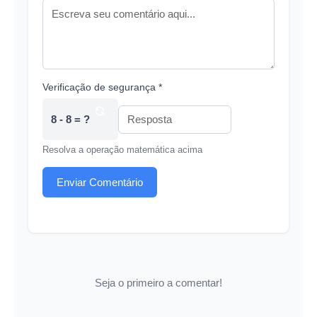
Verificação de segurança *
8 - 8 = ?
Resolva a operação matemática acima
Enviar Comentário
Seja o primeiro a comentar!