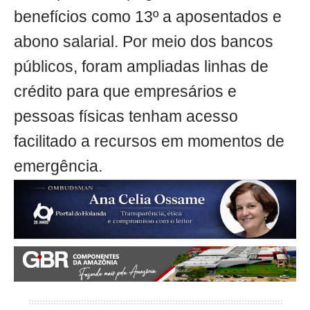
benefícios como 13º a aposentados e
abono salarial. Por meio dos bancos
públicos, foram ampliadas linhas de
crédito para que empresários e
pessoas físicas tenham acesso
facilitado a recursos em momentos de
emergência.