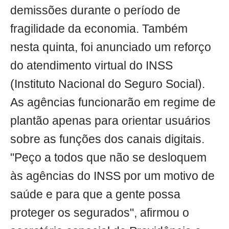
demissões durante o período de
fragilidade da economia. Também
nesta quinta, foi anunciado um reforço
do atendimento virtual do INSS
(Instituto Nacional do Seguro Social).
As agências funcionarão em regime de
plantão apenas para orientar usuários
sobre as funções dos canais digitais.
"Peço a todos que não se desloquem
às agências do INSS por um motivo de
saúde e para que a gente possa
proteger os segurados", afirmou o