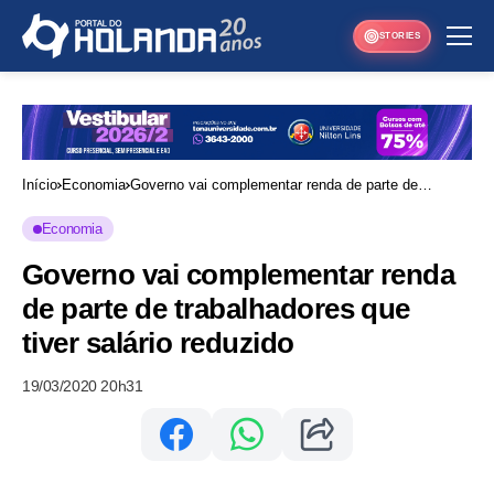
STORIES
Início
Economia
Governo vai complementar renda de parte de
trabalhadores que tiver salário reduzido
Economia
Governo vai complementar renda
de parte de trabalhadores que
tiver salário reduzido
19/03/2020 20h31