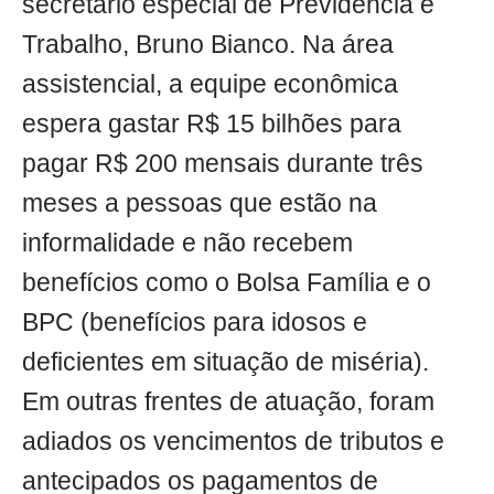
secretário especial de Previdência e
Trabalho, Bruno Bianco. Na área
assistencial, a equipe econômica
espera gastar R$ 15 bilhões para
pagar R$ 200 mensais durante três
meses a pessoas que estão na
informalidade e não recebem
benefícios como o Bolsa Família e o
BPC (benefícios para idosos e
deficientes em situação de miséria).
Em outras frentes de atuação, foram
adiados os vencimentos de tributos e
antecipados os pagamentos de