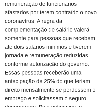
remuneração de funcionários
afastados por terem contraído o novo
coronavírus. A regra da
complementação de salário valerá
somente para pessoas que recebem
até dois salários mínimos e tiverem
jornada e remuneração reduzidas,
conforme autorização do governo.
Essas pessoas receberão uma
antecipação de 25% do que teriam
direito mensalmente se perdessem o
emprego e solicitassem o seguro-