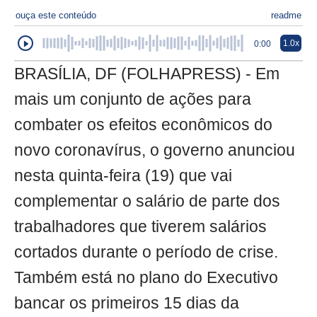
ouça este conteúdo
readme
1.0x
0:00
BRASÍLIA, DF (FOLHAPRESS) - Em
mais um conjunto de ações para
combater os efeitos econômicos do
novo coronavírus, o governo anunciou
nesta quinta-feira (19) que vai
complementar o salário de parte dos
trabalhadores que tiverem salários
cortados durante o período de crise.
Também está no plano do Executivo
bancar os primeiros 15 dias da