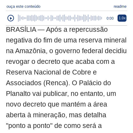
ouça este conteúdo
readme
1.0x
0:00
BRASÍLIA — Após a repercussão
negativa do fim de uma reserva mineral
na Amazônia, o governo federal decidiu
revogar o decreto que acaba com a
Reserva Nacional de Cobre e
Associados (Renca). O Palácio do
Planalto vai publicar, no entanto, um
novo decreto que mantém a área
aberta à mineração, mas detalha
"ponto a ponto" de como será a