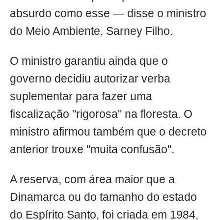
absurdo como esse — disse o ministro
do Meio Ambiente, Sarney Filho.
O ministro garantiu ainda que o
governo decidiu autorizar verba
suplementar para fazer uma
fiscalização "rigorosa" na floresta. O
ministro afirmou também que o decreto
anterior trouxe "muita confusão".
A reserva, com área maior que a
Dinamarca ou do tamanho do estado
do Espírito Santo, foi criada em 1984,