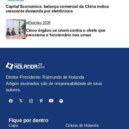
Capital Economics: balança comercial da China indica
crescente demanda por eletrônicos
Eleições 2026
Cinco órgãos se unem contra o chefe que
pressiona o funcionário nas urnas
Diretor-Presidente: Raimundo de Holanda
Artigos assinados são de responsabilidade de seus
autores.
Fique por dentro
Capa
Coluna do Holanda