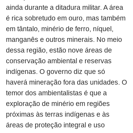
ainda durante a ditadura militar. A área
é rica sobretudo em ouro, mas também
em tântalo, minério de ferro, níquel,
manganês e outros minerais. No meio
dessa região, estão nove áreas de
conservação ambiental e reservas
indígenas. O governo diz que só
haverá mineração fora das unidades. O
temor dos ambientalistas é que a
exploração de minério em regiões
próximas às terras indígenas e às
áreas de proteção integral e uso