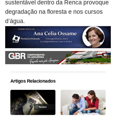
sustentável dentro da Renca provoque
degradação na floresta e nos cursos
d’água.
Artigos Relacionados