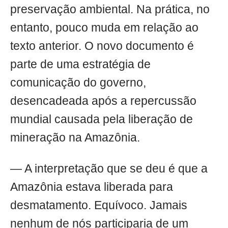
preservação ambiental. Na prática, no
entanto, pouco muda em relação ao
texto anterior. O novo documento é
parte de uma estratégia de
comunicação do governo,
desencadeada após a repercussão
mundial causada pela liberação de
mineração na Amazônia.
— A interpretação que se deu é que a
Amazônia estava liberada para
desmatamento. Equívoco. Jamais
nenhum de nós participaria de um