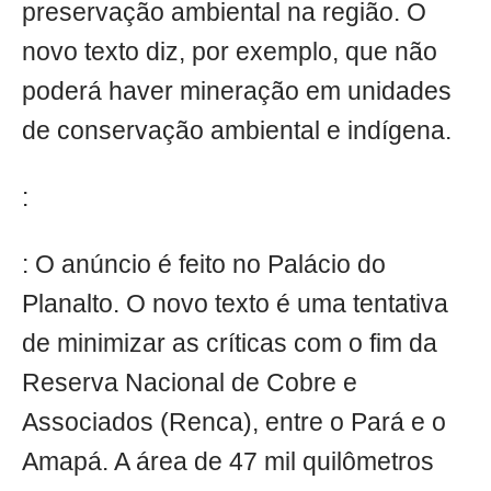
preservação ambiental na região. O
novo texto diz, por exemplo, que não
poderá haver mineração em unidades
de conservação ambiental e indígena.
:
: O anúncio é feito no Palácio do
Planalto. O novo texto é uma tentativa
de minimizar as críticas com o fim da
Reserva Nacional de Cobre e
Associados (Renca), entre o Pará e o
Amapá. A área de 47 mil quilômetros