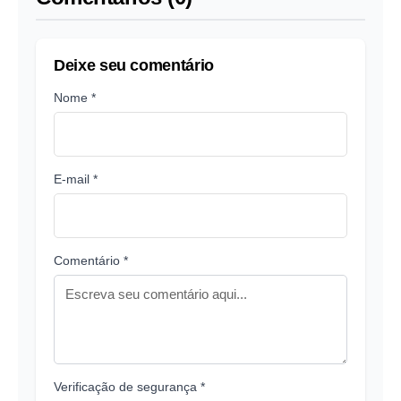
Deixe seu comentário
Nome *
E-mail *
Comentário *
Verificação de segurança *