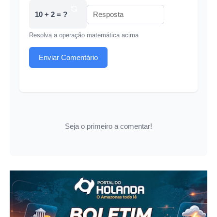
10 + 2 = ?
Resolva a operação matemática acima
Enviar Comentário
Seja o primeiro a comentar!