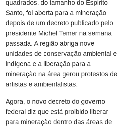
quadrados, do tamanho do Espirito
Santo, foi aberta para a mineração
depois de um decreto publicado pelo
presidente Michel Temer na semana
passada. A região abriga nove
unidades de conservação ambiental e
indígena e a liberação para a
mineração na área gerou protestos de
artistas e ambientalistas.
Agora, o novo decreto do governo
federal diz que está proibido liberar
para mineração dentro das áreas de