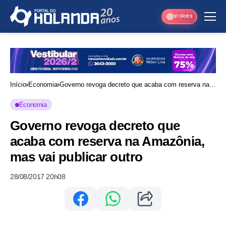
STORIES
Início
Economia
Governo revoga decreto que acaba com reserva na
Amazônia, mas vai publicar outro
Economia
Governo revoga decreto que
acaba com reserva na Amazônia,
mas vai publicar outro
28/08/2017 20h08