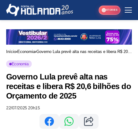
STORIES
Início
Economia
Governo Lula prevê alta nas receitas e libera R$ 20,6
bilhões do Orçamento de 2025
Economia
Governo Lula prevê alta nas
receitas e libera R$ 20,6 bilhões do
Orçamento de 2025
22/07/2025 20h15