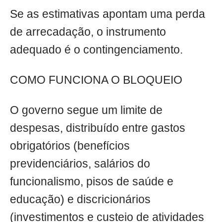
Se as estimativas apontam uma perda
de arrecadação, o instrumento
adequado é o contingenciamento.
COMO FUNCIONA O BLOQUEIO
O governo segue um limite de
despesas, distribuído entre gastos
obrigatórios (benefícios
previdenciários, salários do
funcionalismo, pisos de saúde e
educação) e discricionários
(investimentos e custeio de atividades