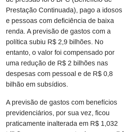
Prestação Continuada), pago a idosos
e pessoas com deficiência de baixa
renda. A previsão de gastos com a
política subiu R$ 2,9 bilhões. No
entanto, o valor foi compensado por
uma redução de R$ 2 bilhões nas
despesas com pessoal e de R$ 0,8
bilhão em subsídios.
A previsão de gastos com benefícios
previdenciários, por sua vez, ficou
praticamente inalterada em R$ 1,032