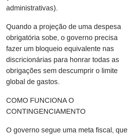
administrativas).
Quando a projeção de uma despesa
obrigatória sobe, o governo precisa
fazer um bloqueio equivalente nas
discricionárias para honrar todas as
obrigações sem descumprir o limite
global de gastos.
COMO FUNCIONA O
CONTINGENCIAMENTO
O governo segue uma meta fiscal, que