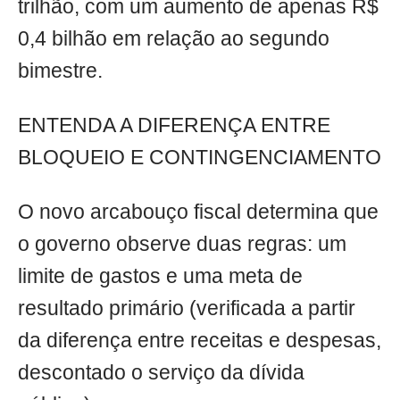
trilhão, com um aumento de apenas R$
0,4 bilhão em relação ao segundo
bimestre.
ENTENDA A DIFERENÇA ENTRE
BLOQUEIO E CONTINGENCIAMENTO
O novo arcabouço fiscal determina que
o governo observe duas regras: um
limite de gastos e uma meta de
resultado primário (verificada a partir
da diferença entre receitas e despesas,
descontado o serviço da dívida