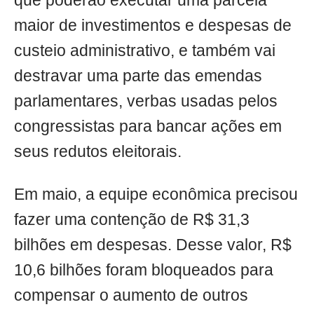
que poderão executar uma parcela
maior de investimentos e despesas de
custeio administrativo, e também vai
destravar uma parte das emendas
parlamentares, verbas usadas pelos
congressistas para bancar ações em
seus redutos eleitorais.
Em maio, a equipe econômica precisou
fazer uma contenção de R$ 31,3
bilhões em despesas. Desse valor, R$
10,6 bilhões foram bloqueados para
compensar o aumento de outros