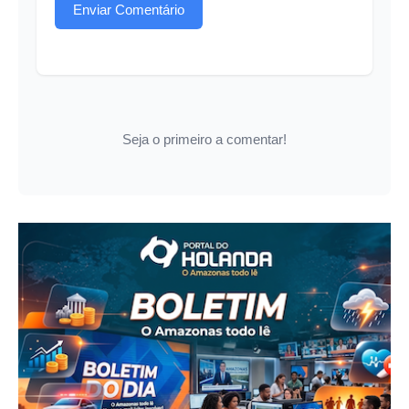
Enviar Comentário
Seja o primeiro a comentar!