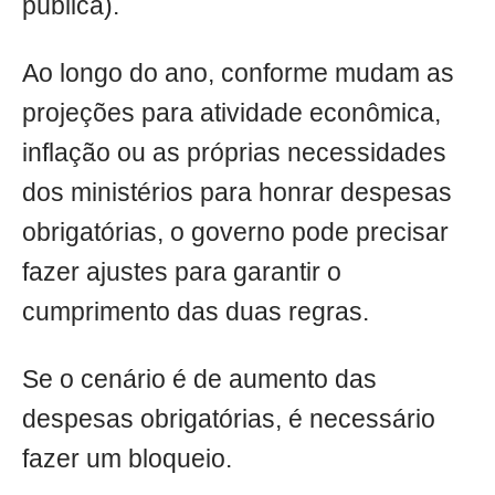
pública).
Ao longo do ano, conforme mudam as
projeções para atividade econômica,
inflação ou as próprias necessidades
dos ministérios para honrar despesas
obrigatórias, o governo pode precisar
fazer ajustes para garantir o
cumprimento das duas regras.
Se o cenário é de aumento das
despesas obrigatórias, é necessário
fazer um bloqueio.