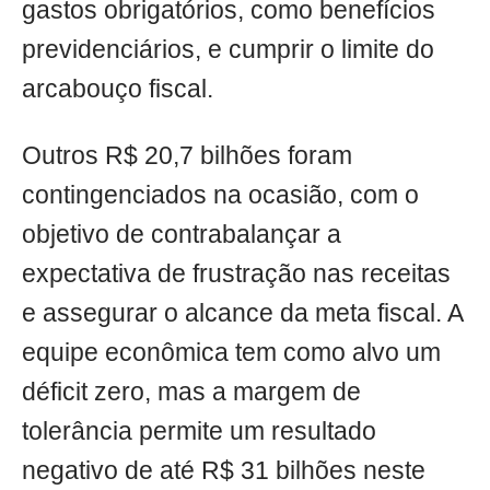
gastos obrigatórios, como benefícios
previdenciários, e cumprir o limite do
arcabouço fiscal.
Outros R$ 20,7 bilhões foram
contingenciados na ocasião, com o
objetivo de contrabalançar a
expectativa de frustração nas receitas
e assegurar o alcance da meta fiscal. A
equipe econômica tem como alvo um
déficit zero, mas a margem de
tolerância permite um resultado
negativo de até R$ 31 bilhões neste