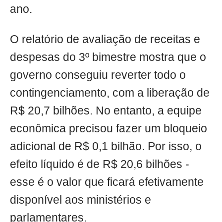
ano.
O relatório de avaliação de receitas e
despesas do 3º bimestre mostra que o
governo conseguiu reverter todo o
contingenciamento, com a liberação de
R$ 20,7 bilhões. No entanto, a equipe
econômica precisou fazer um bloqueio
adicional de R$ 0,1 bilhão. Por isso, o
efeito líquido é de R$ 20,6 bilhões -
esse é o valor que ficará efetivamente
disponível aos ministérios e
parlamentares.