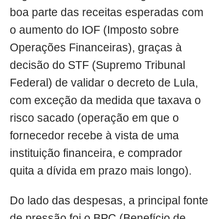
boa parte das receitas esperadas com
o aumento do IOF (Imposto sobre
Operações Financeiras), graças à
decisão do STF (Supremo Tribunal
Federal) de validar o decreto de Lula,
com exceção da medida que taxava o
risco sacado (operação em que o
fornecedor recebe à vista de uma
instituição financeira, e comprador
quita a dívida em prazo mais longo).
Do lado das despesas, a principal fonte
de pressão foi o BPC (Benefício de