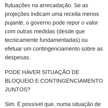
flutuações na arrecadação. Se as
projeções indicam uma receita menos
pujante, o governo pode repor o valor
com outras medidas (desde que
tecnicamente fundamentadas) ou
efetuar um contingenciamento sobre as
despesas.
PODE HAVER SITUAÇÃO DE
BLOQUEIO E CONTINGENCIAMENTO
JUNTOS?
Sim. É possível que, numa situação de