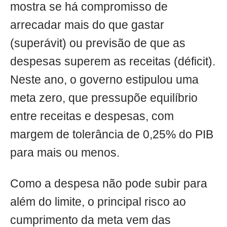
mostra se há compromisso de
arrecadar mais do que gastar
(superávit) ou previsão de que as
despesas superem as receitas (déficit).
Neste ano, o governo estipulou uma
meta zero, que pressupõe equilíbrio
entre receitas e despesas, com
margem de tolerância de 0,25% do PIB
para mais ou menos.
Como a despesa não pode subir para
além do limite, o principal risco ao
cumprimento da meta vem das