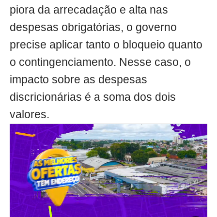
piora da arrecadação e alta nas
despesas obrigatórias, o governo
precise aplicar tanto o bloqueio quanto
o contingenciamento. Nesse caso, o
impacto sobre as despesas
discricionárias é a soma dos dois
valores.