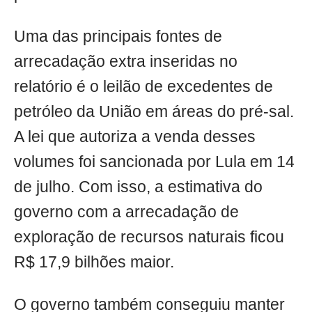
Uma das principais fontes de
arrecadação extra inseridas no
relatório é o leilão de excedentes de
petróleo da União em áreas do pré-sal.
A lei que autoriza a venda desses
volumes foi sancionada por Lula em 14
de julho. Com isso, a estimativa do
governo com a arrecadação de
exploração de recursos naturais ficou
R$ 17,9 bilhões maior.
O governo também conseguiu manter