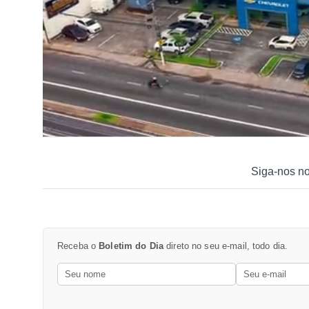
Siga-nos n
Receba o
Boletim do Dia
direto no seu e-mail, todo dia.