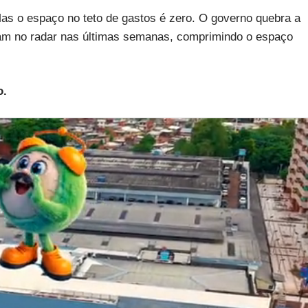
Mas o espaço no teto de gastos é zero. O governo quebra a
m no radar nas últimas semanas, comprimindo o espaço
o.