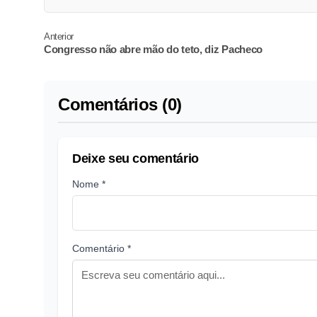
Anterior
Congresso não abre mão do teto, diz Pacheco
Comentários (0)
Deixe seu comentário
Nome *
Comentário *