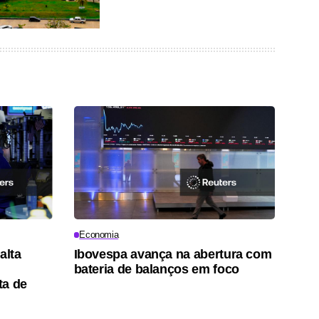
Economia
alta
Ibovespa avança na abertura com
bateria de balanços em foco
ta de