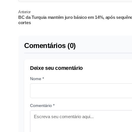
Anterior
BC da Turquia mantém juro básico em 14%, após sequênc
cortes
Comentários (0)
Deixe seu comentário
Nome *
Comentário *