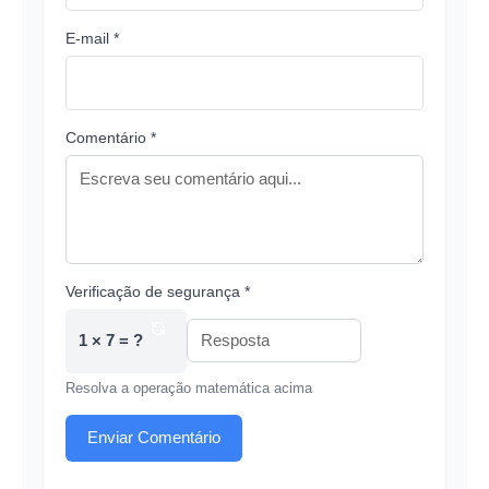
E-mail *
Comentário *
Verificação de segurança *
1 × 7 = ?
Resolva a operação matemática acima
Enviar Comentário