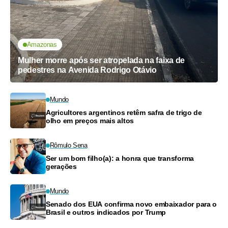
Amazonas
Mulher morre após ser atropelada na faixa de
pedestres na Avenida Rodrigo Otávio
Mundo
Agricultores argentinos retêm safra de trigo de
olho em preços mais altos
Rômulo Sena
Ser um bom filho(a): a honra que transforma
gerações
Mundo
Senado dos EUA confirma novo embaixador para o
Brasil e outros indicados por Trump