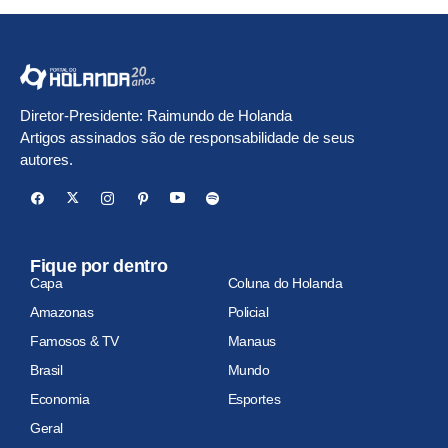
Diretor-Presidente: Raimundo de Holanda
Artigos assinados são de responsabilidade de seus
autores.
Fique por dentro
Capa
Coluna do Holanda
Amazonas
Policial
Famosos & TV
Manaus
Brasil
Mundo
Economia
Esportes
Geral