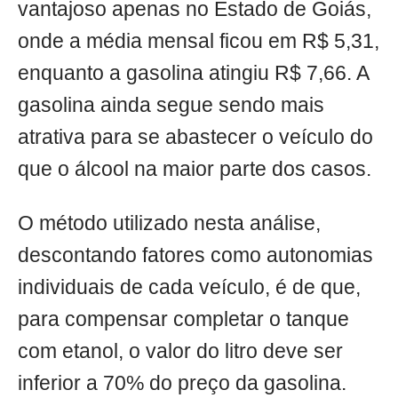
vantajoso apenas no Estado de Goiás,
onde a média mensal ficou em R$ 5,31,
enquanto a gasolina atingiu R$ 7,66. A
gasolina ainda segue sendo mais
atrativa para se abastecer o veículo do
que o álcool na maior parte dos casos.
O método utilizado nesta análise,
descontando fatores como autonomias
individuais de cada veículo, é de que,
para compensar completar o tanque
com etanol, o valor do litro deve ser
inferior a 70% do preço da gasolina.