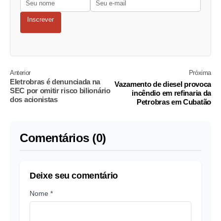
Inscrever
Anterior
Próxima
Eletrobras é denunciada na
Vazamento de diesel provoca
SEC por omitir risco bilionário
incêndio em refinaria da
dos acionistas
Petrobras em Cubatão
Comentários (0)
Deixe seu comentário
Nome *