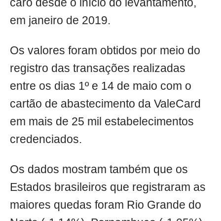
caro desde o início do levantamento,
em janeiro de 2019.
Os valores foram obtidos por meio do
registro das transações realizadas
entre os dias 1º e 14 de maio com o
cartão de abastecimento da ValeCard
em mais de 25 mil estabelecimentos
credenciados.
Os dados mostram também que os
Estados brasileiros que registraram as
maiores quedas foram Rio Grande do