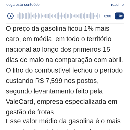
ouça este conteúdo
readme
1.0x
0:00
O preço da gasolina ficou 1% mais
caro, em média, em todo o território
nacional ao longo dos primeiros 15
dias de maio na comparação com abril.
O litro do combustível fechou o período
custando R$ 7,599 nos postos,
segundo levantamento feito pela
ValeCard, empresa especializada em
gestão de frotas.
Esse valor médio da gasolina é o mais