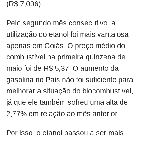
(R$ 7,006).
Pelo segundo mês consecutivo, a
utilização do etanol foi mais vantajosa
apenas em Goiás. O preço médio do
combustível na primeira quinzena de
maio foi de R$ 5,37. O aumento da
gasolina no País não foi suficiente para
melhorar a situação do biocombustível,
já que ele também sofreu uma alta de
2,77% em relação ao mês anterior.
Por isso, o etanol passou a ser mais