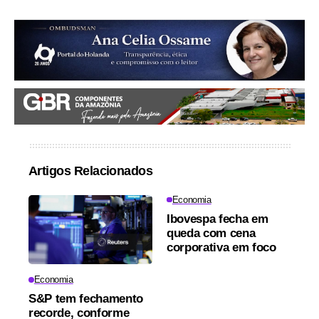
Artigos Relacionados
Economia
Ibovespa fecha em
queda com cena
corporativa em foco
Economia
S&P tem fechamento
recorde, conforme