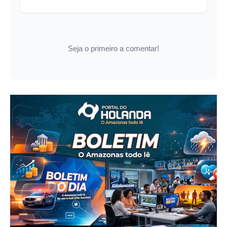
Seja o primeiro a comentar!