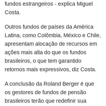
fundos estrangeiros - explica Miguel
Costa.
Outros fundos de países da América
Latina, como Colômbia, México e Chile,
apresentam alocação de recursos em
ações mais alta do que os fundos
brasileiros, o que tem garantido
retornos mais expressivos, diz Costa.
A conclusão da Roland Berger é que
os gestores de fundos de pensão
brasileiros terão que redefinir sua