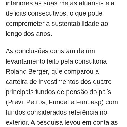
inferiores às suas metas atuariais e a
déficits consecutivos, o que pode
comprometer a sustentabilidade ao
longo dos anos.
As conclusões constam de um
levantamento feito pela consultoria
Roland Berger, que comparou a
carteira de investimentos dos quatro
principais fundos de pensão do país
(Previ, Petros, Funcef e Funcesp) com
fundos considerados referência no
exterior. A pesquisa levou em conta as