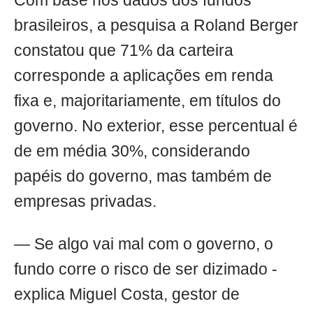
Com base nos dados dos fundos
brasileiros, a pesquisa a Roland Berger
constatou que 71% da carteira
corresponde a aplicações em renda
fixa e, majoritariamente, em títulos do
governo. No exterior, esse percentual é
de em média 30%, considerando
papéis do governo, mas também de
empresas privadas.
— Se algo vai mal com o governo, o
fundo corre o risco de ser dizimado -
explica Miguel Costa, gestor de