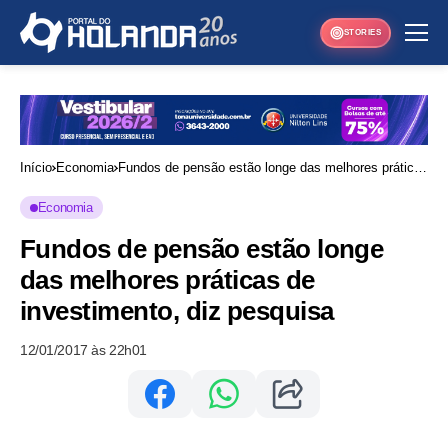
STORIES
Início
Economia
Fundos de pensão estão longe das melhores práticas
de investimento, diz pesquisa
Economia
Fundos de pensão estão longe
das melhores práticas de
investimento, diz pesquisa
12/01/2017 às 22h01