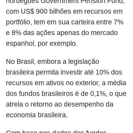
norueguês Government Pension Fund,
com US$ 900 bilhões em recursos em
portfólio, tem em sua carteira entre 7%
e 8% das ações apenas do mercado
espanhol, por exemplo.
No Brasil, embora a legislação
brasileira permita investir até 10% dos
recursos em ativos no exterior, a média
dos fundos brasileiros é de 0,1%, o que
atrela o retorno ao desempenho da
economia brasileira.