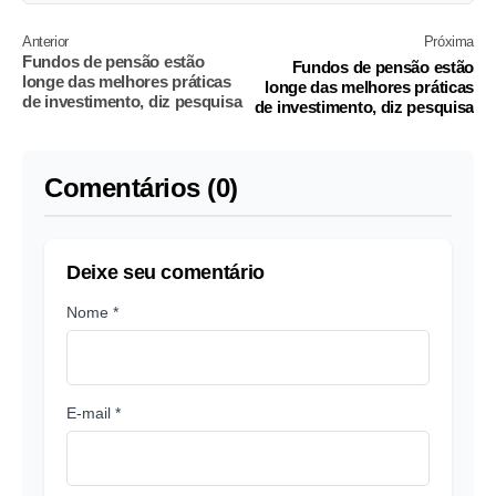
Anterior
Próxima
Fundos de pensão estão
Fundos de pensão estão
longe das melhores práticas
longe das melhores práticas
de investimento, diz pesquisa
de investimento, diz pesquisa
Comentários (0)
Deixe seu comentário
Nome *
E-mail *