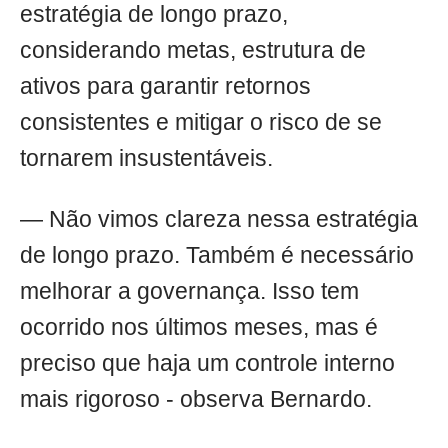
estratégia de longo prazo,
considerando metas, estrutura de
ativos para garantir retornos
consistentes e mitigar o risco de se
tornarem insustentáveis.
— Não vimos clareza nessa estratégia
de longo prazo. Também é necessário
melhorar a governança. Isso tem
ocorrido nos últimos meses, mas é
preciso que haja um controle interno
mais rigoroso - observa Bernardo.