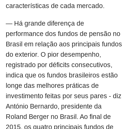
características de cada mercado.
— Há grande diferença de
performance dos fundos de pensão no
Brasil em relação aos principais fundos
do exterior. O pior desempenho,
registrado por déficits consecutivos,
indica que os fundos brasileiros estão
longe das melhores práticas de
investimento feitas por seus pares - diz
António Bernardo, presidente da
Roland Berger no Brasil. Ao final de
2015, os quatro principais fundos de