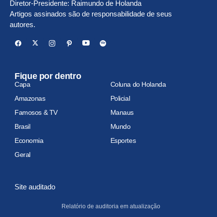
Diretor-Presidente: Raimundo de Holanda
Artigos assinados são de responsabilidade de seus
autores.
Fique por dentro
Capa
Coluna do Holanda
Amazonas
Policial
Famosos & TV
Manaus
Brasil
Mundo
Economia
Esportes
Geral
Site auditado
Relatório de auditoria em atualização