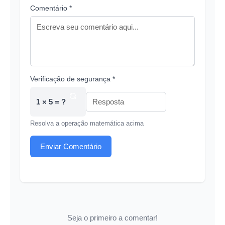
Comentário *
Verificação de segurança *
1 × 5 = ?
Resolva a operação matemática acima
Enviar Comentário
Seja o primeiro a comentar!