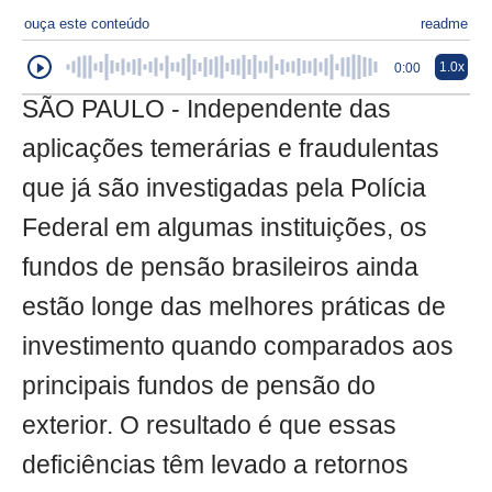
ouça este conteúdo
readme
1.0x
0:00
SÃO PAULO - Independente das
aplicações temerárias e fraudulentas
que já são investigadas pela Polícia
Federal em algumas instituições, os
fundos de pensão brasileiros ainda
estão longe das melhores práticas de
investimento quando comparados aos
principais fundos de pensão do
exterior. O resultado é que essas
deficiências têm levado a retornos