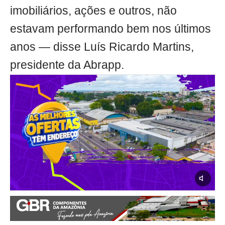
imobiliários, ações e outros, não
estavam performando bem nos últimos
anos — disse Luís Ricardo Martins,
presidente da Abrapp.