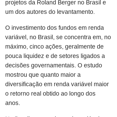
projetos da Roland Berger no Brasil e
um dos autores do levantamento.
O investimento dos fundos em renda
variável, no Brasil, se concentra em, no
máximo, cinco ações, geralmente de
pouca liquidez e de setores ligados a
decisões governamentais. O estudo
mostrou que quanto maior a
diversificação em renda variável maior
o retorno real obtido ao longo dos
anos.