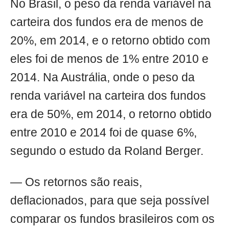
No Brasil, o peso da renda variável na
carteira dos fundos era de menos de
20%, em 2014, e o retorno obtido com
eles foi de menos de 1% entre 2010 e
2014. Na Austrália, onde o peso da
renda variável na carteira dos fundos
era de 50%, em 2014, o retorno obtido
entre 2010 e 2014 foi de quase 6%,
segundo o estudo da Roland Berger.
— Os retornos são reais,
deflacionados, para que seja possível
comparar os fundos brasileiros com os