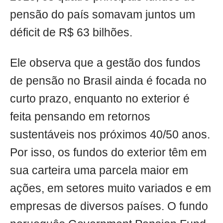
pensão do país somavam juntos um
déficit de R$ 63 bilhões.
Ele observa que a gestão dos fundos
de pensão no Brasil ainda é focada no
curto prazo, enquanto no exterior é
feita pensando em retornos
sustentáveis nos próximos 40/50 anos.
Por isso, os fundos do exterior têm em
sua carteira uma parcela maior em
ações, em setores muito variados e em
empresas de diversos países. O fundo