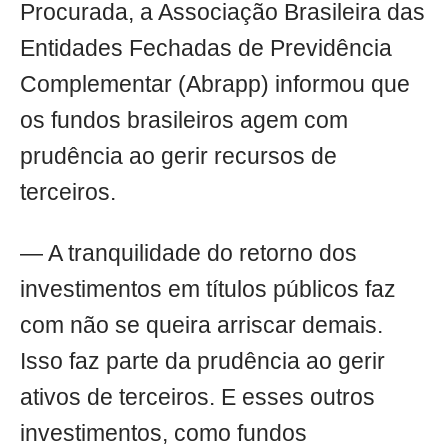
Procurada, a Associação Brasileira das
Entidades Fechadas de Previdência
Complementar (Abrapp) informou que
os fundos brasileiros agem com
prudência ao gerir recursos de
terceiros.
— A tranquilidade do retorno dos
investimentos em títulos públicos faz
com não se queira arriscar demais.
Isso faz parte da prudência ao gerir
ativos de terceiros. E esses outros
investimentos, como fundos