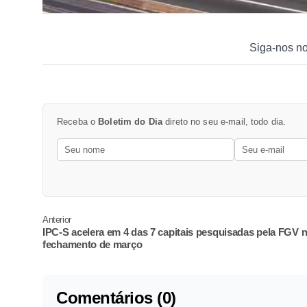
Siga-nos n
Receba o
Boletim do Dia
direto no seu e-mail, todo dia.
Anterior
IPC-S acelera em 4 das 7 capitais pesquisadas pela FGV 
fechamento de março
Comentários (0)