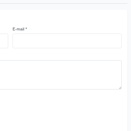
E-mail *