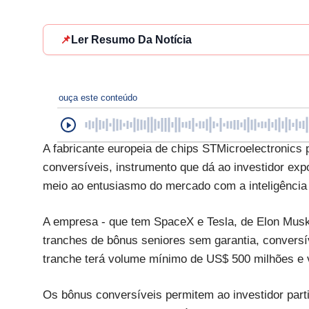
📌
Ler Resumo Da Notícia
ouça este conteúdo
A fabricante europeia de chips STMicroelectronics
conversíveis, instrumento que dá ao investidor exp
meio ao entusiasmo do mercado com a inteligência ar
A empresa - que tem SpaceX e Tesla, de Elon Musk,
tranches de bônus seniores sem garantia, conversí
tranche terá volume mínimo de US$ 500 milhões e 
Os bônus conversíveis permitem ao investidor parti