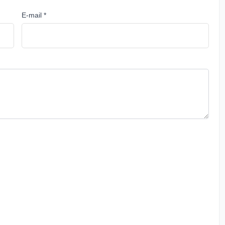
E-mail *