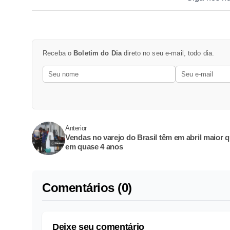
Receba o
Boletim do Dia
direto no seu e-mail, todo dia.
Anterior
Vendas no varejo do Brasil têm em abril maior 
em quase 4 anos
Comentários (0)
Deixe seu comentário