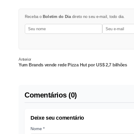
Receba o
Boletim do Dia
direto no seu e-mail, todo dia.
Anterior
Yum Brands vende rede Pizza Hut por US$ 2,7 bilhões
Comentários (0)
Deixe seu comentário
Nome *