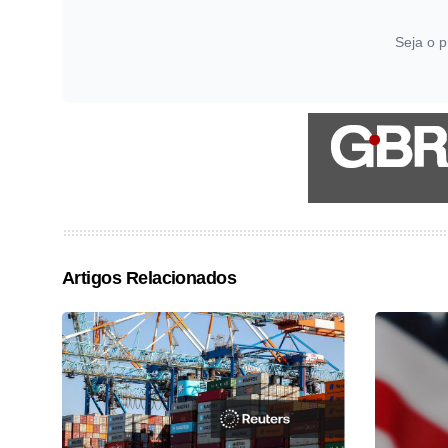
Seja o p
Artigos Relacionados