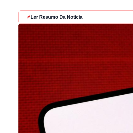
📌
Ler Resumo Da Notícia