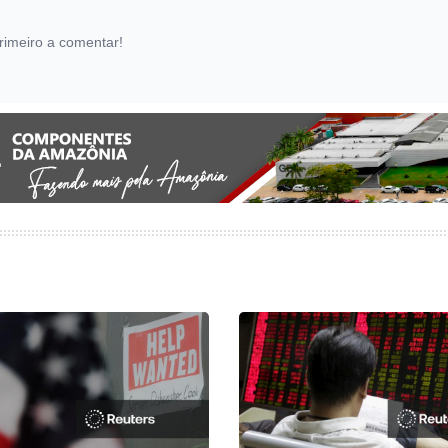
rimeiro a comentar!