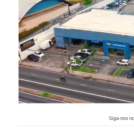
Siga-nos n