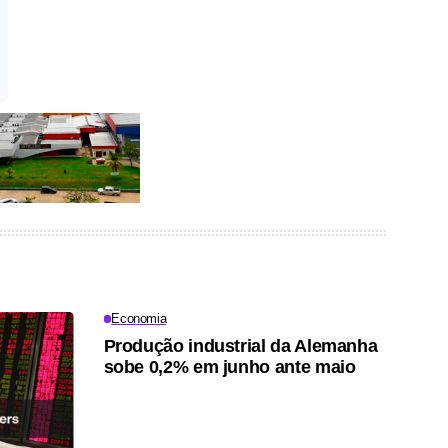
Economia
Produção industrial da Alemanha
sobe 0,2% em junho ante maio