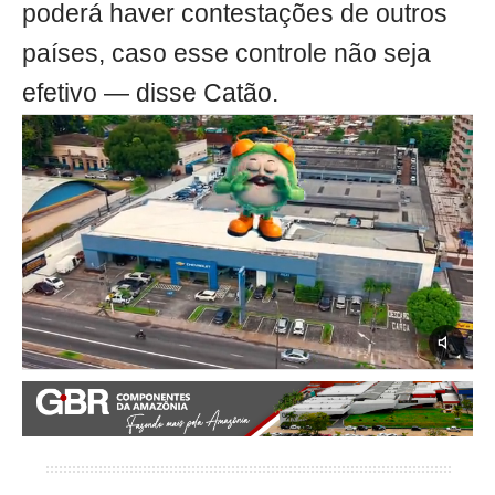
poderá haver contestações de outros
países, caso esse controle não seja
efetivo — disse Catão.