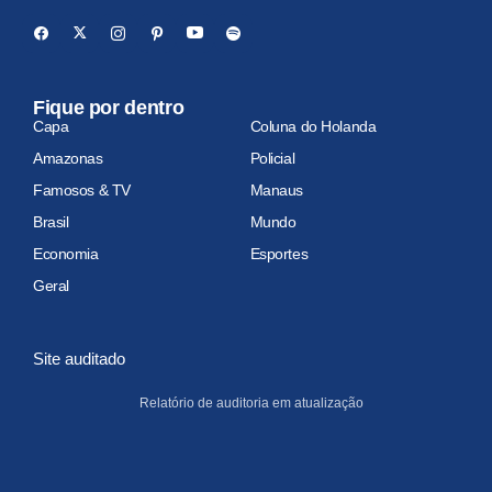
Fique por dentro
Capa
Coluna do Holanda
Amazonas
Policial
Famosos & TV
Manaus
Brasil
Mundo
Economia
Esportes
Geral
Site auditado
Relatório de auditoria em atualização