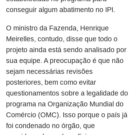
conseguir algum abatimento no IPI.
O ministro da Fazenda, Henrique
Meirelles, contudo, disse que todo o
projeto ainda está sendo analisado por
sua equipe. A preocupação é que não
sejam necessárias revisões
posteriores, bem como evitar
questionamentos sobre a legalidade do
programa na Organização Mundial do
Comércio (OMC). Isso porque o país já
foi condenado no órgão, que