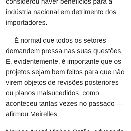
considerou haver benefícios para a
indústria nacional em detrimento dos
importadores.
— É normal que todos os setores
demandem pressa nas suas questões.
E, evidentemente, é importante que os
projetos sejam bem feitos para que não
virem objetos de revisões posteriores
ou planos malsucedidos, como
aconteceu tantas vezes no passado —
afirmou Meirelles.