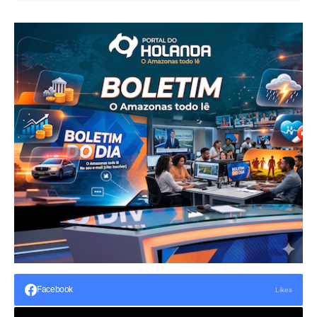
Facebook
Likes