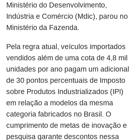
Ministério do Desenvolvimento,
Indústria e Comércio (Mdic), parou no
Ministério da Fazenda.
Pela regra atual, veículos importados
vendidos além de uma cota de 4,8 mil
unidades por ano pagam um adicional
de 30 pontos percentuais de Imposto
sobre Produtos Industrializados (IPI)
em relação a modelos da mesma
categoria fabricados no Brasil. O
cumprimento de metas de inovação e
pesquisa garante descontos nessa