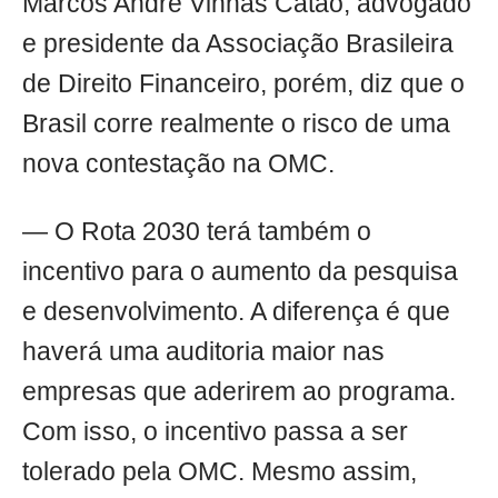
Marcos André Vinhas Catão, advogado
e presidente da Associação Brasileira
de Direito Financeiro, porém, diz que o
Brasil corre realmente o risco de uma
nova contestação na OMC.
— O Rota 2030 terá também o
incentivo para o aumento da pesquisa
e desenvolvimento. A diferença é que
haverá uma auditoria maior nas
empresas que aderirem ao programa.
Com isso, o incentivo passa a ser
tolerado pela OMC. Mesmo assim,