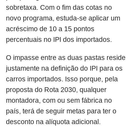
sobretaxa. Com o fim das cotas no
novo programa, estuda-se aplicar um
acréscimo de 10 a 15 pontos
percentuais no IPI dos importados.
O impasse entre as duas pastas reside
justamente na definição do IPI para os
carros importados. Isso porque, pela
proposta do Rota 2030, qualquer
montadora, com ou sem fábrica no
país, terá de seguir metas para ter o
desconto na alíquota adicional.