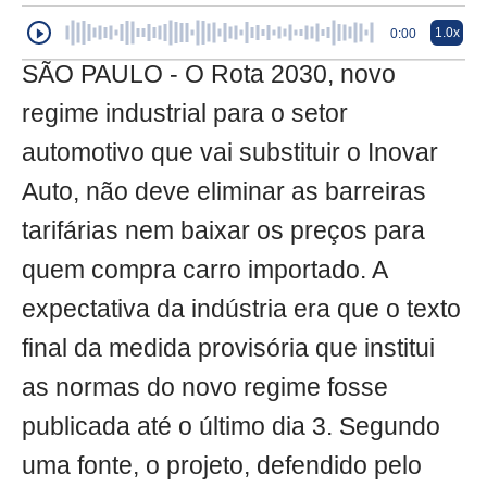
1.0x
0:00
SÃO PAULO - O Rota 2030, novo
regime industrial para o setor
automotivo que vai substituir o Inovar
Auto, não deve eliminar as barreiras
tarifárias nem baixar os preços para
quem compra carro importado. A
expectativa da indústria era que o texto
final da medida provisória que institui
as normas do novo regime fosse
publicada até o último dia 3. Segundo
uma fonte, o projeto, defendido pelo