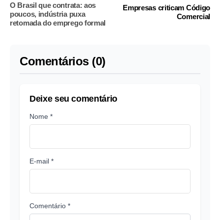
O Brasil que contrata: aos
Empresas criticam Código
poucos, indústria puxa
Comercial
retomada do emprego formal
Comentários (0)
Deixe seu comentário
Nome *
E-mail *
Comentário *