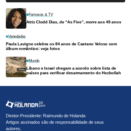
Famosos & TV
Atriz Clodd Dias, de “As Five”, morre aos 49 anos
Variedades
Paula Lavigne celebra os 84 anos de Caetano Veloso com
álbum romântico: veja fotos
Mundo
Líbano e Israel chegam a acordo sobre lista de
países para verificar desarmamento do Hezbollah
Diretor-Presidente: Raimundo de Holanda
Artigos assinados são de responsabilidade de seus
autores.