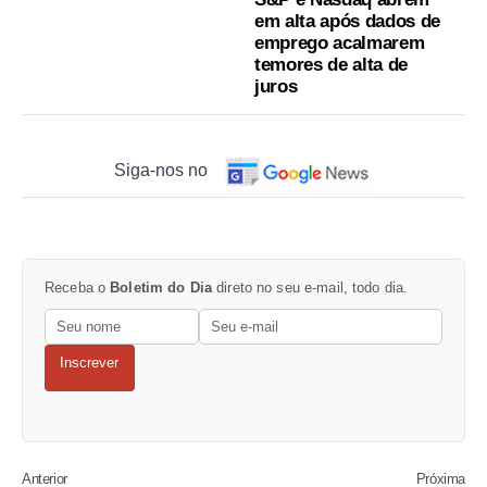
em alta após dados de
emprego acalmarem
temores de alta de
juros
Siga-nos no
Receba o
Boletim do Dia
direto no seu e-mail, todo dia.
Inscrever
Anterior
Próxima