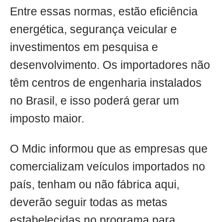
Entre essas normas, estão eficiência
energética, segurança veicular e
investimentos em pesquisa e
desenvolvimento. Os importadores não
têm centros de engenharia instalados
no Brasil, e isso poderá gerar um
imposto maior.
O Mdic informou que as empresas que
comercializam veículos importados no
país, tenham ou não fábrica aqui,
deverão seguir todas as metas
estabelecidas no programa para