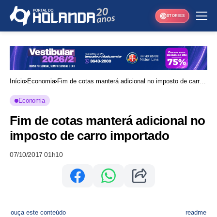
STORIES
Início
Economia
Fim de cotas manterá adicional no imposto de carro
importado
Economia
Fim de cotas manterá adicional no
imposto de carro importado
07/10/2017 01h10
ouça este conteúdo
readme