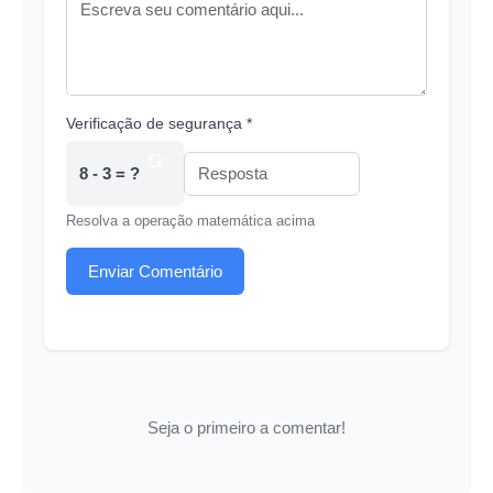
Verificação de segurança *
8 - 3 = ?
Resolva a operação matemática acima
Enviar Comentário
Seja o primeiro a comentar!