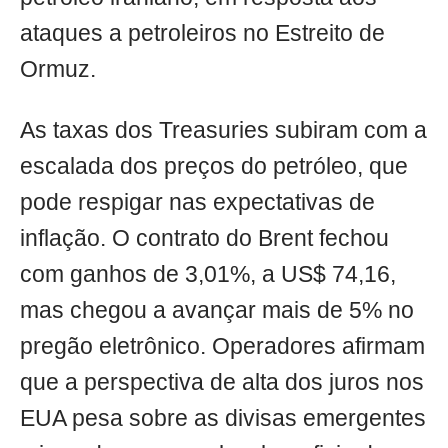
ataques a petroleiros no Estreito de
Ormuz.
As taxas dos Treasuries subiram com a
escalada dos preços do petróleo, que
pode respigar nas expectativas de
inflação. O contrato do Brent fechou
com ganhos de 3,01%, a US$ 74,16,
mas chegou a avançar mais de 5% no
pregão eletrônico. Operadores afirmam
que a perspectiva de alta dos juros nos
EUA pesa sobre as divisas emergentes