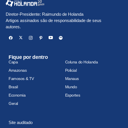
Diretor-Presidente: Raimundo de Holanda
Artigos assinados são de responsabilidade de seus
autores.
Fique por dentro
Capa
Coluna do Holanda
Amazonas
Policial
Famosos & TV
Manaus
Brasil
Mundo
Economia
Esportes
Geral
Site auditado