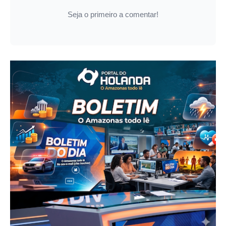
Seja o primeiro a comentar!