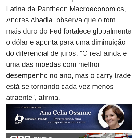
Latina da Pantheon Macroeconomics,
Andres Abadia, observa que o tom
mais duro do Fed fortalece globalmente
o dólar e aponta para uma diminuição
do diferencial de juros. "O real ainda é
uma das moedas com melhor
desempenho no ano, mas o carry trade
está se tornando cada vez menos
atraente", afirma.