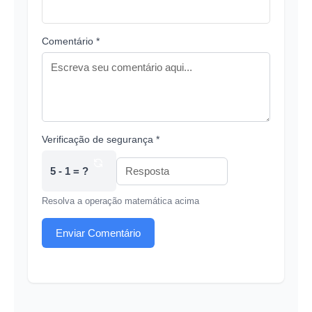
Comentário *
Verificação de segurança *
5 - 1 = ?
Resolva a operação matemática acima
Enviar Comentário