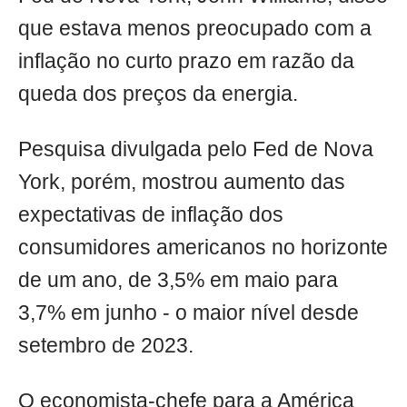
que estava menos preocupado com a
inflação no curto prazo em razão da
queda dos preços da energia.
Pesquisa divulgada pelo Fed de Nova
York, porém, mostrou aumento das
expectativas de inflação dos
consumidores americanos no horizonte
de um ano, de 3,5% em maio para
3,7% em junho - o maior nível desde
setembro de 2023.
O economista-chefe para a América