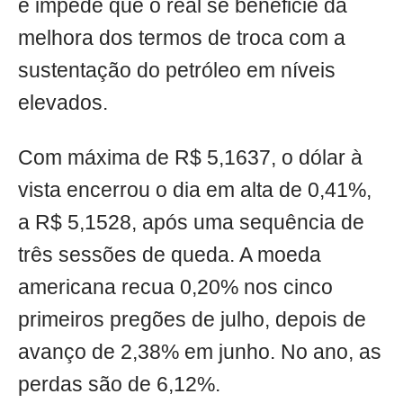
e impede que o real se beneficie da
melhora dos termos de troca com a
sustentação do petróleo em níveis
elevados.
Com máxima de R$ 5,1637, o dólar à
vista encerrou o dia em alta de 0,41%,
a R$ 5,1528, após uma sequência de
três sessões de queda. A moeda
americana recua 0,20% nos cinco
primeiros pregões de julho, depois de
avanço de 2,38% em junho. No ano, as
perdas são de 6,12%.