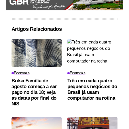
Artigos Relacionados
Economia
Economia
Bolsa Família de
Três em cada quatro
agosto começa a ser
pequenos negócios do
pago no dia 18; veja
Brasil já usam
as datas por final do
computador na rotina
NIS