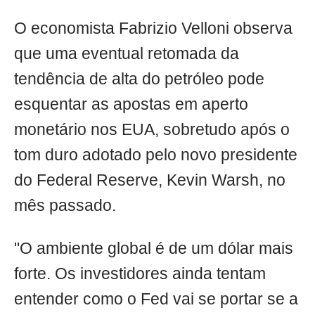
O economista Fabrizio Velloni observa
que uma eventual retomada da
tendência de alta do petróleo pode
esquentar as apostas em aperto
monetário nos EUA, sobretudo após o
tom duro adotado pelo novo presidente
do Federal Reserve, Kevin Warsh, no
mês passado.
"O ambiente global é de um dólar mais
forte. Os investidores ainda tentam
entender como o Fed vai se portar se a