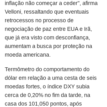
inflação não começar a ceder", afirma
Velloni, ressaltando que eventuais
retrocessos no processo de
negociação de paz entre EUA e Irã,
que já era visto com desconfiança,
aumentam a busca por proteção na
moeda americana.
Termômetro do comportamento do
dólar em relação a uma cesta de seis
moedas fortes, o índice DXY subia
cerca de 0,20% no fim da tarde, na
casa dos 101,050 pontos, após