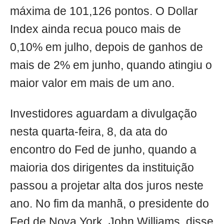
máxima de 101,126 pontos. O Dollar
Index ainda recua pouco mais de
0,10% em julho, depois de ganhos de
mais de 2% em junho, quando atingiu o
maior valor em mais de um ano.
Investidores aguardam a divulgação
nesta quarta-feira, 8, da ata do
encontro do Fed de junho, quando a
maioria dos dirigentes da instituição
passou a projetar alta dos juros neste
ano. No fim da manhã, o presidente do
Fed de Nova York, John Williams, disse