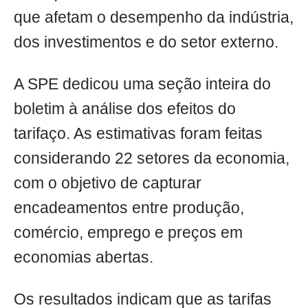
que afetam o desempenho da indústria,
dos investimentos e do setor externo.
A SPE dedicou uma seção inteira do
boletim à análise dos efeitos do
tarifaço. As estimativas foram feitas
considerando 22 setores da economia,
com o objetivo de capturar
encadeamentos entre produção,
comércio, emprego e preços em
economias abertas.
Os resultados indicam que as tarifas