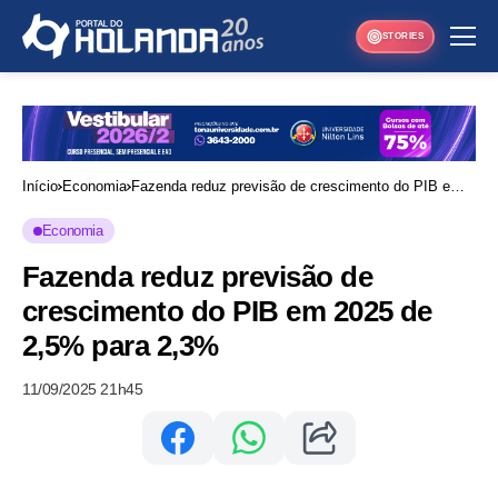
STORIES
Início
Economia
Fazenda reduz previsão de crescimento do PIB em
2025 de 2,5% para 2,3%
Economia
Fazenda reduz previsão de
crescimento do PIB em 2025 de
2,5% para 2,3%
11/09/2025 21h45