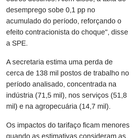
desemprego sobe 0,1 pp no
acumulado do período, reforçando o
efeito contracionista do choque", disse
a SPE.
A secretaria estima uma perda de
cerca de 138 mil postos de trabalho no
período analisado, concentrada na
indústria (71,5 mil), nos serviços (51,8
mil) e na agropecuária (14,7 mil).
Os impactos do tarifaço ficam menores
quando as estimativas consideram as