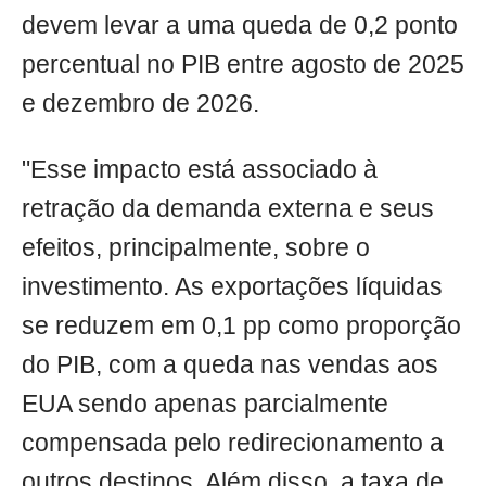
devem levar a uma queda de 0,2 ponto
percentual no PIB entre agosto de 2025
e dezembro de 2026.
"Esse impacto está associado à
retração da demanda externa e seus
efeitos, principalmente, sobre o
investimento. As exportações líquidas
se reduzem em 0,1 pp como proporção
do PIB, com a queda nas vendas aos
EUA sendo apenas parcialmente
compensada pelo redirecionamento a
outros destinos. Além disso, a taxa de