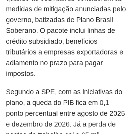
medidas de mitigação anunciadas pelo
governo, batizadas de Plano Brasil
Soberano. O pacote inclui linhas de
crédito subsidiado, benefícios
tributários a empresas exportadoras e
adiamento no prazo para pagar
impostos.
Segundo a SPE, com as iniciativas do
plano, a queda do PIB fica em 0,1
ponto percentual entre agosto de 2025
e dezembro de 2026. Já a perda de