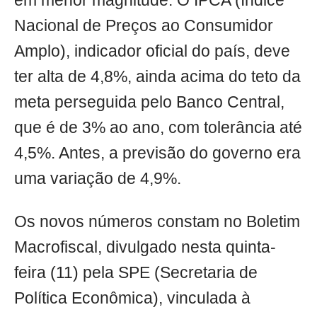
em menor magnitude. O IPCA (Índice
Nacional de Preços ao Consumidor
Amplo), indicador oficial do país, deve
ter alta de 4,8%, ainda acima do teto da
meta perseguida pelo Banco Central,
que é de 3% ao ano, com tolerância até
4,5%. Antes, a previsão do governo era
uma variação de 4,9%.
Os novos números constam no Boletim
Macrofiscal, divulgado nesta quinta-
feira (11) pela SPE (Secretaria de
Política Econômica), vinculada à