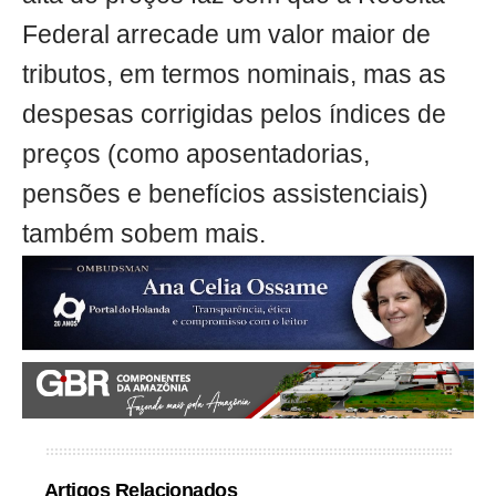
Federal arrecade um valor maior de
tributos, em termos nominais, mas as
despesas corrigidas pelos índices de
preços (como aposentadorias,
pensões e benefícios assistenciais)
também sobem mais.
Artigos Relacionados