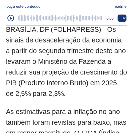
ouça este conteúdo
readme
1.0x
0:00
BRASÍLIA, DF (FOLHAPRESS) - Os
sinais de desaceleração da economia
a partir do segundo trimestre deste ano
levaram o Ministério da Fazenda a
reduzir sua projeção de crescimento do
PIB (Produto Interno Bruto) em 2025,
de 2,5% para 2,3%.
As estimativas para a inflação no ano
também foram revistas para baixo, mas