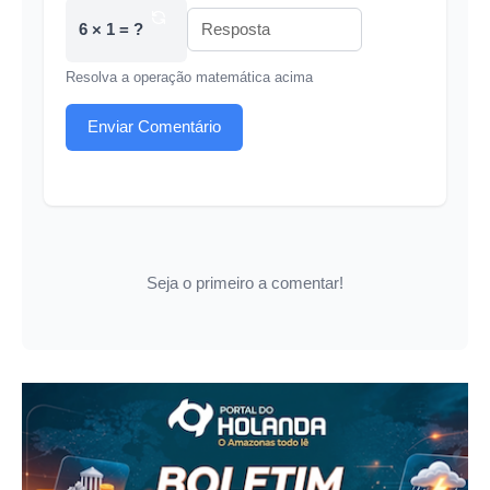
6 × 1 = ?
Resolva a operação matemática acima
Enviar Comentário
Seja o primeiro a comentar!