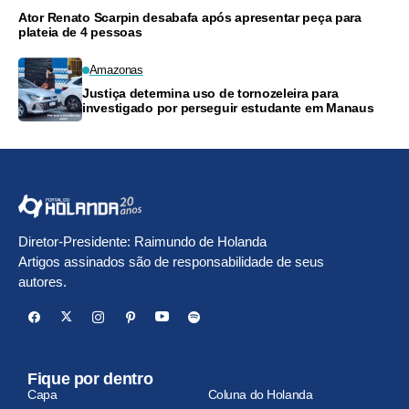
Ator Renato Scarpin desabafa após apresentar peça para
plateia de 4 pessoas
Amazonas
Justiça determina uso de tornozeleira para
investigado por perseguir estudante em Manaus
Diretor-Presidente: Raimundo de Holanda
Artigos assinados são de responsabilidade de seus
autores.
Fique por dentro
Capa
Coluna do Holanda