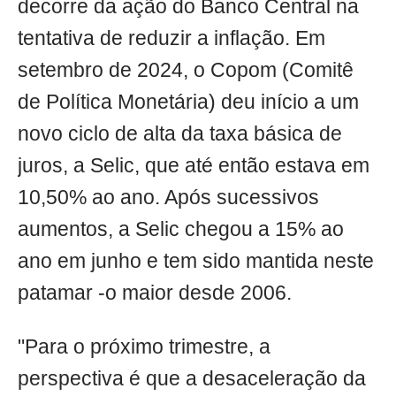
decorre da ação do Banco Central na
tentativa de reduzir a inflação. Em
setembro de 2024, o Copom (Comitê
de Política Monetária) deu início a um
novo ciclo de alta da taxa básica de
juros, a Selic, que até então estava em
10,50% ao ano. Após sucessivos
aumentos, a Selic chegou a 15% ao
ano em junho e tem sido mantida neste
patamar -o maior desde 2006.
"Para o próximo trimestre, a
perspectiva é que a desaceleração da