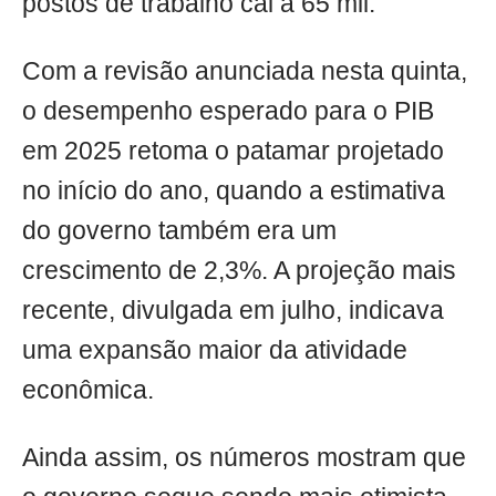
postos de trabalho cai a 65 mil.
Com a revisão anunciada nesta quinta,
o desempenho esperado para o PIB
em 2025 retoma o patamar projetado
no início do ano, quando a estimativa
do governo também era um
crescimento de 2,3%. A projeção mais
recente, divulgada em julho, indicava
uma expansão maior da atividade
econômica.
Ainda assim, os números mostram que