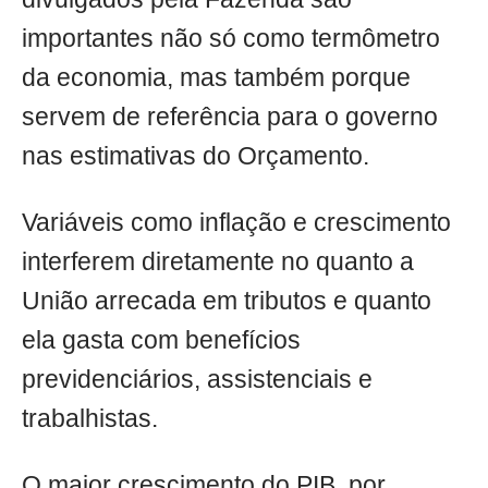
importantes não só como termômetro
da economia, mas também porque
servem de referência para o governo
nas estimativas do Orçamento.
Variáveis como inflação e crescimento
interferem diretamente no quanto a
União arrecada em tributos e quanto
ela gasta com benefícios
previdenciários, assistenciais e
trabalhistas.
O maior crescimento do PIB, por