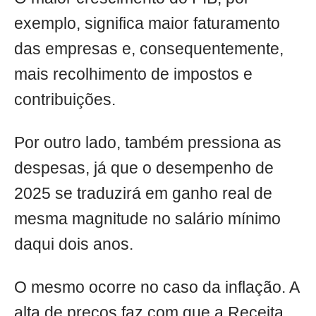
exemplo, significa maior faturamento
das empresas e, consequentemente,
mais recolhimento de impostos e
contribuições.
Por outro lado, também pressiona as
despesas, já que o desempenho de
2025 se traduzirá em ganho real de
mesma magnitude no salário mínimo
daqui dois anos.
O mesmo ocorre no caso da inflação. A
alta de preços faz com que a Receita