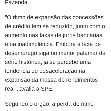
Fazenda.
"O ritmo de expansão das concessões
de crédito tem se reduzido, junto com o
aumento nas taxas de juros bancárias
e na inadimplência. Embora a taxa de
desemprego siga no menor patamar da
série histórica, já se percebe uma
tendência de desaceleração na
expansão da massa de rendimentos
real", avalia a SPE.
Segundo o órgão, a perda de ritmo