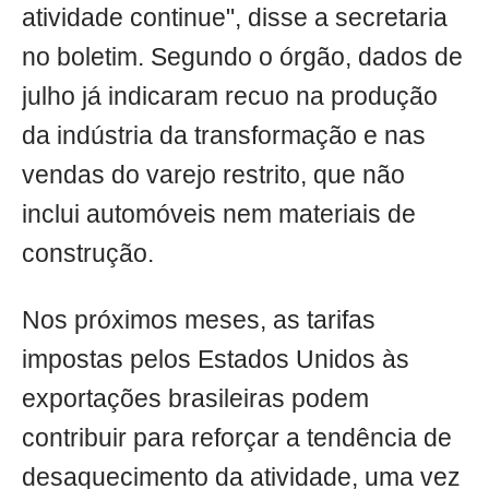
atividade continue", disse a secretaria
no boletim. Segundo o órgão, dados de
julho já indicaram recuo na produção
da indústria da transformação e nas
vendas do varejo restrito, que não
inclui automóveis nem materiais de
construção.
Nos próximos meses, as tarifas
impostas pelos Estados Unidos às
exportações brasileiras podem
contribuir para reforçar a tendência de
desaquecimento da atividade, uma vez