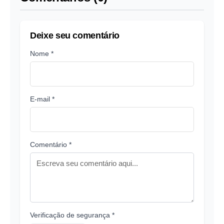
Deixe seu comentário
Nome *
E-mail *
Comentário *
Verificação de segurança *