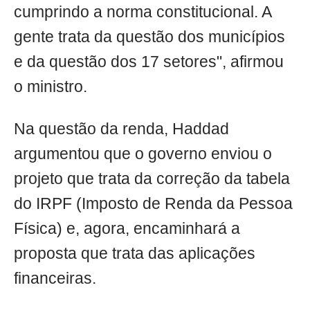
cumprindo a norma constitucional. A
gente trata da questão dos municípios
e da questão dos 17 setores", afirmou
o ministro.
Na questão da renda, Haddad
argumentou que o governo enviou o
projeto que trata da correção da tabela
do IRPF (Imposto de Renda da Pessoa
Física) e, agora, encaminhará a
proposta que trata das aplicações
financeiras.