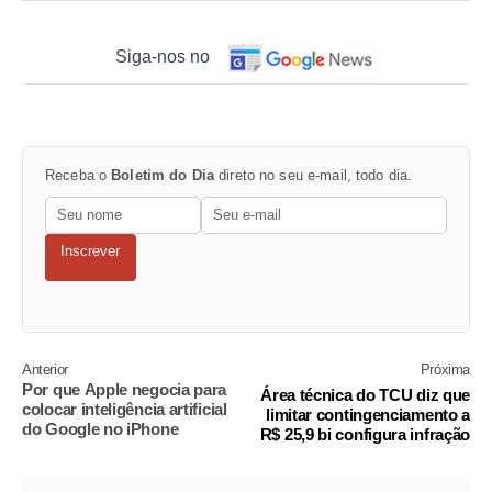
Siga-nos no
Receba o
Boletim do Dia
direto no seu e-mail, todo dia.
Inscrever
Anterior
Próxima
Por que Apple negocia para
Área técnica do TCU diz que
colocar inteligência artificial
limitar contingenciamento a
do Google no iPhone
R$ 25,9 bi configura infração