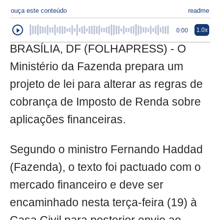
ouça este conteúdo
readme
1.0x
0:00
BRASÍLIA, DF (FOLHAPRESS) - O
Ministério da Fazenda prepara um
projeto de lei para alterar as regras de
cobrança de Imposto de Renda sobre
aplicações financeiras.
Segundo o ministro Fernando Haddad
(Fazenda), o texto foi pactuado com o
mercado financeiro e deve ser
encaminhado nesta terça-feira (19) à