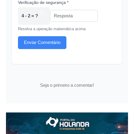
Verificação de segurança *
4 - 2 = ?
Resolva a operação matemática acima
Enviar Comentário
Seja o primeiro a comentar!