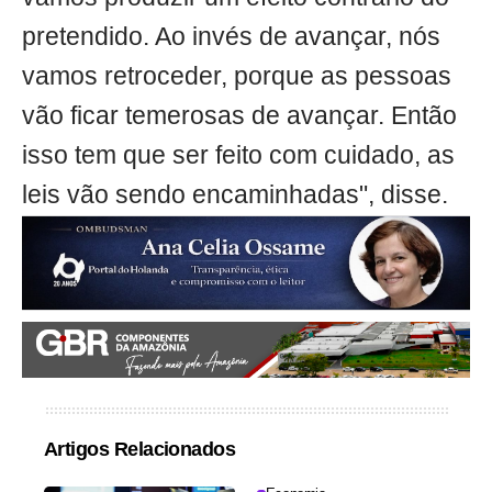
pretendido. Ao invés de avançar, nós
vamos retroceder, porque as pessoas
vão ficar temerosas de avançar. Então
isso tem que ser feito com cuidado, as
leis vão sendo encaminhadas", disse.
Artigos Relacionados