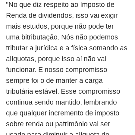
"No que diz respeito ao Imposto de
Renda de dividendos, isso vai exigir
mais estudos, porque não pode ter
uma bitributação. Nós não podemos
tributar a jurídica e a física somando as
alíquotas, porque isso aí não vai
funcionar. E nosso compromisso
sempre foi o de manter a carga
tributária estável. Esse compromisso
continua sendo mantido, lembrando
que qualquer incremento de imposto
sobre renda ou patrimônio vai ser
usado para diminuir a alíquota do