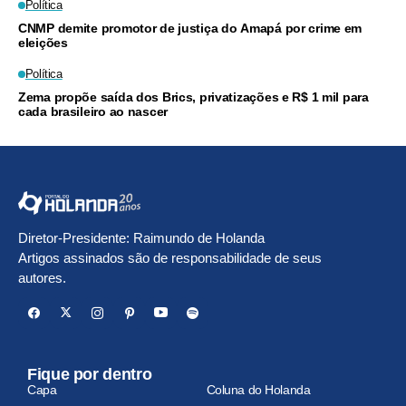
Política
CNMP demite promotor de justiça do Amapá por crime em
eleições
Política
Zema propõe saída dos Brics, privatizações e R$ 1 mil para
cada brasileiro ao nascer
Diretor-Presidente: Raimundo de Holanda
Artigos assinados são de responsabilidade de seus
autores.
Fique por dentro
Capa
Coluna do Holanda