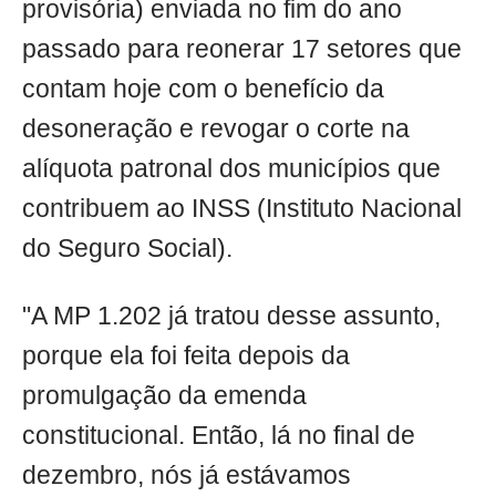
provisória) enviada no fim do ano
passado para reonerar 17 setores que
contam hoje com o benefício da
desoneração e revogar o corte na
alíquota patronal dos municípios que
contribuem ao INSS (Instituto Nacional
do Seguro Social).
"A MP 1.202 já tratou desse assunto,
porque ela foi feita depois da
promulgação da emenda
constitucional. Então, lá no final de
dezembro, nós já estávamos