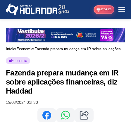
STORIES
Início
Economia
Fazenda prepara mudança em IR sobre aplicações
financeiras, diz Haddad
Economia
Fazenda prepara mudança em IR
sobre aplicações financeiras, diz
Haddad
19/03/2024 01h30