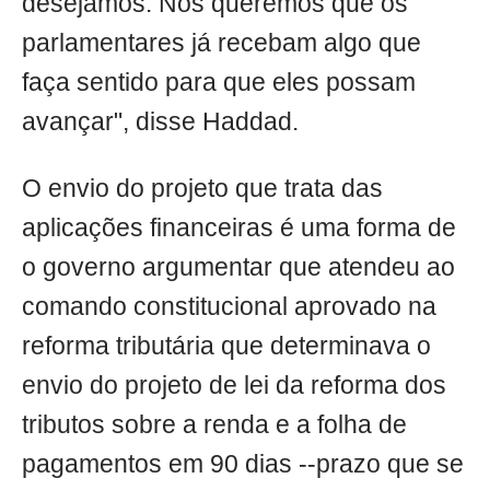
desejamos. Nós queremos que os
parlamentares já recebam algo que
faça sentido para que eles possam
avançar", disse Haddad.
O envio do projeto que trata das
aplicações financeiras é uma forma de
o governo argumentar que atendeu ao
comando constitucional aprovado na
reforma tributária que determinava o
envio do projeto de lei da reforma dos
tributos sobre a renda e a folha de
pagamentos em 90 dias --prazo que se