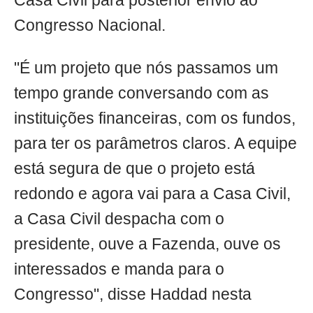
Casa Civil para posterior envio ao
Congresso Nacional.
"É um projeto que nós passamos um
tempo grande conversando com as
instituições financeiras, com os fundos,
para ter os parâmetros claros. A equipe
está segura de que o projeto está
redondo e agora vai para a Casa Civil,
a Casa Civil despacha com o
presidente, ouve a Fazenda, ouve os
interessados e manda para o
Congresso", disse Haddad nesta