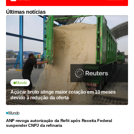
Últimas notícias
Mundo
Açúcar bruto atinge maior cotação em 10 meses
devido à redução da oferta
Mundo
ANP revoga autorização da Refit após Receita Federal
suspender CNPJ da refinaria