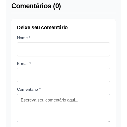
Comentários (0)
Deixe seu comentário
Nome *
E-mail *
Comentário *