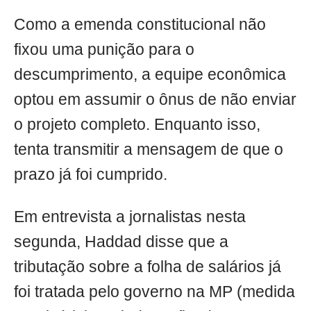
Como a emenda constitucional não
fixou uma punição para o
descumprimento, a equipe econômica
optou em assumir o ônus de não enviar
o projeto completo. Enquanto isso,
tenta transmitir a mensagem de que o
prazo já foi cumprido.
Em entrevista a jornalistas nesta
segunda, Haddad disse que a
tributação sobre a folha de salários já
foi tratada pelo governo na MP (medida