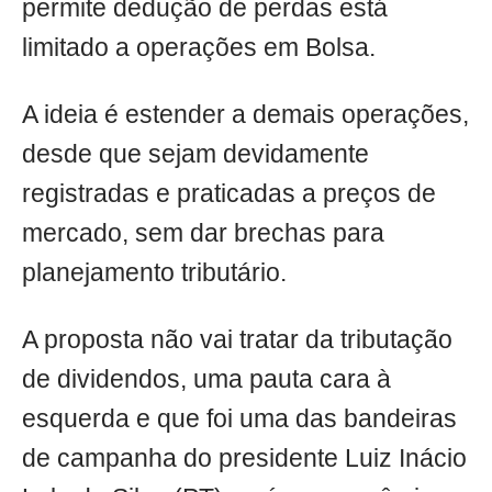
permite dedução de perdas está
limitado a operações em Bolsa.
A ideia é estender a demais operações,
desde que sejam devidamente
registradas e praticadas a preços de
mercado, sem dar brechas para
planejamento tributário.
A proposta não vai tratar da tributação
de dividendos, uma pauta cara à
esquerda e que foi uma das bandeiras
de campanha do presidente Luiz Inácio