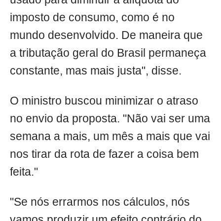
imposto de consumo, como é no
mundo desenvolvido. De maneira que
a tributação geral do Brasil permaneça
constante, mas mais justa", disse.
O ministro buscou minimizar o atraso
no envio da proposta. "Não vai ser uma
semana a mais, um mês a mais que vai
nos tirar da rota de fazer a coisa bem
feita."
"Se nós errarmos nos cálculos, nós
vamos produzir um efeito contrário do