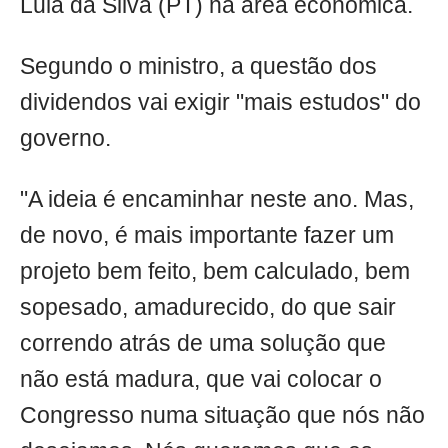
Lula da Silva (PT) na área econômica.
Segundo o ministro, a questão dos
dividendos vai exigir "mais estudos" do
governo.
"A ideia é encaminhar neste ano. Mas,
de novo, é mais importante fazer um
projeto bem feito, bem calculado, bem
sopesado, amadurecido, do que sair
correndo atrás de uma solução que
não está madura, que vai colocar o
Congresso numa situação que nós não