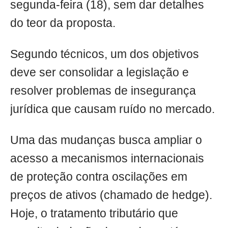
segunda-feira (18), sem dar detalhes
do teor da proposta.
Segundo técnicos, um dos objetivos
deve ser consolidar a legislação e
resolver problemas de insegurança
jurídica que causam ruído no mercado.
Uma das mudanças busca ampliar o
acesso a mecanismos internacionais
de proteção contra oscilações em
preços de ativos (chamado de hedge).
Hoje, o tratamento tributário que