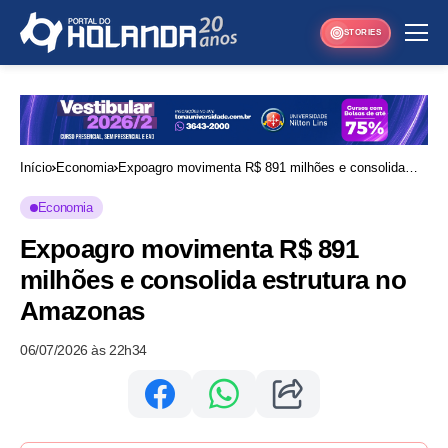
STORIES
Início
Economia
Expoagro movimenta R$ 891 milhões e consolida
estrutura no Amazonas
Economia
Expoagro movimenta R$ 891
milhões e consolida estrutura no
Amazonas
06/07/2026 às 22h34