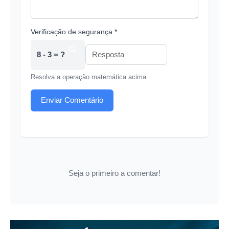
Verificação de segurança *
8 - 3 = ?
Resolva a operação matemática acima
Enviar Comentário
Seja o primeiro a comentar!