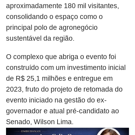
aproximadamente 180 mil visitantes,
consolidando o espaço como o
principal polo de agronegócio
sustentável da região.
O complexo que abriga o evento foi
construído com um investimento inicial
de R$ 25,1 milhões e entregue em
2023, fruto do projeto de retomada do
evento iniciado na gestão do ex-
governador e atual pré-candidato ao
Senado, Wilson Lima.