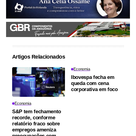
Artigos Relacionados
Economia
Ibovespa fecha em
queda com cena
corporativa em foco
Economia
S&P tem fechamento
recorde, conforme
relatório fraco sobre
empregos ameniza
preocupações com