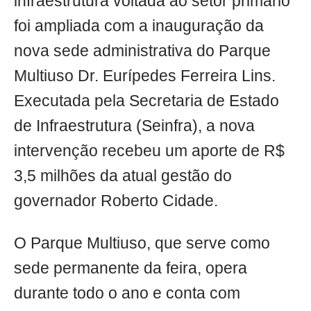
infraestrutura voltada ao setor primário
foi ampliada com a inauguração da
nova sede administrativa do Parque
Multiuso Dr. Eurípedes Ferreira Lins.
Executada pela Secretaria de Estado
de Infraestrutura (Seinfra), a nova
intervenção recebeu um aporte de R$
3,5 milhões da atual gestão do
governador Roberto Cidade.
O Parque Multiuso, que serve como
sede permanente da feira, opera
durante todo o ano e conta com