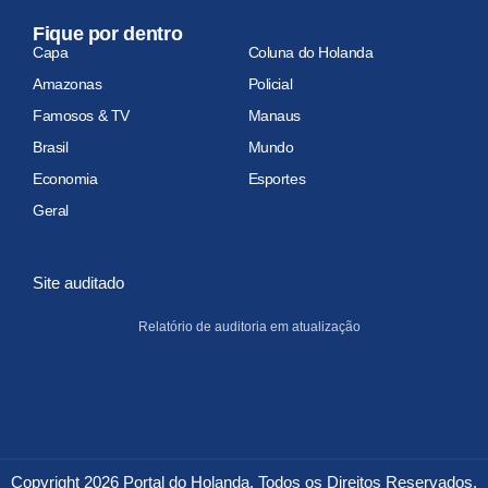
Fique por dentro
Capa
Coluna do Holanda
Amazonas
Policial
Famosos & TV
Manaus
Brasil
Mundo
Economia
Esportes
Geral
Site auditado
Relatório de auditoria em atualização
Copyright 2026 Portal do Holanda. Todos os Direitos Reservados.