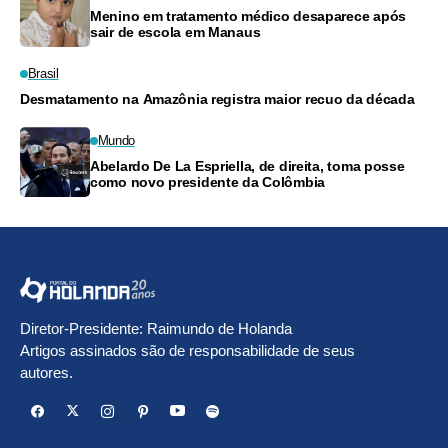
Menino em tratamento médico desaparece após
sair de escola em Manaus
Brasil
Desmatamento na Amazônia registra maior recuo da década
Mundo
Abelardo De La Espriella, de direita, toma posse
como novo presidente da Colômbia
Diretor-Presidente: Raimundo de Holanda
Artigos assinados são de responsabilidade de seus
autores.