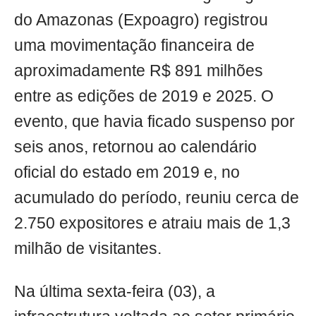
do Amazonas (Expoagro) registrou
uma movimentação financeira de
aproximadamente R$ 891 milhões
entre as edições de 2019 e 2025. O
evento, que havia ficado suspenso por
seis anos, retornou ao calendário
oficial do estado em 2019 e, no
acumulado do período, reuniu cerca de
2.750 expositores e atraiu mais de 1,3
milhão de visitantes.
Na última sexta-feira (03), a