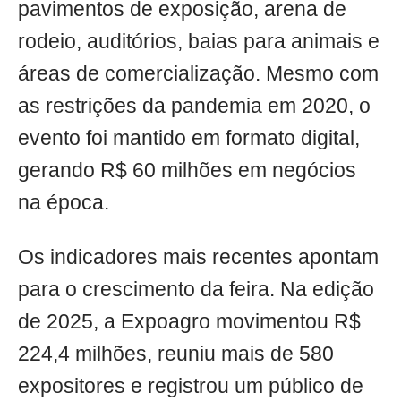
pavimentos de exposição, arena de
rodeio, auditórios, baias para animais e
áreas de comercialização. Mesmo com
as restrições da pandemia em 2020, o
evento foi mantido em formato digital,
gerando R$ 60 milhões em negócios
na época.
Os indicadores mais recentes apontam
para o crescimento da feira. Na edição
de 2025, a Expoagro movimentou R$
224,4 milhões, reuniu mais de 580
expositores e registrou um público de