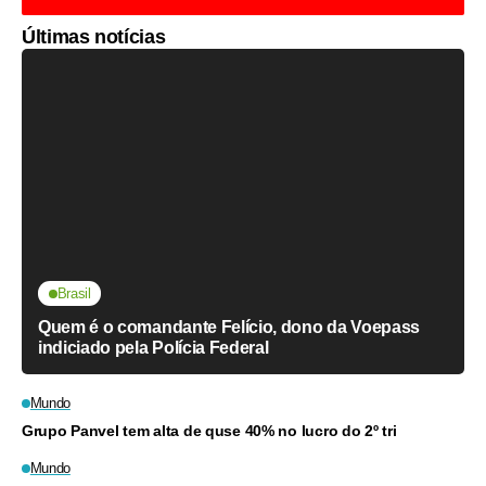
Últimas notícias
Brasil
Quem é o comandante Felício, dono da Voepass
indiciado pela Polícia Federal
Mundo
Grupo Panvel tem alta de quse 40% no lucro do 2º tri
Mundo