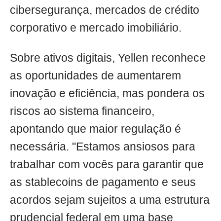
cibersegurança, mercados de crédito
corporativo e mercado imobiliário.
Sobre ativos digitais, Yellen reconhece
as oportunidades de aumentarem
inovação e eficiência, mas pondera os
riscos ao sistema financeiro,
apontando que maior regulação é
necessária. "Estamos ansiosos para
trabalhar com vocês para garantir que
as stablecoins de pagamento e seus
acordos sejam sujeitos a uma estrutura
prudencial federal em uma base