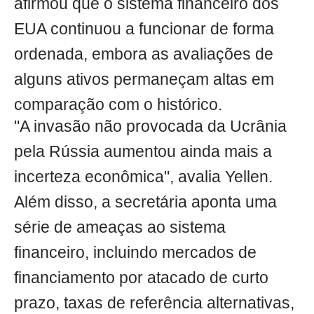
afirmou que o sistema financeiro dos
EUA continuou a funcionar de forma
ordenada, embora as avaliações de
alguns ativos permaneçam altas em
comparação com o histórico.
"A invasão não provocada da Ucrânia
pela Rússia aumentou ainda mais a
incerteza econômica", avalia Yellen.
Além disso, a secretária aponta uma
série de ameaças ao sistema
financeiro, incluindo mercados de
financiamento por atacado de curto
prazo, taxas de referência alternativas,