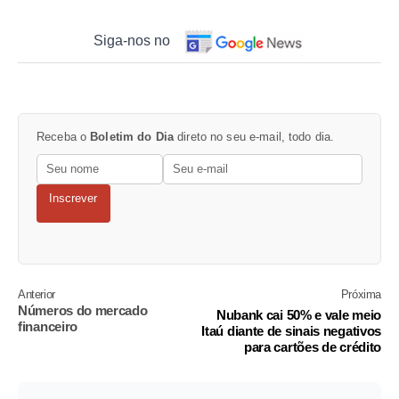
Siga-nos no
Receba o
Boletim do Dia
direto no seu e-mail, todo dia.
Inscrever
Anterior
Próxima
Números do mercado
Nubank cai 50% e vale meio
financeiro
Itaú diante de sinais negativos
para cartões de crédito