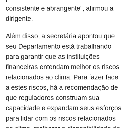
consistente e abrangente", afirmou a
dirigente.
Além disso, a secretária apontou que
seu Departamento está trabalhando
para garantir que as instituições
financeiras entendam melhor os riscos
relacionados ao clima. Para fazer face
a estes riscos, há a recomendação de
que reguladores construam sua
capacidade e expandam seus esforços
para lidar com os riscos relacionados