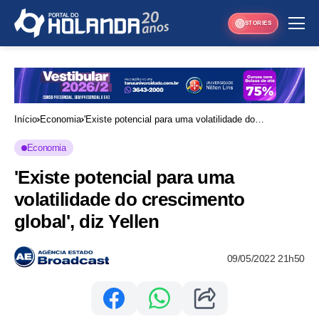
STORIES
Início
Economia
'Existe potencial para uma volatilidade do
crescimento global', diz Yellen
Economia
'Existe potencial para uma
volatilidade do crescimento
global', diz Yellen
09/05/2022 21h50