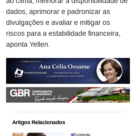
ao clima, melhorar a disponibilidade de
dados, aprimorar e padronizar as
divulgações e avaliar e mitigar os
riscos para a estabilidade financeira,
aponta Yellen.
Artigos Relacionados
Economia