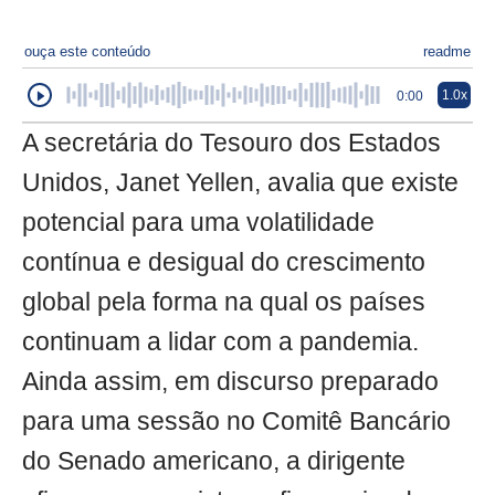
ouça este conteúdo
readme
1.0x
0:00
A secretária do Tesouro dos Estados
Unidos, Janet Yellen, avalia que existe
potencial para uma volatilidade
contínua e desigual do crescimento
global pela forma na qual os países
continuam a lidar com a pandemia.
Ainda assim, em discurso preparado
para uma sessão no Comitê Bancário
do Senado americano, a dirigente