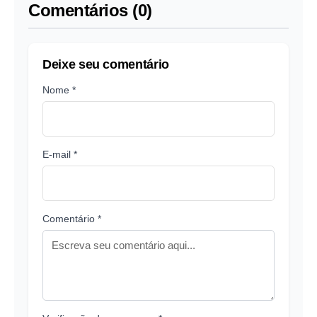
Comentários (0)
Deixe seu comentário
Nome *
E-mail *
Comentário *