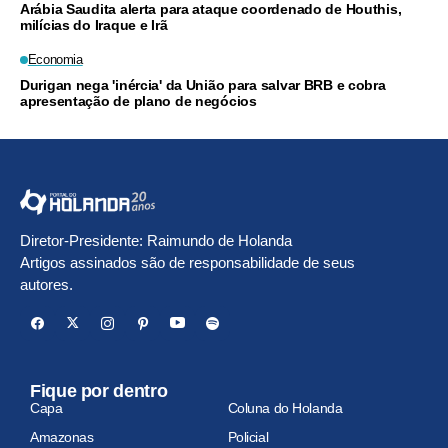
Arábia Saudita alerta para ataque coordenado de Houthis,
milícias do Iraque e Irã
Economia
Durigan nega 'inércia' da União para salvar BRB e cobra
apresentação de plano de negócios
Diretor-Presidente: Raimundo de Holanda
Artigos assinados são de responsabilidade de seus
autores.
Fique por dentro
Capa
Coluna do Holanda
Amazonas
Policial