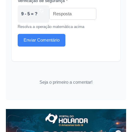
Verificação de segurança *
9 - 5 = ?
Resolva a operação matemática acima
Enviar Comentário
Seja o primeiro a comentar!